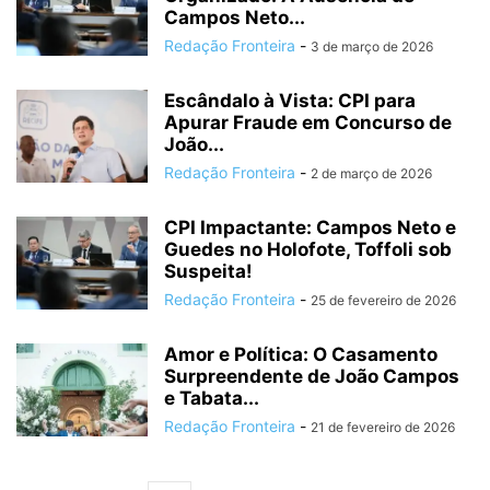
Campos Neto...
Redação Fronteira
-
3 de março de 2026
Escândalo à Vista: CPI para
Apurar Fraude em Concurso de
João...
Redação Fronteira
-
2 de março de 2026
CPI Impactante: Campos Neto e
Guedes no Holofote, Toffoli sob
Suspeita!
Redação Fronteira
-
25 de fevereiro de 2026
Amor e Política: O Casamento
Surpreendente de João Campos
e Tabata...
Redação Fronteira
-
21 de fevereiro de 2026