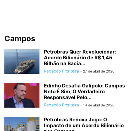
Campos
Petrobras Quer Revolucionar:
Acordo Bilionário de R$ 1,45
Bilhão na Bacia...
Redação Fronteira
-
27 de abril de 2026
Edinho Desafia Galípolo: Campos
Neto É Sim, O Verdadeiro
Responsável Pelo...
Redação Fronteira
-
14 de abril de 2026
Petrobras Renova Jogo: O
Impacto de um Acordo Bilionário