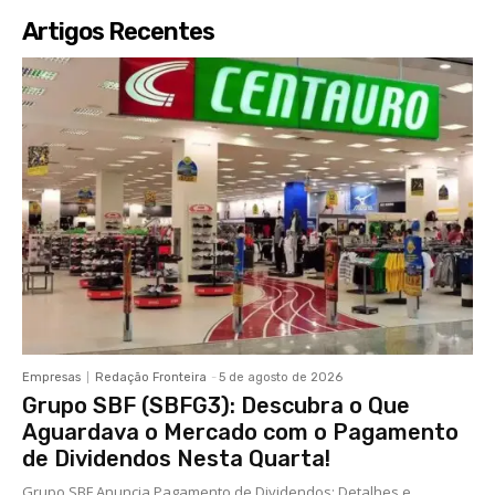
Artigos Recentes
Empresas
Redação Fronteira
-
5 de agosto de 2026
Grupo SBF (SBFG3): Descubra o Que
Aguardava o Mercado com o Pagamento
de Dividendos Nesta Quarta!
Grupo SBF Anuncia Pagamento de Dividendos: Detalhes e