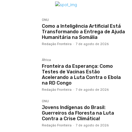
ONU
Como a Inteligência Artificial Está
Transformando a Entrega de Ajuda
Humanitária na Somália
Redação Fronteira
-
7 de agosto de 2026
África
Fronteira da Esperança: Como
Testes de Vacinas Estão
Acelerando a Luta Contra o Ebola
na RD Congo
Redação Fronteira
-
7 de agosto de 2026
ONU
Jovens Indígenas do Brasil:
Guerreiros da Floresta na Luta
Contra a Crise Climática!
Redação Fronteira
-
7 de agosto de 2026