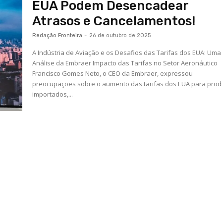
EUA Podem Desencadear
Atrasos e Cancelamentos!
Redação Fronteira
-
26 de outubro de 2025
A Indústria de Aviação e os Desafios das Tarifas dos EUA: Uma
Análise da Embraer Impacto das Tarifas no Setor Aeronáutico
Francisco Gomes Neto, o CEO da Embraer, expressou
preocupações sobre o aumento das tarifas dos EUA para pro
importados,...