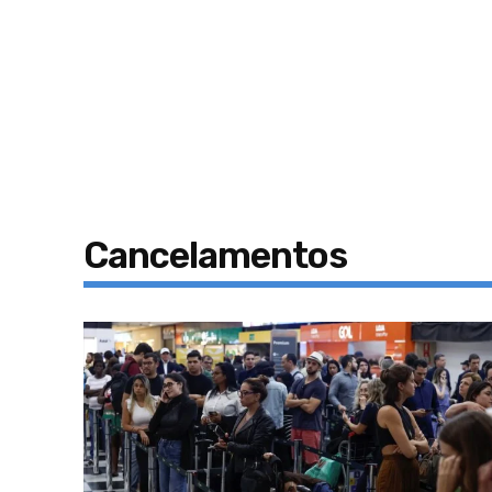
Cancelamentos