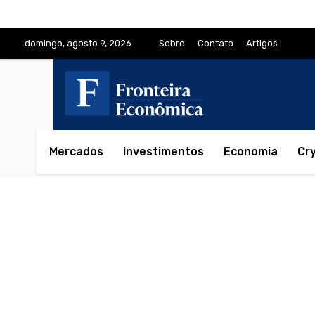
domingo, agosto 9, 2026
Sobre
Contato
Artigos
Mercados
Investimentos
Economia
Cr