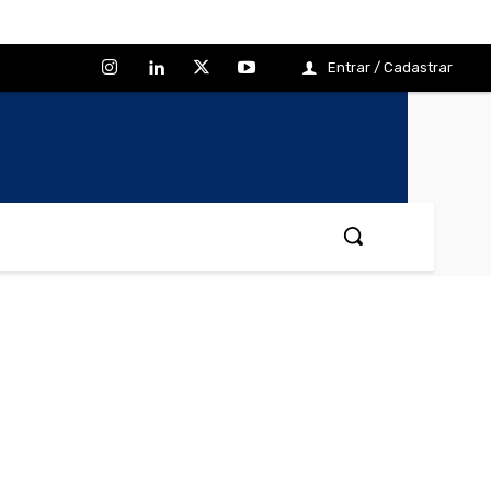
Entrar / Cadastrar