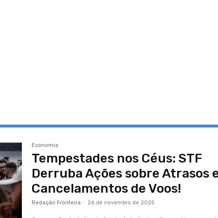
Economia
Tempestades nos Céus: STF
Derruba Ações sobre Atrasos 
Cancelamentos de Voos!
Redação Fronteira
-
26 de novembro de 2025