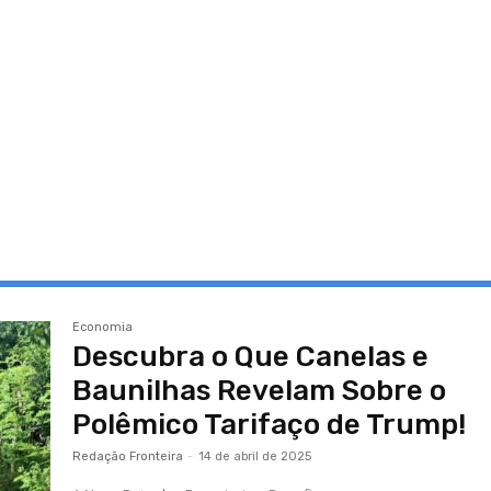
Economia
Descubra o Que Canelas e
Baunilhas Revelam Sobre o
Polêmico Tarifaço de Trump!
Redação Fronteira
-
14 de abril de 2025