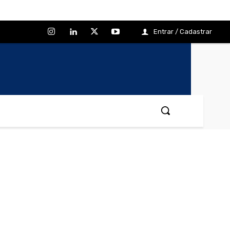
Entrar / Cadastrar