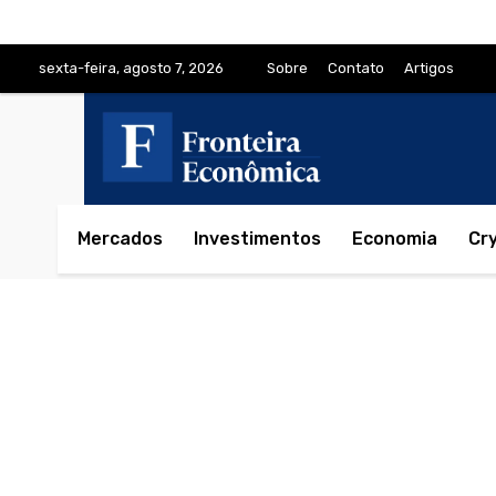
sexta-feira, agosto 7, 2026
Sobre
Contato
Artigos
Mercados
Investimentos
Economia
Cr