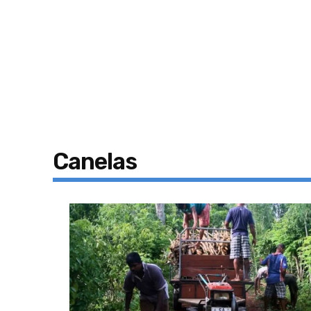
Canelas