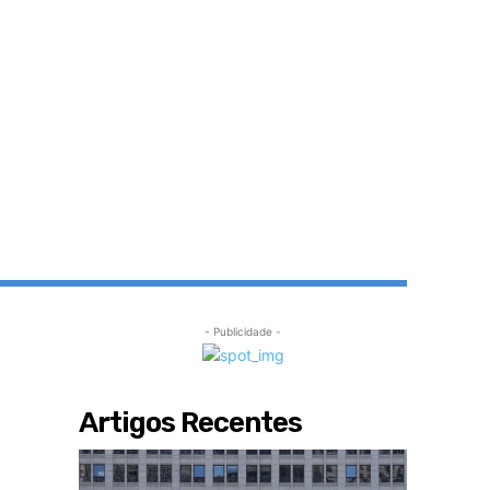
- Publicidade -
Artigos Recentes