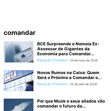
comandar
BCE Surpreende e Nomeia Ex-
Assessor de Gigantes da
Economia para Comandar...
Redação Fronteira
-
29 de maio de 2026
Novos Rumos na Caixa: Quem
Será o Próximo a Comandar o...
Redação Fronteira
-
25 de abril de 2026
Por que Musk e seus aliados vão
comandar o futuro da...