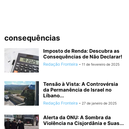
consequências
Imposto de Renda: Descubra as
Consequências de Não Declarar!
Redação Fronteira
-
11 de fevereiro de 2025
Tensão à Vista: A Controvérsia
da Permanência de Israel no
Líbano...
Redação Fronteira
-
27 de janeiro de 2025
Alerta da ONU: A Sombra da
Violência na Cisjordânia e Suas...