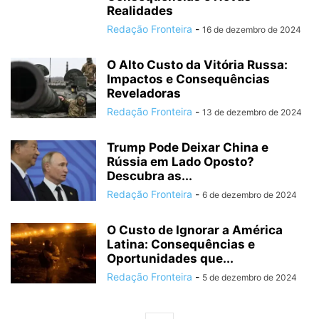
Realidades
Redação Fronteira
-
16 de dezembro de 2024
O Alto Custo da Vitória Russa:
Impactos e Consequências
Reveladoras
Redação Fronteira
-
13 de dezembro de 2024
Trump Pode Deixar China e
Rússia em Lado Oposto?
Descubra as...
Redação Fronteira
-
6 de dezembro de 2024
O Custo de Ignorar a América
Latina: Consequências e
Oportunidades que...
Redação Fronteira
-
5 de dezembro de 2024