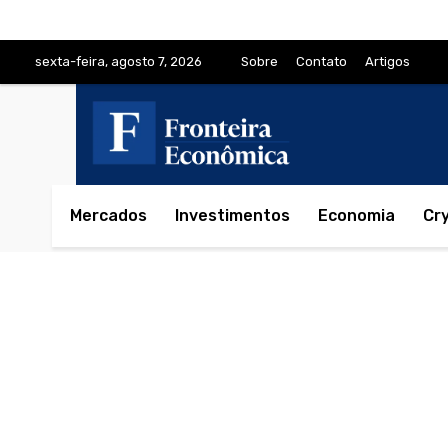
sexta-feira, agosto 7, 2026
Sobre
Contato
Artigos
Mercados
Investimentos
Economia
Cr