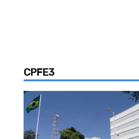
CPFE3