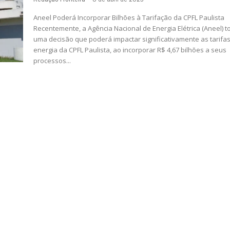
Aneel Poderá Incorporar Bilhões à Tarifação da CPFL Paulista
Recentemente, a Agência Nacional de Energia Elétrica (Aneel) 
uma decisão que poderá impactar significativamente as tarifa
energia da CPFL Paulista, ao incorporar R$ 4,67 bilhões a seus
processos...