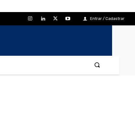
Entrar / Cadastrar