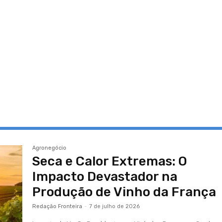
Agronegócio
Seca e Calor Extremas: O
Impacto Devastador na
Produção de Vinho da França
Redação Fronteira
-
7 de julho de 2026