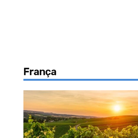
França