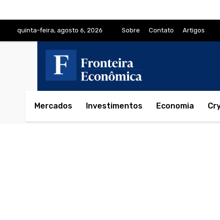
quinta-feira, agosto 6, 2026
Sobre
Contato
Artigos
Mercados
Investimentos
Economia
Cr