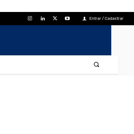
Entrar / Cadastrar