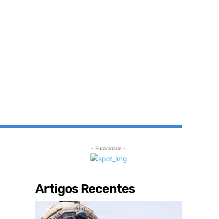
- Publicidade -
Artigos Recentes