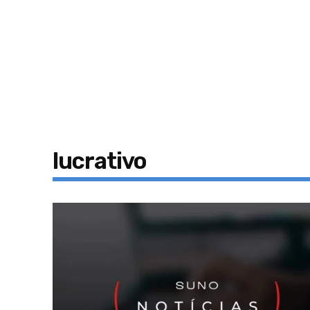
lucrativo