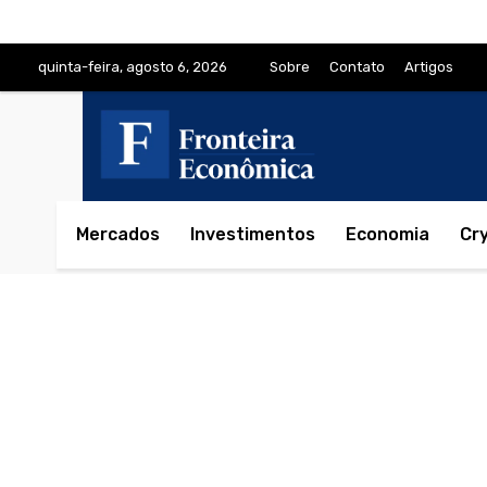
quinta-feira, agosto 6, 2026
Sobre
Contato
Artigos
Mercados
Investimentos
Economia
Cr