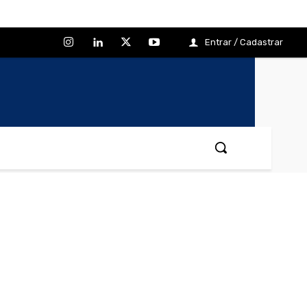
Entrar / Cadastrar