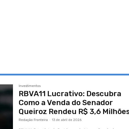
Investimentos
RBVA11 Lucrativo: Descubra
Como a Venda do Senador
Queiroz Rendeu R$ 3,6 Milhões
Redação Fronteira
-
13 de abril de 2026