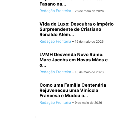
Fasano na...
Redação Fronteira
-
26 de maio de 2026
Vida de Luxo: Descubra o Império
Surpreendente de Cristiano
Ronaldo Além...
Redação Fronteira
-
19 de maio de 2026
LVMH Desvenda Novo Rumo:
Marc Jacobs em Novas Mãos e
o...
Redação Fronteira
-
15 de maio de 2026
Como uma Família Centenária
Rejuveneceu uma Vinícola
Francesa e Mudou o...
Redação Fronteira
-
9 de maio de 2026