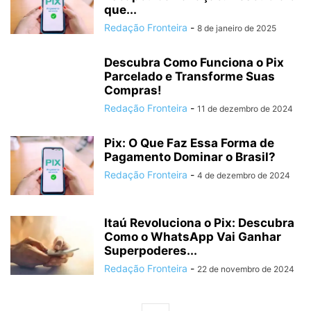
que...
Redação Fronteira
-
8 de janeiro de 2025
Descubra Como Funciona o Pix
Parcelado e Transforme Suas
Compras!
Redação Fronteira
-
11 de dezembro de 2024
Pix: O Que Faz Essa Forma de
Pagamento Dominar o Brasil?
Redação Fronteira
-
4 de dezembro de 2024
Itaú Revoluciona o Pix: Descubra
Como o WhatsApp Vai Ganhar
Superpoderes...
Redação Fronteira
-
22 de novembro de 2024