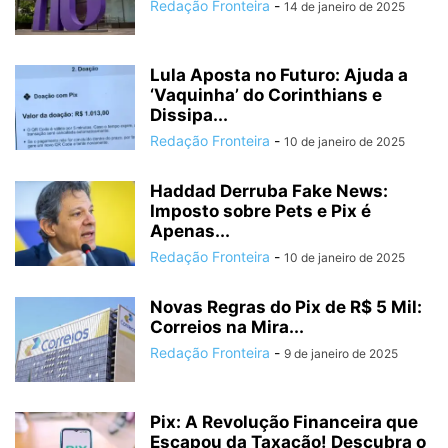
Redação Fronteira
-
14 de janeiro de 2025
Lula Aposta no Futuro: Ajuda a
‘Vaquinha’ do Corinthians e
Dissipa...
Redação Fronteira
-
10 de janeiro de 2025
Haddad Derruba Fake News:
Imposto sobre Pets e Pix é
Apenas...
Redação Fronteira
-
10 de janeiro de 2025
Novas Regras do Pix de R$ 5 Mil:
Correios na Mira...
Redação Fronteira
-
9 de janeiro de 2025
Pix: A Revolução Financeira que
Escapou da Taxação! Descubra o