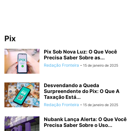
Pix
Pix Sob Nova Luz: O Que Você
Precisa Saber Sobre as...
Redação Fronteira
-
15 de janeiro de 2025
Desvendando a Queda
Surpreendente do Pix: O Que A
Taxação Está...
Redação Fronteira
-
15 de janeiro de 2025
Nubank Lança Alerta: O Que Você
Precisa Saber Sobre o Uso...