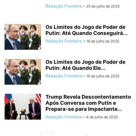
Redação Fronteira
-
25 de julho de 2025
Os Limites do Jogo de Poder de
Putin: Até Quando Conseguirá...
Redação Fronteira
-
16 de julho de 2025
Os Limites do Jogo de Poder de
Putin: Até Quando Ele...
Redação Fronteira
-
16 de julho de 2025
Trump Revela Descontentamento
Após Conversa com Putin e
Prepara-se para Impactante...
Redação Fronteira
-
4 de julho de 2025