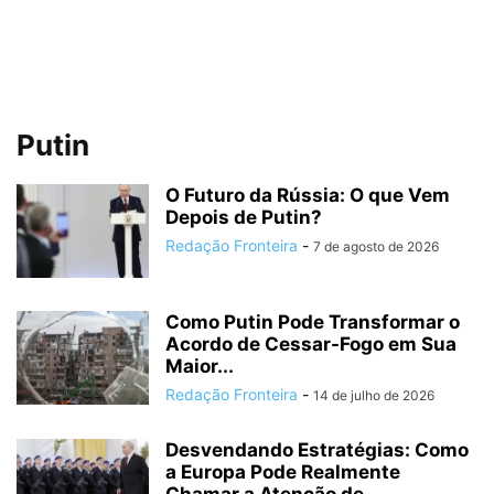
Putin
O Futuro da Rússia: O que Vem
Depois de Putin?
Redação Fronteira
-
7 de agosto de 2026
Como Putin Pode Transformar o
Acordo de Cessar-Fogo em Sua
Maior...
Redação Fronteira
-
14 de julho de 2026
Desvendando Estratégias: Como
a Europa Pode Realmente