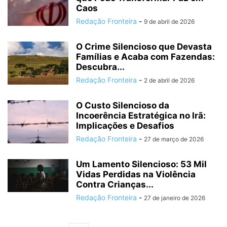
Caos
Redação Fronteira
-
9 de abril de 2026
O Crime Silencioso que Devasta
Famílias e Acaba com Fazendas:
Descubra...
Redação Fronteira
-
2 de abril de 2026
O Custo Silencioso da
Incoerência Estratégica no Irã:
Implicações e Desafios
Redação Fronteira
-
27 de março de 2026
Um Lamento Silencioso: 53 Mil
Vidas Perdidas na Violência
Contra Crianças...
Redação Fronteira
-
27 de janeiro de 2026