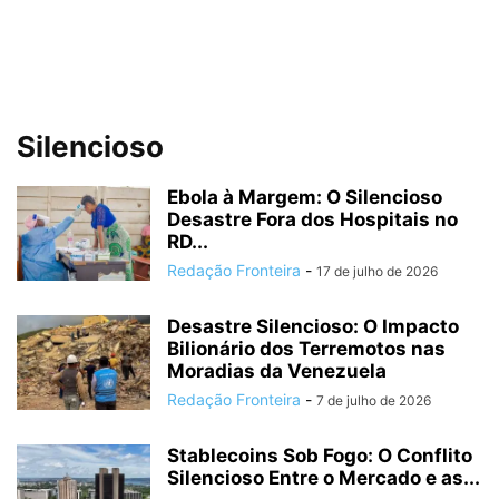
Silencioso
Ebola à Margem: O Silencioso
Desastre Fora dos Hospitais no
RD...
Redação Fronteira
-
17 de julho de 2026
Desastre Silencioso: O Impacto
Bilionário dos Terremotos nas
Moradias da Venezuela
Redação Fronteira
-
7 de julho de 2026
Stablecoins Sob Fogo: O Conflito
Silencioso Entre o Mercado e as...