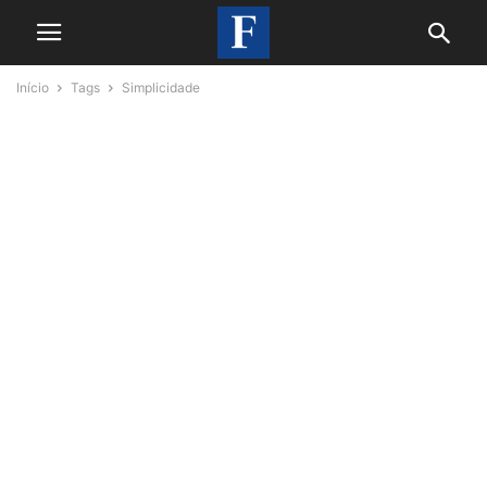
Início
Tags
Simplicidade