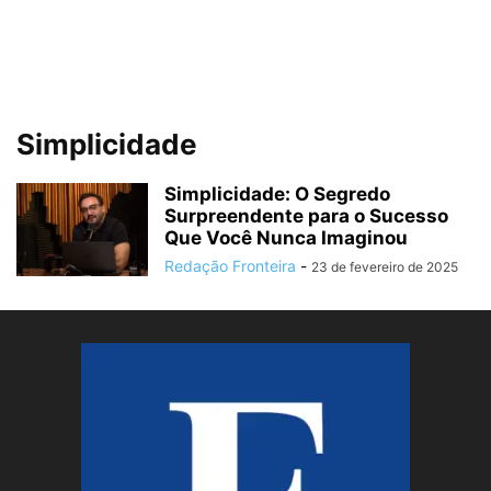
Simplicidade
Simplicidade: O Segredo
Surpreendente para o Sucesso
Que Você Nunca Imaginou
Redação Fronteira
-
23 de fevereiro de 2025