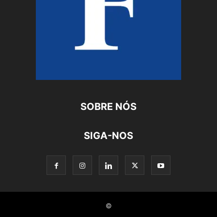
SOBRE NÓS
SIGA-NOS
©