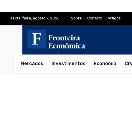
sexta-feira, agosto 7, 2026
Sobre
Contato
Artigos
Mercados
Investimentos
Economia
Cr