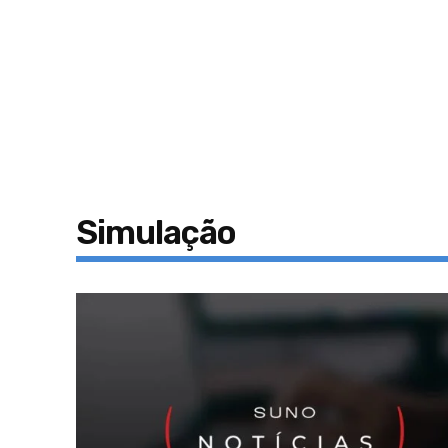
Simulação