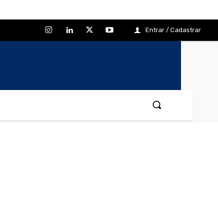
Entrar / Cadastrar