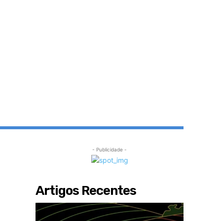
- Publicidade -
Artigos Recentes