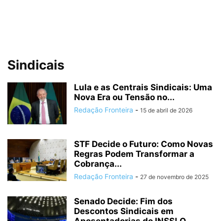
Sindicais
Lula e as Centrais Sindicais: Uma
Nova Era ou Tensão no...
Redação Fronteira
-
15 de abril de 2026
STF Decide o Futuro: Como Novas
Regras Podem Transformar a
Cobrança...
Redação Fronteira
-
27 de novembro de 2025
Senado Decide: Fim dos
Descontos Sindicais em