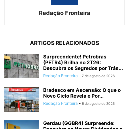
Redação Fronteira
ARTIGOS RELACIONADOS
Surpreendente! Petrobras
(PETR4) Brilha no 2T26:
Descubra os Segredos por Trás...
Redação Fronteira
-
7 de agosto de 2026
Bradesco em Ascensão: O que o
Novo Ciclo Revela e Por...
Redação Fronteira
-
6 de agosto de 2026
Gerdau (GGBR4) Surpreende: