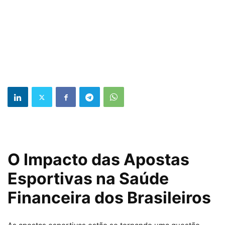
O Impacto das Apostas
Esportivas na Saúde
Financeira dos Brasileiros