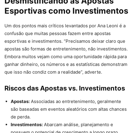
Desmistificando as Apostas
Esportivas como Investimentos
Um dos pontos mais críticos levantados por Ana Leoni é a
confusão que muitas pessoas fazem entre apostas
esportivas e investimentos. “Precisamos deixar claro que
apostas são formas de entretenimento, não investimentos.
Embora muitos vejam como uma oportunidade rápida para
ganhar dinheiro, os números e as estatísticas demonstram
que isso não condiz com a realidade”, adverte.
Riscos das Apostas vs. Investimentos
Apostas:
Associadas ao entretenimento, geralmente
são baseadas em eventos aleatórios com altas chances
de perda.
Investimentos:
Abarcam análise, planejamento e
possuem o potencial de crescimento a longo prazo,