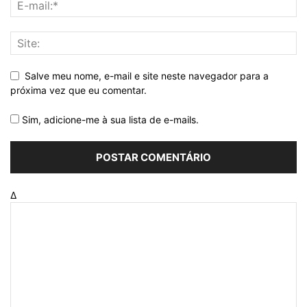
Salve meu nome, e-mail e site neste navegador para a
próxima vez que eu comentar.
Sim, adicione-me à sua lista de e-mails.
Δ