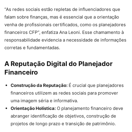
“As redes sociais estão repletas de influenciadores que
falam sobre finanças, mas é essencial que a orientação
venha de profissionais certificados, como os planejadores
financeiros CFP”, enfatiza Ana Leoni. Esse chamamento à
responsabilidade evidencia a necessidade de informações
corretas e fundamentadas.
A Reputação Digital do Planejador
Financeiro
Construção da Reputação:
É crucial que planejadores
financeiros utilizem as redes sociais para promover
uma imagem séria e informativa.
Orientação Holística:
O planejamento financeiro deve
abranger identificação de objetivos, construção de
projetos de longo prazo e transição de patrimônio.