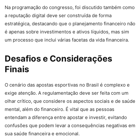
Na programação do congresso, foi discutido também como
a reputação digital deve ser construída de forma
estratégica, destacando que o planejamento financeiro não
é apenas sobre investimentos e ativos líquidos, mas sim
um processo que inclui várias facetas da vida financeira.
Desafios e Considerações
Finais
O cenário das apostas esportivas no Brasil é complexo e
exige atenção. A regulamentação deve ser feita com um
olhar crítico, que considere os aspectos sociais e de saúde
mental, além do financeiro. É vital que as pessoas
entendam a diferença entre apostar e investir, evitando
confusões que podem levar a consequências negativas em
sua saúde financeira e emocional.