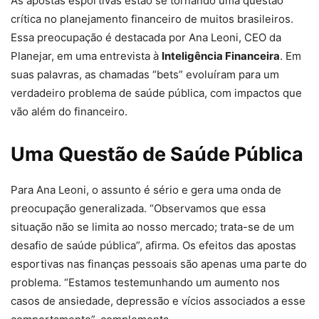
As apostas esportivas estão se tornando uma questão
crítica no planejamento financeiro de muitos brasileiros.
Essa preocupação é destacada por Ana Leoni, CEO da
Planejar, em uma entrevista à
Inteligência Financeira
. Em
suas palavras, as chamadas “bets” evoluíram para um
verdadeiro problema de saúde pública, com impactos que
vão além do financeiro.
Uma Questão de Saúde Pública
Para Ana Leoni, o assunto é sério e gera uma onda de
preocupação generalizada. “Observamos que essa
situação não se limita ao nosso mercado; trata-se de um
desafio de saúde pública”, afirma. Os efeitos das apostas
esportivas nas finanças pessoais são apenas uma parte do
problema. “Estamos testemunhando um aumento nos
casos de ansiedade, depressão e vícios associados a esse