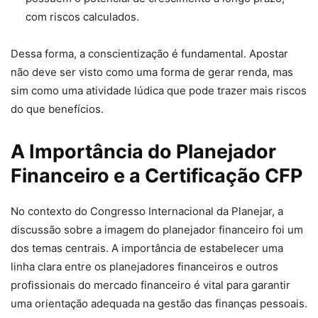
com riscos calculados.
Dessa forma, a conscientização é fundamental. Apostar
não deve ser visto como uma forma de gerar renda, mas
sim como uma atividade lúdica que pode trazer mais riscos
do que benefícios.
A Importância do Planejador
Financeiro e a Certificação CFP
No contexto do Congresso Internacional da Planejar, a
discussão sobre a imagem do planejador financeiro foi um
dos temas centrais. A importância de estabelecer uma
linha clara entre os planejadores financeiros e outros
profissionais do mercado financeiro é vital para garantir
uma orientação adequada na gestão das finanças pessoais.