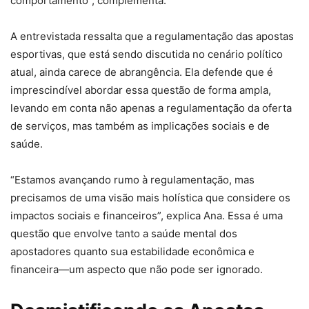
comportamento”, complementa.
A entrevistada ressalta que a regulamentação das apostas
esportivas, que está sendo discutida no cenário político
atual, ainda carece de abrangência. Ela defende que é
imprescindível abordar essa questão de forma ampla,
levando em conta não apenas a regulamentação da oferta
de serviços, mas também as implicações sociais e de
saúde.
“Estamos avançando rumo à regulamentação, mas
precisamos de uma visão mais holística que considere os
impactos sociais e financeiros”, explica Ana. Essa é uma
questão que envolve tanto a saúde mental dos
apostadores quanto sua estabilidade econômica e
financeira—um aspecto que não pode ser ignorado.