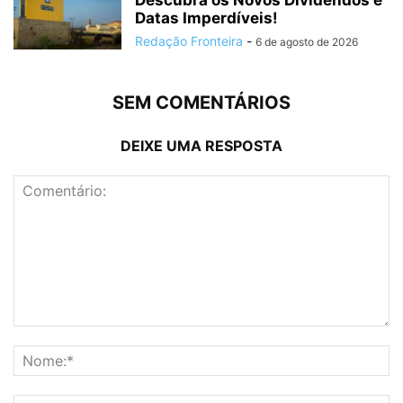
Descubra os Novos Dividendos e
Datas Imperdíveis!
Redação Fronteira
-
6 de agosto de 2026
SEM COMENTÁRIOS
DEIXE UMA RESPOSTA