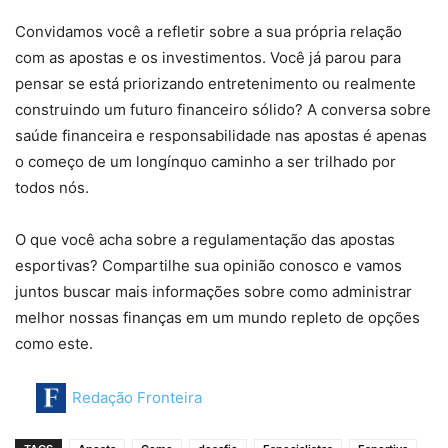
Convidamos você a refletir sobre a sua própria relação
com as apostas e os investimentos. Você já parou para
pensar se está priorizando entretenimento ou realmente
construindo um futuro financeiro sólido? A conversa sobre
saúde financeira e responsabilidade nas apostas é apenas
o começo de um longínquo caminho a ser trilhado por
todos nós.
O que você acha sobre a regulamentação das apostas
esportivas? Compartilhe sua opinião conosco e vamos
juntos buscar mais informações sobre como administrar
melhor nossas finanças em um mundo repleto de opções
como este.
Redação Fronteira