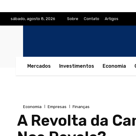
sábado, agosto 8, 2026
Sobre
Contato
Artigos
Mercados
Investimentos
Economia
Economia
Empresas
Finanças
A Revolta da Ca