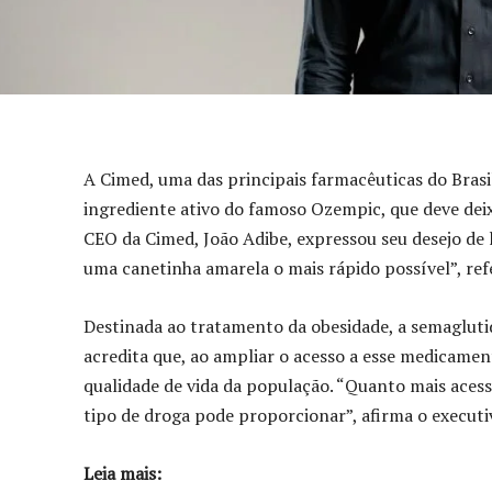
A Cimed, uma das principais farmacêuticas do Brasi
ingrediente ativo do famoso Ozempic, que deve dei
CEO da Cimed, João Adibe, expressou seu desejo de 
uma canetinha amarela o mais rápido possível”, ref
Destinada ao tratamento da obesidade, a semagluti
acredita que, ao ampliar o acesso a esse medicamen
qualidade de vida da população. “Quanto mais acess
tipo de droga pode proporcionar”, afirma o executi
Leia mais: