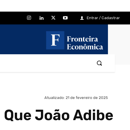
Entrar / Cadastrar
Atualizado:
21 de fevereiro de 2025
O Que João Adibe