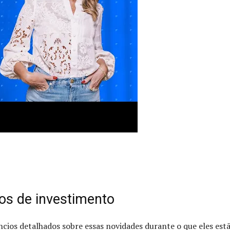
os de investimento
cios detalhados sobre essas novidades durante o que eles est