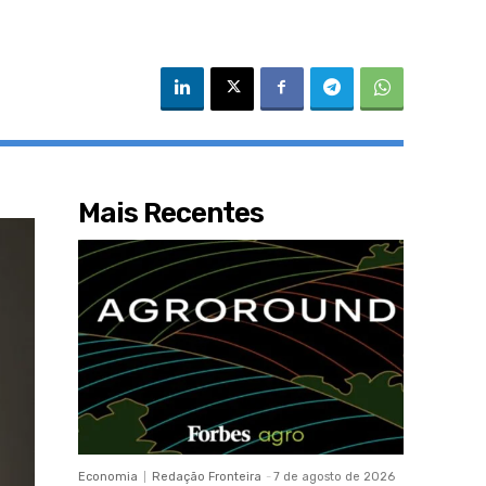
Mais Recentes
Economia
Redação Fronteira
-
7 de agosto de 2026