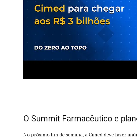
O Summit Farmacêutico e plan
No próximo fim de semana, a Cimed deve fazer anún