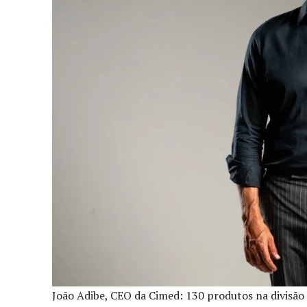
João Adibe, CEO da Cimed: 130 produtos na divisã