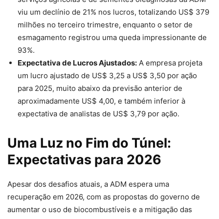
viu um declínio de 21% nos lucros, totalizando US$ 379
milhões no terceiro trimestre, enquanto o setor de
esmagamento registrou uma queda impressionante de
93%.
Expectativa de Lucros Ajustados:
A empresa projeta
um lucro ajustado de US$ 3,25 a US$ 3,50 por ação
para 2025, muito abaixo da previsão anterior de
aproximadamente US$ 4,00, e também inferior à
expectativa de analistas de US$ 3,79 por ação.
Uma Luz no Fim do Túnel:
Expectativas para 2026
Apesar dos desafios atuais, a ADM espera uma
recuperação em 2026, com as propostas do governo de
aumentar o uso de biocombustíveis e a mitigação das