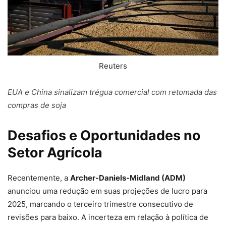
Reuters
EUA e China sinalizam trégua comercial com retomada das
compras de soja
Desafios e Oportunidades no
Setor Agrícola
Recentemente, a
Archer-Daniels-Midland (ADM)
anunciou uma redução em suas projeções de lucro para
2025, marcando o terceiro trimestre consecutivo de
revisões para baixo. A incerteza em relação à política de