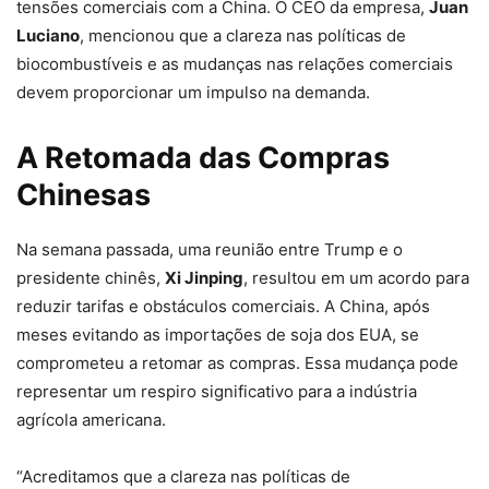
tensões comerciais com a China. O CEO da empresa,
Juan
Luciano
, mencionou que a clareza nas políticas de
biocombustíveis e as mudanças nas relações comerciais
devem proporcionar um impulso na demanda.
A Retomada das Compras
Chinesas
Na semana passada, uma reunião entre Trump e o
presidente chinês,
Xi Jinping
, resultou em um acordo para
reduzir tarifas e obstáculos comerciais. A China, após
meses evitando as importações de soja dos EUA, se
comprometeu a retomar as compras. Essa mudança pode
representar um respiro significativo para a indústria
agrícola americana.
“Acreditamos que a clareza nas políticas de