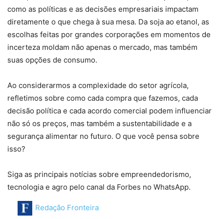
como as políticas e as decisões empresariais impactam
diretamente o que chega à sua mesa. Da soja ao etanol, as
escolhas feitas por grandes corporações em momentos de
incerteza moldam não apenas o mercado, mas também
suas opções de consumo.
Ao considerarmos a complexidade do setor agrícola,
refletimos sobre como cada compra que fazemos, cada
decisão política e cada acordo comercial podem influenciar
não só os preços, mas também a sustentabilidade e a
segurança alimentar no futuro. O que você pensa sobre
isso?
Siga as principais notícias sobre empreendedorismo,
tecnologia e agro pelo canal da Forbes no WhatsApp.
Redação Fronteira