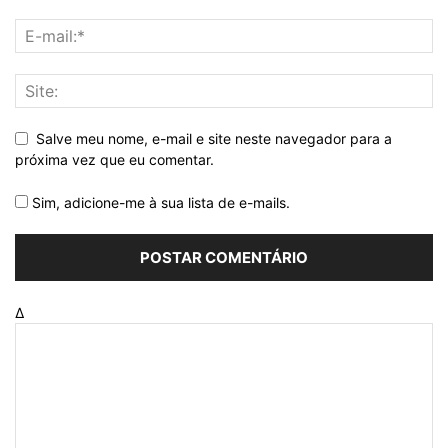
Salve meu nome, e-mail e site neste navegador para a
próxima vez que eu comentar.
Sim, adicione-me à sua lista de e-mails.
Δ