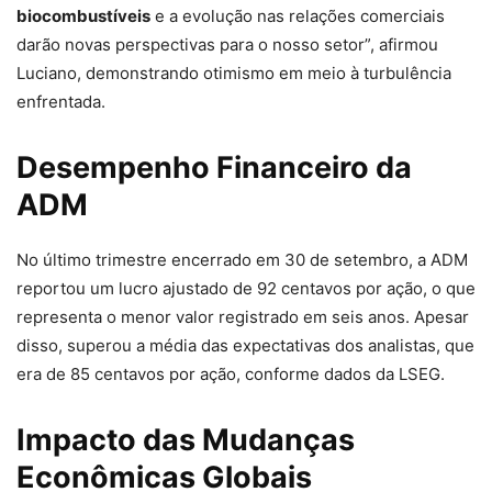
biocombustíveis
e a evolução nas relações comerciais
darão novas perspectivas para o nosso setor”, afirmou
Luciano, demonstrando otimismo em meio à turbulência
enfrentada.
Desempenho Financeiro da
ADM
No último trimestre encerrado em 30 de setembro, a ADM
reportou um lucro ajustado de 92 centavos por ação, o que
representa o menor valor registrado em seis anos. Apesar
disso, superou a média das expectativas dos analistas, que
era de 85 centavos por ação, conforme dados da LSEG.
Impacto das Mudanças
Econômicas Globais