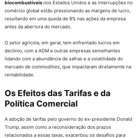
biocombustíveis
nos Estados Unidos e as interrupções no
comércio global estão pressionando as margens de lucro,
resultando em uma queda de 8% nas ações da empresa
antes da abertura do mercado.
O setor agrícola, em geral, tem enfrentado lucros em
declínio, com a ADM e outras empresas semelhantes
lidando com a abundância de safras e a volatilidade do
mercado de commodities, que impactaram diretamente na
rentabilidade.
Os Efeitos das Tarifas e da
Política Comercial
A adoção de tarifas pelo governo do ex-presidente Donald
Trump, assim como a reconsideração dos prazos
relacionados a essas taxas, exacerbou os desafios para