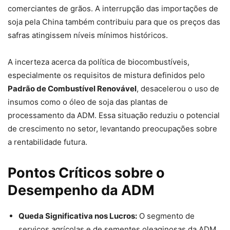
comerciantes de grãos. A interrupção das importações de
soja pela China também contribuiu para que os preços das
safras atingissem níveis mínimos históricos.
A incerteza acerca da política de biocombustíveis,
especialmente os requisitos de mistura definidos pelo
Padrão de Combustível Renovável
, desacelerou o uso de
insumos como o óleo de soja das plantas de
processamento da ADM. Essa situação reduziu o potencial
de crescimento no setor, levantando preocupações sobre
a rentabilidade futura.
Pontos Críticos sobre o
Desempenho da ADM
Queda Significativa nos Lucros:
O segmento de
serviços agrícolas e de sementes oleaginosas da ADM