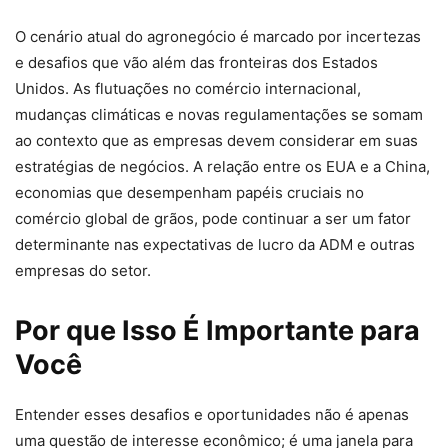
O cenário atual do agronegócio é marcado por incertezas
e desafios que vão além das fronteiras dos Estados
Unidos. As flutuações no comércio internacional,
mudanças climáticas e novas regulamentações se somam
ao contexto que as empresas devem considerar em suas
estratégias de negócios. A relação entre os EUA e a China,
economias que desempenham papéis cruciais no
comércio global de grãos, pode continuar a ser um fator
determinante nas expectativas de lucro da ADM e outras
empresas do setor.
Por que Isso É Importante para
Você
Entender esses desafios e oportunidades não é apenas
uma questão de interesse econômico; é uma janela para