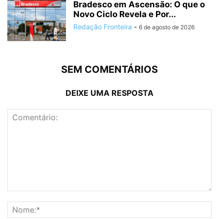
Bradesco em Ascensão: O que o
Novo Ciclo Revela e Por...
Redação Fronteira
-
6 de agosto de 2026
SEM COMENTÁRIOS
DEIXE UMA RESPOSTA