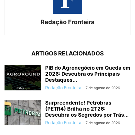
Redação Fronteira
ARTIGOS RELACIONADOS
PIB do Agronegócio em Queda em
2026: Descubra os Principais
Destaques...
Redação Fronteira
-
7 de agosto de 2026
Surpreendente! Petrobras
(PETR4) Brilha no 2T26:
Descubra os Segredos por Trás...
Redação Fronteira
-
7 de agosto de 2026