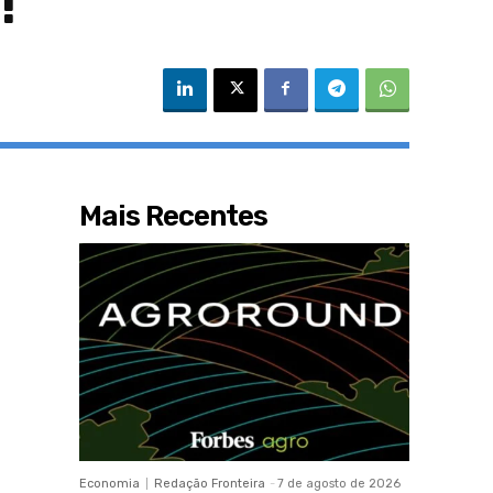
!
Mais Recentes
Economia
Redação Fronteira
-
7 de agosto de 2026