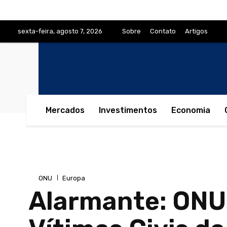
sexta-feira, agosto 7, 2026
Sobre
Contato
Artigos
Mercados
Investimentos
Economia
ONU
Europa
Alarmante: ONU