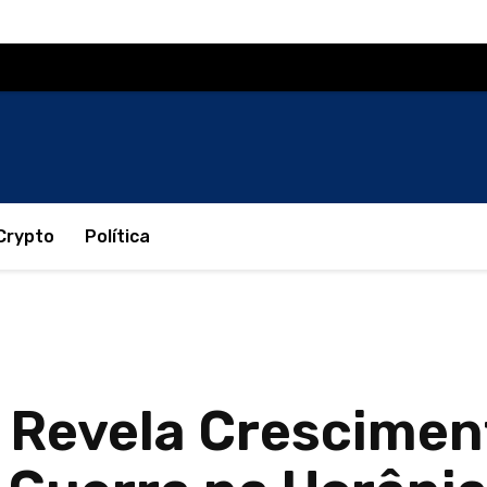
Crypto
Política
 Revela Crescimen