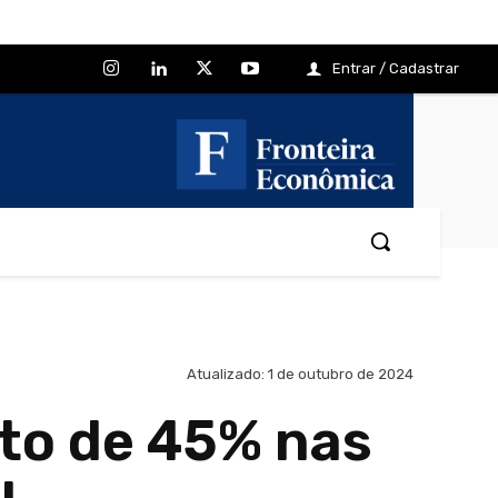
Entrar / Cadastrar
Atualizado:
1 de outubro de 2024
to de 45% nas