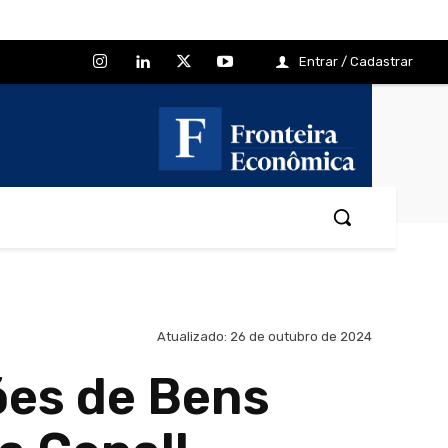
Entrar / Cadastrar
Atualizado:
26 de outubro de 2024
ões de Bens