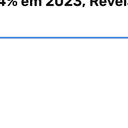
% em 2023, Revela