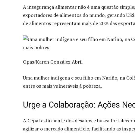
A insegurança alimentar não é uma questão simple
exportadores de alimentos do mundo, gerando US$ 
de alimentos representam mais de 20% das exportaçõ
Opas/Karen González Abril
Uma mulher indígena e seu filho em Nariño, na Col
entre os mais vulneráveis à pobreza.
Urge a Colaboração: Ações Nec
A Cepal está ciente dos desafios e busca fortalecer 
agilizar o mercado alimentício, facilitando as insp