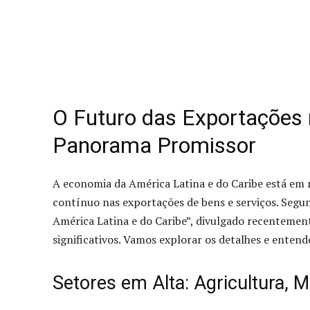
O Futuro das Exportações 
Panorama Promissor
A economia da América Latina e do Caribe está em
contínuo nas exportações de bens e serviços. Segu
América Latina e do Caribe”, divulgado recentemen
significativos. Vamos explorar os detalhes e entender
Setores em Alta: Agricultura, 