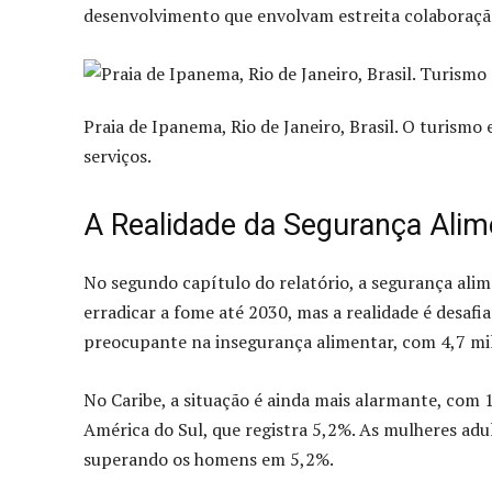
desenvolvimento que envolvam estreita colaboração 
Praia de Ipanema, Rio de Janeiro, Brasil. O turismo
serviços.
A Realidade da Segurança Alim
No segundo capítulo do relatório, a segurança ali
erradicar a fome até 2030, mas a realidade é desaf
preocupante na insegurança alimentar, com 4,7 mil
No Caribe, a situação é ainda mais alarmante, com
América do Sul, que registra 5,2%. As mulheres adu
superando os homens em 5,2%.