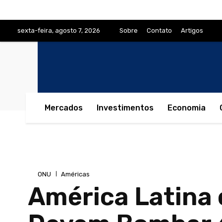
sexta-feira, agosto 7, 2026
Sobre
Contato
Artigos
Mercados
Investimentos
Economia
ONU
Américas
América Latina 