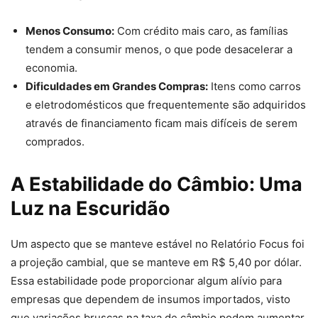
Menos Consumo:
Com crédito mais caro, as famílias
tendem a consumir menos, o que pode desacelerar a
economia.
Dificuldades em Grandes Compras:
Itens como carros
e eletrodomésticos que frequentemente são adquiridos
através de financiamento ficam mais difíceis de serem
comprados.
A Estabilidade do Câmbio: Uma
Luz na Escuridão
Um aspecto que se manteve estável no Relatório Focus foi
a projeção cambial, que se manteve em R$ 5,40 por dólar.
Essa estabilidade pode proporcionar algum alívio para
empresas que dependem de insumos importados, visto
que variações bruscas na taxa de câmbio podem aumentar