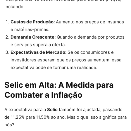
incluindo:
Custos de Produção:
Aumento nos preços de insumos
e matérias-primas.
Demanda Crescente:
Quando a demanda por produtos
e serviços supera a oferta.
Expectativas de Mercado:
Se os consumidores e
investidores esperam que os preços aumentem, essa
expectativa pode se tornar uma realidade.
Selic em Alta: A Medida para
Combater a Inflação
A expectativa para a
Selic
também foi ajustada, passando
de 11,25% para 11,50% ao ano. Mas o que isso significa para
nós?