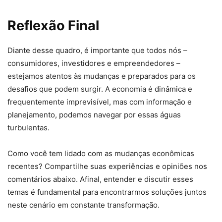
Reflexão Final
Diante desse quadro, é importante que todos nós –
consumidores, investidores e empreendedores –
estejamos atentos às mudanças e preparados para os
desafios que podem surgir. A economia é dinâmica e
frequentemente imprevisível, mas com informação e
planejamento, podemos navegar por essas águas
turbulentas.
Como você tem lidado com as mudanças econômicas
recentes? Compartilhe suas experiências e opiniões nos
comentários abaixo. Afinal, entender e discutir esses
temas é fundamental para encontrarmos soluções juntos
neste cenário em constante transformação.