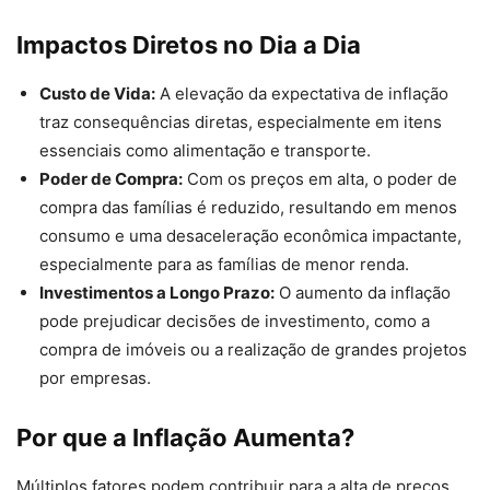
Impactos Diretos no Dia a Dia
Custo de Vida:
A elevação da expectativa de inflação
traz consequências diretas, especialmente em itens
essenciais como alimentação e transporte.
Poder de Compra:
Com os preços em alta, o poder de
compra das famílias é reduzido, resultando em menos
consumo e uma desaceleração econômica impactante,
especialmente para as famílias de menor renda.
Investimentos a Longo Prazo:
O aumento da inflação
pode prejudicar decisões de investimento, como a
compra de imóveis ou a realização de grandes projetos
por empresas.
Por que a Inflação Aumenta?
Múltiplos fatores podem contribuir para a alta de preços,