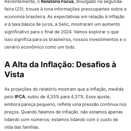
Recentemente, o
Relatório Focus
, divulgado na segunda-
feira (23), trouxe à tona informações preocupantes sobre a
economia brasileira. As expectativas em relação à inflação
e à taxa básica de juros, a Selic, mostraram um aumento
significativo para o final de 2024. Vamos explorar o que
isso significa para os brasileiros, nossos investimentos e o
cenário econômico como um todo.
A Alta da Inflação: Desafios à
Vista
As projeções do relatório mostram que a inflação, medida
pelo
IPCA
, subiu de 4,35% para 4,37%. Esse ajuste,
embora pareça pequeno, reflete uma pressão contínua nos
preços. Quando falamos de inflação, não estamos apenas
lidando com números; estamos lidando com o custo de
vida das famílias.