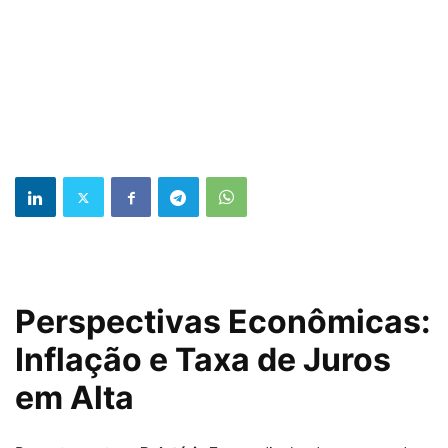
Perspectivas Econômicas:
Inflação e Taxa de Juros
em Alta