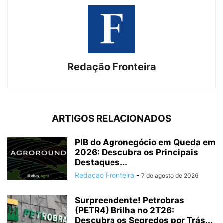
Redação Fronteira
ARTIGOS RELACIONADOS
PIB do Agronegócio em Queda em
2026: Descubra os Principais
Destaques...
Redação Fronteira
-
7 de agosto de 2026
Surpreendente! Petrobras
(PETR4) Brilha no 2T26:
Descubra os Segredos por Trás...