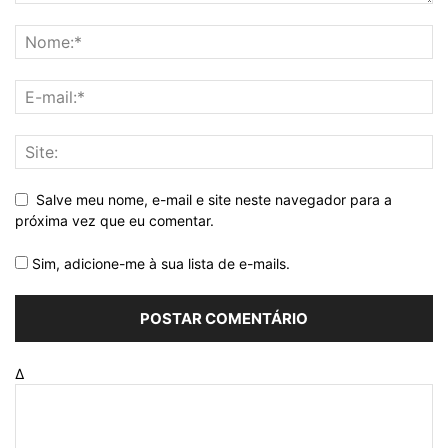
Salve meu nome, e-mail e site neste navegador para a
próxima vez que eu comentar.
Sim, adicione-me à sua lista de e-mails.
Δ