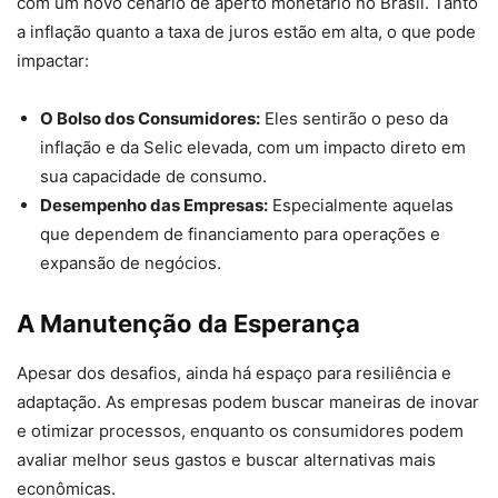
com um novo cenário de aperto monetário no Brasil. Tanto
a inflação quanto a taxa de juros estão em alta, o que pode
impactar:
O Bolso dos Consumidores:
Eles sentirão o peso da
inflação e da Selic elevada, com um impacto direto em
sua capacidade de consumo.
Desempenho das Empresas:
Especialmente aquelas
que dependem de financiamento para operações e
expansão de negócios.
A Manutenção da Esperança
Apesar dos desafios, ainda há espaço para resiliência e
adaptação. As empresas podem buscar maneiras de inovar
e otimizar processos, enquanto os consumidores podem
avaliar melhor seus gastos e buscar alternativas mais
econômicas.