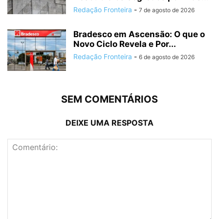
Redação Fronteira
-
7 de agosto de 2026
Bradesco em Ascensão: O que o
Novo Ciclo Revela e Por...
Redação Fronteira
-
6 de agosto de 2026
SEM COMENTÁRIOS
DEIXE UMA RESPOSTA