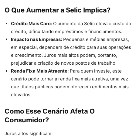
O Que Aumentar a Selic Implica?
Crédito Mais Caro:
O aumento da Selic eleva o custo do
crédito, dificultando empréstimos e financiamentos.
Impacto nas Empresas:
Pequenas e médias empresas,
em especial, dependem de crédito para suas operações
e crescimento. Juros mais altos podem, portanto,
prejudicar a criação de novos postos de trabalho.
Renda Fixa Mais Atraente:
Para quem investe, este
cenário pode tornar a renda fixa mais atrativa, uma vez
que títulos públicos podem oferecer rendimentos mais
elevados.
Como Esse Cenário Afeta O
Consumidor?
Juros altos significam: