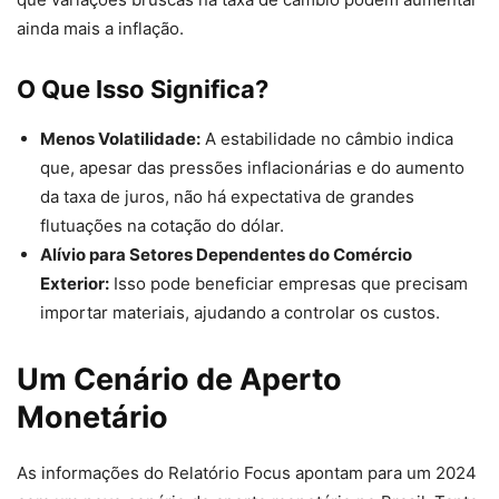
ainda mais a inflação.
O Que Isso Significa?
Menos Volatilidade:
A estabilidade no câmbio indica
que, apesar das pressões inflacionárias e do aumento
da taxa de juros, não há expectativa de grandes
flutuações na cotação do dólar.
Alívio para Setores Dependentes do Comércio
Exterior:
Isso pode beneficiar empresas que precisam
importar materiais, ajudando a controlar os custos.
Um Cenário de Aperto
Monetário
As informações do Relatório Focus apontam para um 2024