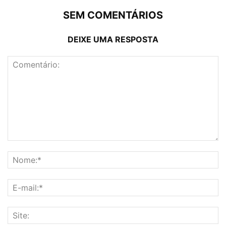
SEM COMENTÁRIOS
DEIXE UMA RESPOSTA