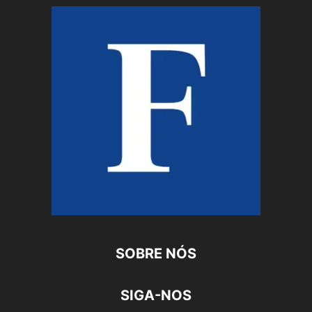
SOBRE NÓS
SIGA-NOS