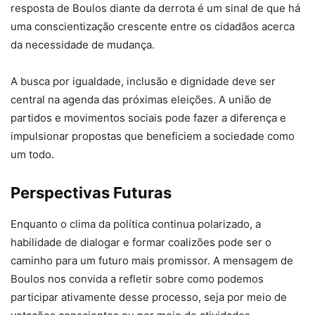
resposta de Boulos diante da derrota é um sinal de que há
uma conscientização crescente entre os cidadãos acerca
da necessidade de mudança.
A busca por igualdade, inclusão e dignidade deve ser
central na agenda das próximas eleições. A união de
partidos e movimentos sociais pode fazer a diferença e
impulsionar propostas que beneficiem a sociedade como
um todo.
Perspectivas Futuras
Enquanto o clima da política continua polarizado, a
habilidade de dialogar e formar coalizões pode ser o
caminho para um futuro mais promissor. A mensagem de
Boulos nos convida a refletir sobre como podemos
participar ativamente desse processo, seja por meio de