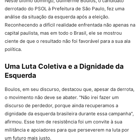
Neste último domingo, Guilherme Boulos, o candidato
derrotado do PSOL à Prefeitura de São Paulo, fez uma
análise da situação da esquerda após a eleição.
Reconhecendo a difícil realidade enfrentada não apenas na
capital paulista, mas em todo o Brasil, ele se mostrou
ciente de que o resultado não foi favorável para a sua ala
política.
Uma Luta Coletiva e a Dignidade da
Esquerda
Boulos, em seu discurso, destacou que, apesar da derrota,
o movimento não deve se abater. "Não irei fazer um
discurso de perdedor, porque ainda recuperamos a
dignidade da esquerda brasileira durante essa campanha",
afirmou. Esse tom de resistência foi um convite à sua
militância e apoiadores para que perseverem na luta por
um futuro mais justo.