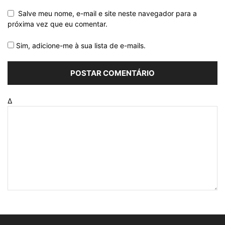
Salve meu nome, e-mail e site neste navegador para a
próxima vez que eu comentar.
Sim, adicione-me à sua lista de e-mails.
Δ