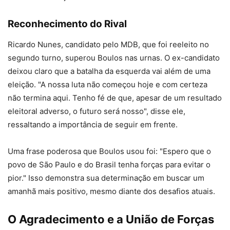
Reconhecimento do Rival
Ricardo Nunes, candidato pelo MDB, que foi reeleito no
segundo turno, superou Boulos nas urnas. O ex-candidato
deixou claro que a batalha da esquerda vai além de uma
eleição. "A nossa luta não começou hoje e com certeza
não termina aqui. Tenho fé de que, apesar de um resultado
eleitoral adverso, o futuro será nosso", disse ele,
ressaltando a importância de seguir em frente.
Uma frase poderosa que Boulos usou foi: "Espero que o
povo de São Paulo e do Brasil tenha forças para evitar o
pior." Isso demonstra sua determinação em buscar um
amanhã mais positivo, mesmo diante dos desafios atuais.
O Agradecimento e a União de Forças