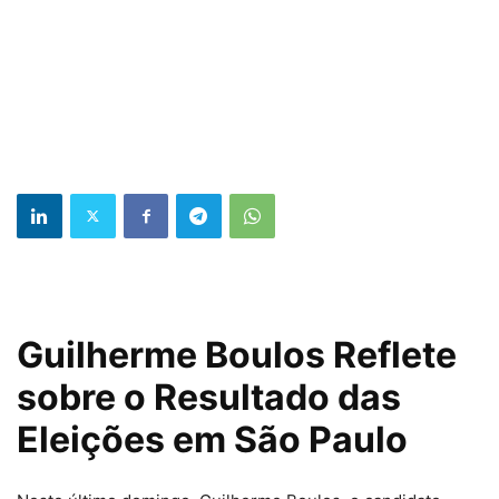
Guilherme Boulos Reflete
sobre o Resultado das
Eleições em São Paulo