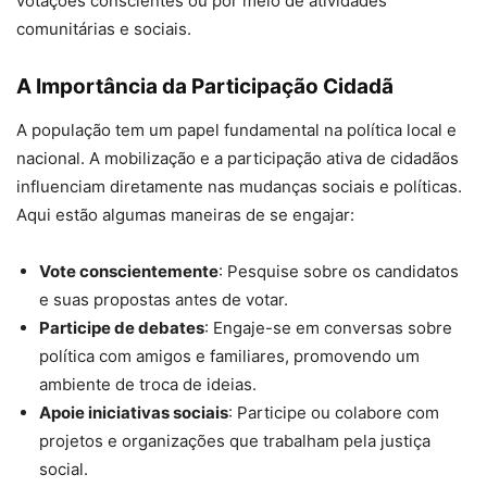
votações conscientes ou por meio de atividades
comunitárias e sociais.
A Importância da Participação Cidadã
A população tem um papel fundamental na política local e
nacional. A mobilização e a participação ativa de cidadãos
influenciam diretamente nas mudanças sociais e políticas.
Aqui estão algumas maneiras de se engajar:
Vote conscientemente
: Pesquise sobre os candidatos
e suas propostas antes de votar.
Participe de debates
: Engaje-se em conversas sobre
política com amigos e familiares, promovendo um
ambiente de troca de ideias.
Apoie iniciativas sociais
: Participe ou colabore com
projetos e organizações que trabalham pela justiça
social.