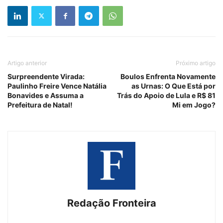
Artigo anterior
Próximo artigo
Surpreendente Virada:
Boulos Enfrenta Novamente
Paulinho Freire Vence Natália
as Urnas: O Que Está por
Bonavides e Assuma a
Trás do Apoio de Lula e R$ 81
Prefeitura de Natal!
Mi em Jogo?
Redação Fronteira