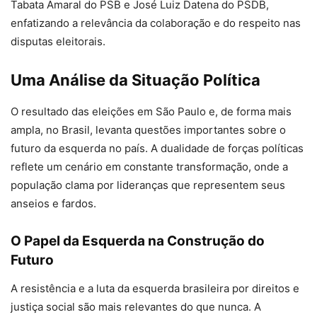
Tabata Amaral do PSB e José Luiz Datena do PSDB,
enfatizando a relevância da colaboração e do respeito nas
disputas eleitorais.
Uma Análise da Situação Política
O resultado das eleições em São Paulo e, de forma mais
ampla, no Brasil, levanta questões importantes sobre o
futuro da esquerda no país. A dualidade de forças políticas
reflete um cenário em constante transformação, onde a
população clama por lideranças que representem seus
anseios e fardos.
O Papel da Esquerda na Construção do
Futuro
A resistência e a luta da esquerda brasileira por direitos e
justiça social são mais relevantes do que nunca. A