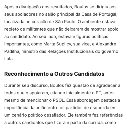
Após a divulgação dos resultados, Boulos se dirigiu aos
seus apoiadores no salão principal da Casa de Portugal,
localizada no coração de São Paulo. O ambiente estava
repleto de militantes que não deixaram de mostrar apoio
ao candidato. Ao seu lado, estavam figuras políticas
importantes, como Marta Suplicy, sua vice, e Alexandre
Padilha, ministro das Relações Institucionais do governo
Lula.
Reconhecimento a Outros Candidatos
Durante seu discurso, Boulos fez questão de agradecer a
todos que o apoiaram, citando inicialmente o PT, antes
mesmo de mencionar o PSOL. Essa abordagem destaca a
importância da união entre os partidos de esquerda em
um cenário político desafiador. Ele também fez referências
a outros candidatos que fizeram parte da corrida, como