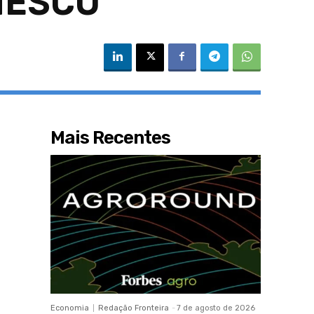
UNESCO
Mais Recentes
Economia
Redação Fronteira
-
7 de agosto de 2026