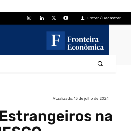
Entrar / Cadastrar
Atualizado:
13 de julho de 2024
 Estrangeiros na