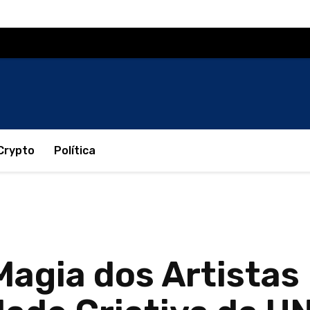
Crypto
Política
 Magia dos Artistas