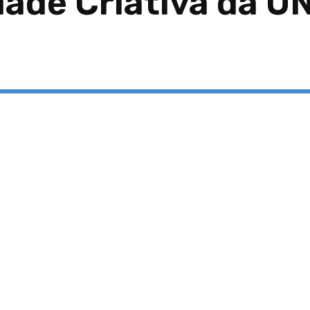
dade Criativa da 