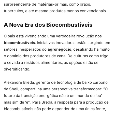
surpreendente de matérias-primas, como grãos,
tubérculos, e até mesmo produtos menos convencionais.
A Nova Era dos Biocombustíveis
O país está vivenciando uma verdadeira revolução nos
biocombustíveis
. Iniciativas inovadoras estão surgindo em
setores inesperados do
agronegócio
, desafiando há muito
o domínio dos produtores de cana. De culturas como trigo
e cevada a resíduos alimentares, as opções estão se
diversificando.
Alexandre Breda, gerente de tecnologia de baixo carbono
da Shell, compartilha uma perspectiva transformadora: “O
futuro da transição energética não é um mundo de ‘ou’,
mas sim de ‘e’”. Para Breda, a resposta para a produção de
biocombustíveis não pode depender de uma única fonte,