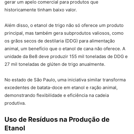
gerar um apelo comercial para produtos que
historicamente tinham baixo valor.
Além disso, o etanol de trigo não só oferece um produto
principal, mas também gera subprodutos valiosos, como
os grãos secos de destilaria (DDG) para alimentação
animal, um benefício que o etanol de cana não oferece. A
unidade da Be8 deve produzir 155 mil toneladas de DDG e
27 mil toneladas de glúten de trigo anualmente.
No estado de São Paulo, uma iniciativa similar transforma
excedentes de batata-doce em etanol e ração animal,
demonstrando flexibilidade e eficiência na cadeia
produtiva.
Uso de Resíduos na Produção de
Etanol