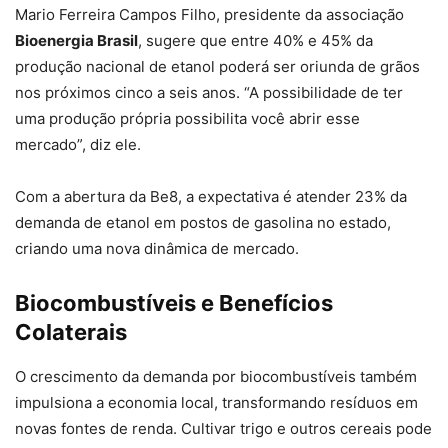
Mario Ferreira Campos Filho, presidente da associação
Bioenergia Brasil
, sugere que entre 40% e 45% da
produção nacional de etanol poderá ser oriunda de grãos
nos próximos cinco a seis anos. “A possibilidade de ter
uma produção própria possibilita você abrir esse
mercado”, diz ele.
Com a abertura da Be8, a expectativa é atender 23% da
demanda de etanol em postos de gasolina no estado,
criando uma nova dinâmica de mercado.
Biocombustíveis e Benefícios
Colaterais
O crescimento da demanda por biocombustíveis também
impulsiona a economia local, transformando resíduos em
novas fontes de renda. Cultivar trigo e outros cereais pode