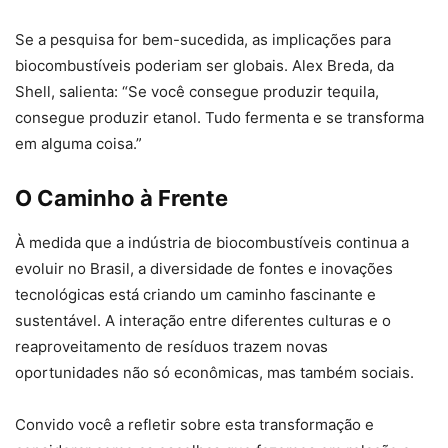
Se a pesquisa for bem-sucedida, as implicações para
biocombustíveis poderiam ser globais. Alex Breda, da
Shell, salienta: “Se você consegue produzir tequila,
consegue produzir etanol. Tudo fermenta e se transforma
em alguma coisa.”
O Caminho à Frente
À medida que a indústria de biocombustíveis continua a
evoluir no Brasil, a diversidade de fontes e inovações
tecnológicas está criando um caminho fascinante e
sustentável. A interação entre diferentes culturas e o
reaproveitamento de resíduos trazem novas
oportunidades não só econômicas, mas também sociais.
Convido você a refletir sobre esta transformação e