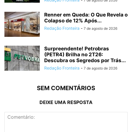
7 de agosto de 2026
Renner em Queda: O Que Revela o
Colapso de 12% Após...
Redação Fronteira
-
7 de agosto de 2026
Surpreendente! Petrobras
(PETR4) Brilha no 2T26:
Descubra os Segredos por Trás...
Redação Fronteira
-
7 de agosto de 2026
SEM COMENTÁRIOS
DEIXE UMA RESPOSTA