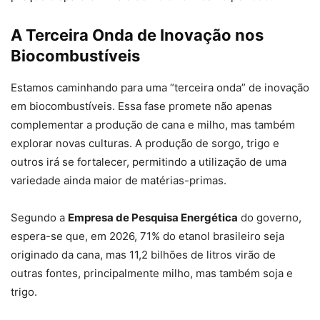
A Terceira Onda de Inovação nos
Biocombustíveis
Estamos caminhando para uma “terceira onda” de inovação
em biocombustíveis. Essa fase promete não apenas
complementar a produção de cana e milho, mas também
explorar novas culturas. A produção de sorgo, trigo e
outros irá se fortalecer, permitindo a utilização de uma
variedade ainda maior de matérias-primas.
Segundo a
Empresa de Pesquisa Energética
do governo,
espera-se que, em 2026, 71% do etanol brasileiro seja
originado da cana, mas 11,2 bilhões de litros virão de
outras fontes, principalmente milho, mas também soja e
trigo.