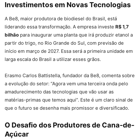
Investimentos em Novas Tecnologias
A Be8, maior produtora de biodiesel do Brasil, está
liderando essa transformação. A empresa investe
R$ 1,7
bilhão
para inaugurar uma planta que irá produzir etanol a
partir do trigo, no Rio Grande do Sul, com previsão de
início em março de 2027. Essa será a primeira unidade em
larga escala do Brasil a utilizar esses grãos.
Erasmo Carlos Battistella, fundador da Be8, comenta sobre
a evolução do setor: “Agora vem uma terceira onda pelo
amadurecimento das tecnologias que vão usar as
matérias-primas que temos aqui”. Este é um claro sinal de
que o futuro se desenha mais promissor e diversificado.
O Desafio dos Produtores de Cana-de-
Açúcar