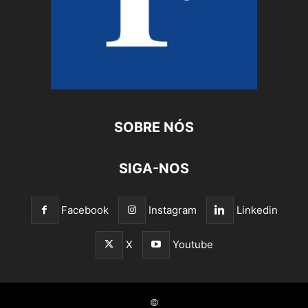
SOBRE NÓS
SIGA-NOS
Facebook
Instagram
Linkedin
X
Youtube
©