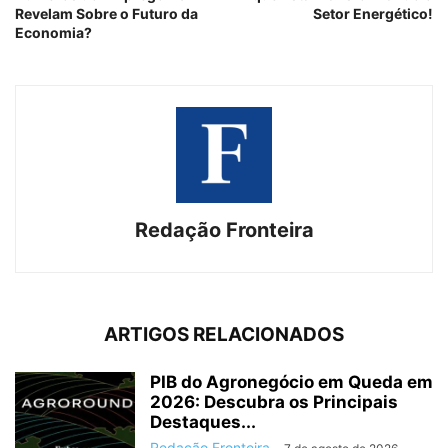
Revelam Sobre o Futuro da
Setor Energético!
Economia?
Redação Fronteira
ARTIGOS RELACIONADOS
PIB do Agronegócio em Queda em
2026: Descubra os Principais
Destaques...
Redação Fronteira
-