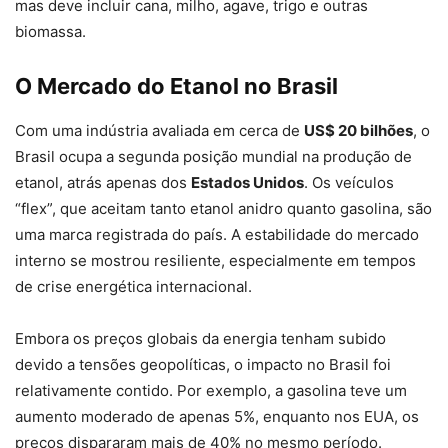
mas deve incluir cana, milho, agave, trigo e outras
biomassa.
O Mercado do Etanol no Brasil
Com uma indústria avaliada em cerca de
US$ 20 bilhões
, o
Brasil ocupa a segunda posição mundial na produção de
etanol, atrás apenas dos
Estados Unidos
. Os veículos
“flex”, que aceitam tanto etanol anidro quanto gasolina, são
uma marca registrada do país. A estabilidade do mercado
interno se mostrou resiliente, especialmente em tempos
de crise energética internacional.
Embora os preços globais da energia tenham subido
devido a tensões geopolíticas, o impacto no Brasil foi
relativamente contido. Por exemplo, a gasolina teve um
aumento moderado de apenas 5%, enquanto nos EUA, os
preços dispararam mais de 40% no mesmo período.