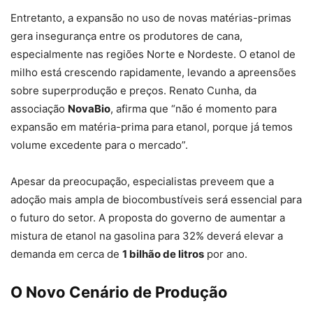
Entretanto, a expansão no uso de novas matérias-primas
gera insegurança entre os produtores de cana,
especialmente nas regiões Norte e Nordeste. O etanol de
milho está crescendo rapidamente, levando a apreensões
sobre superprodução e preços. Renato Cunha, da
associação
NovaBio
, afirma que “não é momento para
expansão em matéria-prima para etanol, porque já temos
volume excedente para o mercado”.
Apesar da preocupação, especialistas preveem que a
adoção mais ampla de biocombustíveis será essencial para
o futuro do setor. A proposta do governo de aumentar a
mistura de etanol na gasolina para 32% deverá elevar a
demanda em cerca de
1 bilhão de litros
por ano.
O Novo Cenário de Produção