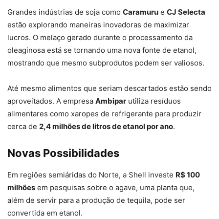
Grandes indústrias de soja como
Caramuru
e
CJ Selecta
estão explorando maneiras inovadoras de maximizar
lucros. O melaço gerado durante o processamento da
oleaginosa está se tornando uma nova fonte de etanol,
mostrando que mesmo subprodutos podem ser valiosos.
Até mesmo alimentos que seriam descartados estão sendo
aproveitados. A empresa
Ambipar
utiliza resíduos
alimentares como xaropes de refrigerante para produzir
cerca de
2,4 milhões de litros de etanol por ano
.
Novas Possibilidades
Em regiões semiáridas do Norte, a Shell investe
R$ 100
milhões
em pesquisas sobre o agave, uma planta que,
além de servir para a produção de tequila, pode ser
convertida em etanol.