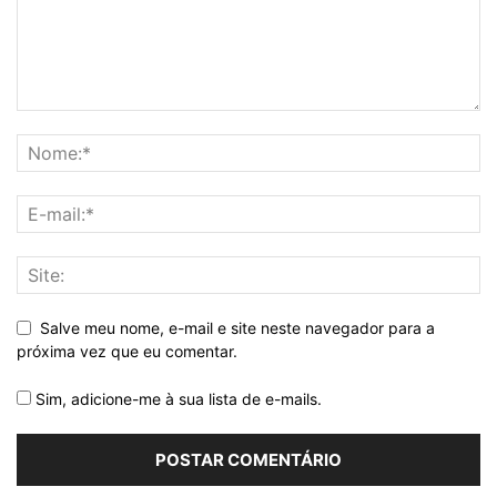
Salve meu nome, e-mail e site neste navegador para a
próxima vez que eu comentar.
Sim, adicione-me à sua lista de e-mails.