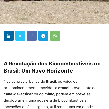
A Revolução dos Biocombustíveis no
Brasil: Um Novo Horizonte
Nos centros urbanos do
Brasil
, os veículos,
predominantemente movidos a
etanol
proveniente da
cana-de-açúcar
ou do
milho
, podem em breve se
desdobrar em uma nova era de biocombustíveis.
Inovações estão surgindo, utilizando uma variedade