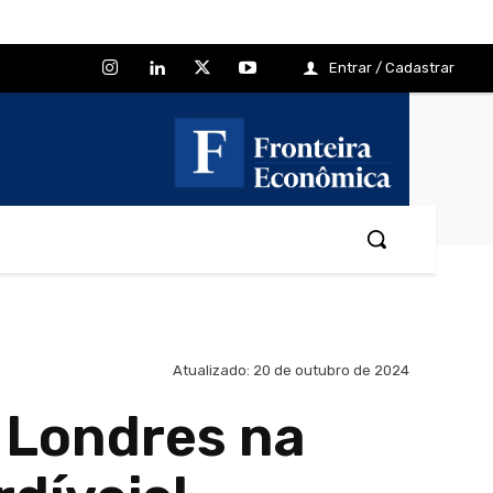
Entrar / Cadastrar
Atualizado:
20 de outubro de 2024
 Londres na