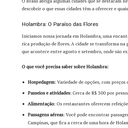
O Brasil abriga algumas cidades que se destacam ne
descobrir o que essas cidades têm a oferecer e quais
Holambra: O Paraíso das Flores
Iniciamos nossa jornada em Holambra, uma encantad
rica produção de flores. A cidade se transforma na 
que acontece entre agosto e setembro, onde são ex
O que você precisa saber sobre Holambra:
Hospedagem
: Variedade de opções, com preços
Passeios e atividades
: Cerca de R$ 300 por pesso
Alimentação
: Os restaurantes oferecem refeiçõe
Passagens aéreas
: Você pode encontrar passagens
Campinas, que fica a cerca de uma hora de Hola