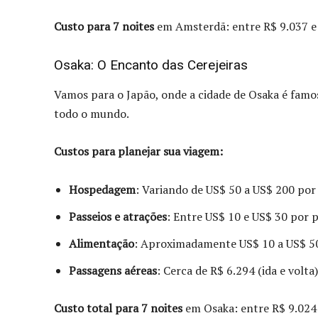
Custo para 7 noites
em Amsterdã: entre R$ 9.037 e
Osaka: O Encanto das Cerejeiras
Vamos para o Japão, onde a cidade de Osaka é famosa
todo o mundo.
Custos para planejar sua viagem:
Hospedagem
: Variando de US$ 50 a US$ 200 por 
Passeios e atrações
: Entre US$ 10 e US$ 30 por p
Alimentação
: Aproximadamente US$ 10 a US$ 50,
Passagens aéreas
: Cerca de R$ 6.294 (ida e volta
Custo total para 7 noites
em Osaka: entre R$ 9.024 