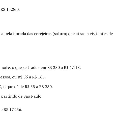
 R$ 15.260.
 pela florada das cerejeiras (sakura) que atraem visitantes de
noite, o que se traduz em R$ 280 a R$ 1.118.
essoa, ou R$ 55 a R$ 168.
 o que dá de R$ 55 a R$ 280.
) partindo de São Paulo.
e R$ 17.256.