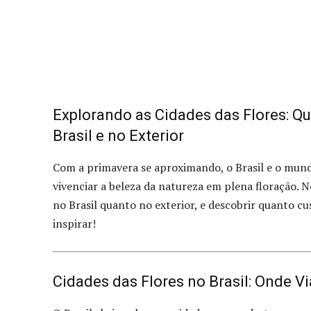
Explorando as Cidades das Flores: Qu
Brasil e no Exterior
Com a primavera se aproximando, o Brasil e o mund
vivenciar a beleza da natureza em plena floração. 
no Brasil quanto no exterior, e descobrir quanto cu
inspirar!
Cidades das Flores no Brasil: Onde V