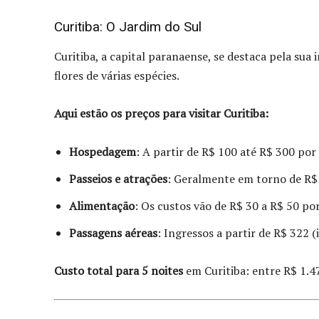
Curitiba: O Jardim do Sul
Curitiba, a capital paranaense, se destaca pela sua
flores de várias espécies.
Aqui estão os preços para visitar Curitiba:
Hospedagem
: A partir de R$ 100 até R$ 300 por 
Passeios e atrações
: Geralmente em torno de R$
Alimentação
: Os custos vão de R$ 30 a R$ 50 po
Passagens aéreas
: Ingressos a partir de R$ 322 (
Custo total para 5 noites
em Curitiba: entre R$ 1.4