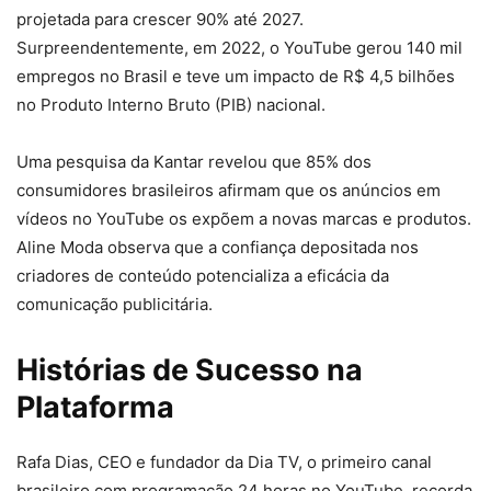
projetada para crescer 90% até 2027.
Surpreendentemente, em 2022, o YouTube gerou 140 mil
empregos no Brasil e teve um impacto de R$ 4,5 bilhões
no Produto Interno Bruto (PIB) nacional.
Uma pesquisa da Kantar revelou que 85% dos
consumidores brasileiros afirmam que os anúncios em
vídeos no YouTube os expõem a novas marcas e produtos.
Aline Moda observa que a confiança depositada nos
criadores de conteúdo potencializa a eficácia da
comunicação publicitária.
Histórias de Sucesso na
Plataforma
Rafa Dias, CEO e fundador da Dia TV, o primeiro canal
brasileiro com programação 24 horas no YouTube, recorda