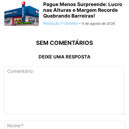
Pague Menos Surpreende: Lucro
nas Alturas e Margem Recorde
Quebrando Barreiras!
Redação Fronteira
-
4 de agosto de 2026
SEM COMENTÁRIOS
DEIXE UMA RESPOSTA