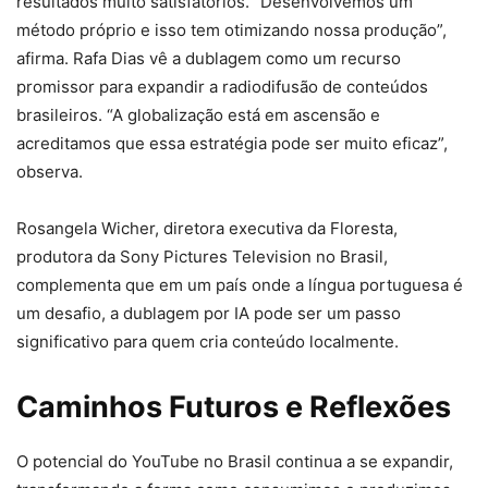
resultados muito satisfatórios. “Desenvolvemos um
método próprio e isso tem otimizando nossa produção”,
afirma. Rafa Dias vê a dublagem como um recurso
promissor para expandir a radiodifusão de conteúdos
brasileiros. “A globalização está em ascensão e
acreditamos que essa estratégia pode ser muito eficaz”,
observa.
Rosangela Wicher, diretora executiva da Floresta,
produtora da Sony Pictures Television no Brasil,
complementa que em um país onde a língua portuguesa é
um desafio, a dublagem por IA pode ser um passo
significativo para quem cria conteúdo localmente.
Caminhos Futuros e Reflexões
O potencial do YouTube no Brasil continua a se expandir,