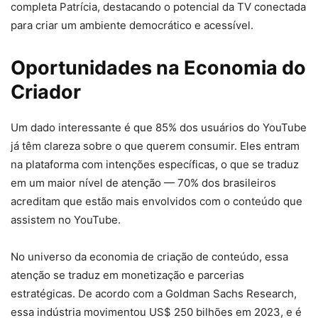
completa Patrícia, destacando o potencial da TV conectada
para criar um ambiente democrático e acessível.
Oportunidades na Economia do
Criador
Um dado interessante é que 85% dos usuários do YouTube
já têm clareza sobre o que querem consumir. Eles entram
na plataforma com intenções específicas, o que se traduz
em um maior nível de atenção — 70% dos brasileiros
acreditam que estão mais envolvidos com o conteúdo que
assistem no YouTube.
No universo da economia de criação de conteúdo, essa
atenção se traduz em monetização e parcerias
estratégicas. De acordo com a Goldman Sachs Research,
essa indústria movimentou US$ 250 bilhões em 2023, e é