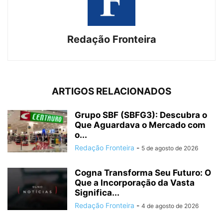
Redação Fronteira
ARTIGOS RELACIONADOS
Grupo SBF (SBFG3): Descubra o
Que Aguardava o Mercado com
o...
Redação Fronteira
-
5 de agosto de 2026
Cogna Transforma Seu Futuro: O
Que a Incorporação da Vasta
Significa...
Redação Fronteira
-
4 de agosto de 2026