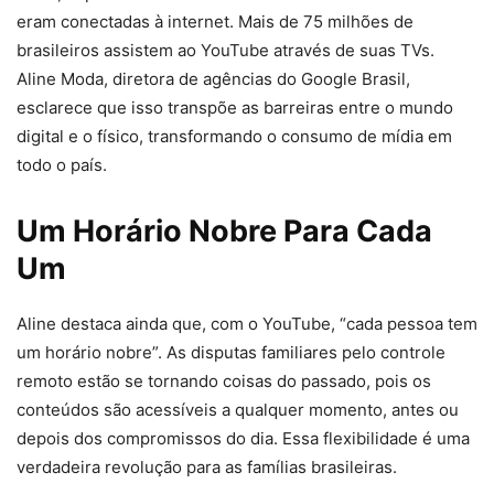
eram conectadas à internet. Mais de 75 milhões de
brasileiros assistem ao YouTube através de suas TVs.
Aline Moda, diretora de agências do Google Brasil,
esclarece que isso transpõe as barreiras entre o mundo
digital e o físico, transformando o consumo de mídia em
todo o país.
Um Horário Nobre Para Cada
Um
Aline destaca ainda que, com o YouTube, “cada pessoa tem
um horário nobre”. As disputas familiares pelo controle
remoto estão se tornando coisas do passado, pois os
conteúdos são acessíveis a qualquer momento, antes ou
depois dos compromissos do dia. Essa flexibilidade é uma
verdadeira revolução para as famílias brasileiras.