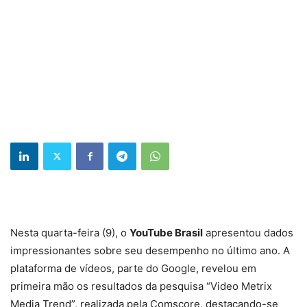
Nesta quarta-feira (9), o
YouTube Brasil
apresentou dados
impressionantes sobre seu desempenho no último ano. A
plataforma de vídeos, parte do Google, revelou em
primeira mão os resultados da pesquisa “Video Metrix
Media Trend”, realizada pela Comscore, destacando-se