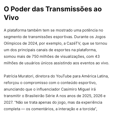
O Poder das Transmissões ao
Vivo
A plataforma também tem se mostrado uma potência no
segmento de transmissões esportivas. Durante os Jogos
Olímpicos de 2024, por exemplo, a CazéTV, que se tornou
um dos principais canais de esportes na plataforma,
somou mais de 750 milhões de visualizações, com 43
milhões de usuários únicos assistindo aos eventos ao vivo.
Patrícia Muratori, diretora do YouTube para América Latina,
reforçou o compromisso com o conteúdo esportivo,
anunciando que o influenciador Casimiro Miguel irá
transmitir o Brasileirão Série A nos anos de 2025, 2026 e
2027. “Não se trata apenas do jogo, mas da experiência
completa — os comentários, a interação e a torcida”,