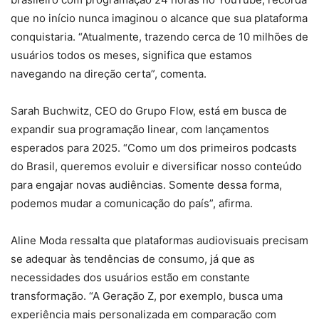
que no início nunca imaginou o alcance que sua plataforma
conquistaria. “Atualmente, trazendo cerca de 10 milhões de
usuários todos os meses, significa que estamos
navegando na direção certa”, comenta.
Sarah Buchwitz, CEO do Grupo Flow, está em busca de
expandir sua programação linear, com lançamentos
esperados para 2025. “Como um dos primeiros podcasts
do Brasil, queremos evoluir e diversificar nosso conteúdo
para engajar novas audiências. Somente dessa forma,
podemos mudar a comunicação do país”, afirma.
Aline Moda ressalta que plataformas audiovisuais precisam
se adequar às tendências de consumo, já que as
necessidades dos usuários estão em constante
transformação. “A Geração Z, por exemplo, busca uma
experiência mais personalizada em comparação com