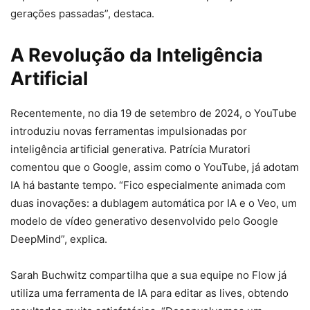
gerações passadas”, destaca.
A Revolução da Inteligência
Artificial
Recentemente, no dia 19 de setembro de 2024, o YouTube
introduziu novas ferramentas impulsionadas por
inteligência artificial generativa. Patrícia Muratori
comentou que o Google, assim como o YouTube, já adotam
IA há bastante tempo. “Fico especialmente animada com
duas inovações: a dublagem automática por IA e o Veo, um
modelo de vídeo generativo desenvolvido pelo Google
DeepMind”, explica.
Sarah Buchwitz compartilha que a sua equipe no Flow já
utiliza uma ferramenta de IA para editar as lives, obtendo