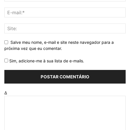
Salve meu nome, e-mail e site neste navegador para a
próxima vez que eu comentar.
Sim, adicione-me à sua lista de e-mails.
Δ