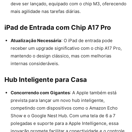
deve ser lançado, equipado com o chip M3, oferecendo
mais agilidade nas tarefas diárias.
iPad de Entrada com Chip A17 Pro
Atualização Necessária
: O iPad de entrada pode
receber um upgrade significativo com o chip A17 Pro,
mantendo o design clássico, mas com melhorias
internas consideráveis.
Hub Inteligente para Casa
Concorrendo com Gigantes
: A Apple também está
prevista para lançar um novo hub inteligente,
competindo com dispositivos como o Amazon Echo
Show e o Google Nest Hub. Com uma tela de 6 a 7
polegadas e suporte para a Apple Intelligence, essa
inovação promete facilitar a conectividade e o controle