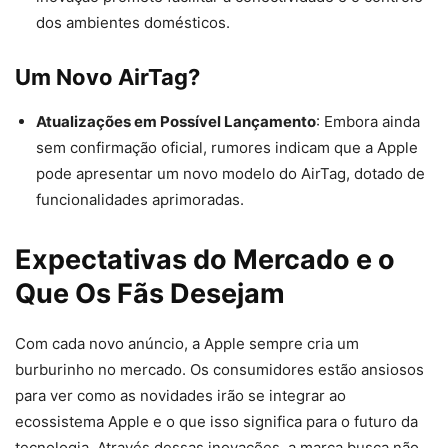
dos ambientes domésticos.
Um Novo AirTag?
Atualizações em Possível Lançamento
: Embora ainda
sem confirmação oficial, rumores indicam que a Apple
pode apresentar um novo modelo do AirTag, dotado de
funcionalidades aprimoradas.
Expectativas do Mercado e o
Que Os Fãs Desejam
Com cada novo anúncio, a Apple sempre cria um
burburinho no mercado. Os consumidores estão ansiosos
para ver como as novidades irão se integrar ao
ecossistema Apple e o que isso significa para o futuro da
tecnologia. Através dessas inovações, a marca busca não