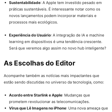
Sustentabilidade
: A Apple tem investido pesado em
práticas sustentáveis. É interessante notar como os
novos lançamentos podem incorporar materiais e
processos mais ecológicos.
Experiência do Usuário
: A integração de IA e machine
learning em dispositivos é uma tendência crescente.
Será que veremos algo assim no novo hub inteligente?
As Escolhas do Editor
Acompanhe também as notícias mais impactantes que
estão sendo discutidas no universo da tecnologia, como:
Acordo entre Starlink e Apple
: Mudanças que
prometem revolucionar as telecomunicações.
Vírus que Lê Imagens no iPhone
: Uma nova ameaça que