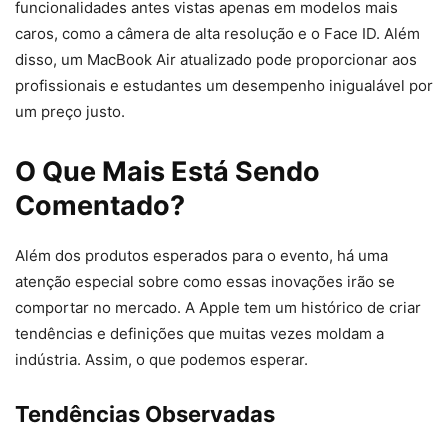
funcionalidades antes vistas apenas em modelos mais
caros, como a câmera de alta resolução e o Face ID. Além
disso, um MacBook Air atualizado pode proporcionar aos
profissionais e estudantes um desempenho inigualável por
um preço justo.
O Que Mais Está Sendo
Comentado?
Além dos produtos esperados para o evento, há uma
atenção especial sobre como essas inovações irão se
comportar no mercado. A Apple tem um histórico de criar
tendências e definições que muitas vezes moldam a
indústria. Assim, o que podemos esperar.
Tendências Observadas