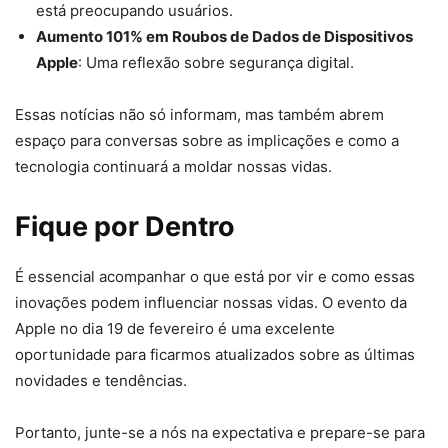
está preocupando usuários.
Aumento 101% em Roubos de Dados de Dispositivos
Apple
: Uma reflexão sobre segurança digital.
Essas notícias não só informam, mas também abrem
espaço para conversas sobre as implicações e como a
tecnologia continuará a moldar nossas vidas.
Fique por Dentro
É essencial acompanhar o que está por vir e como essas
inovações podem influenciar nossas vidas. O evento da
Apple no dia 19 de fevereiro é uma excelente
oportunidade para ficarmos atualizados sobre as últimas
novidades e tendências.
Portanto, junte-se a nós na expectativa e prepare-se para