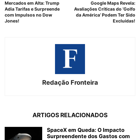
Mercados em Alta: Trump
Google Maps Revela:
Adia Tarifas e Surpreende
Avaliações Críticas do ‘Golfo
com Impulsos no Dow
da América’ Podem Ter Sido
Jones!
Excluídas!
Redação Fronteira
ARTIGOS RELACIONADOS
SpaceX em Queda: O Impacto
Surpreendente dos Gastos com