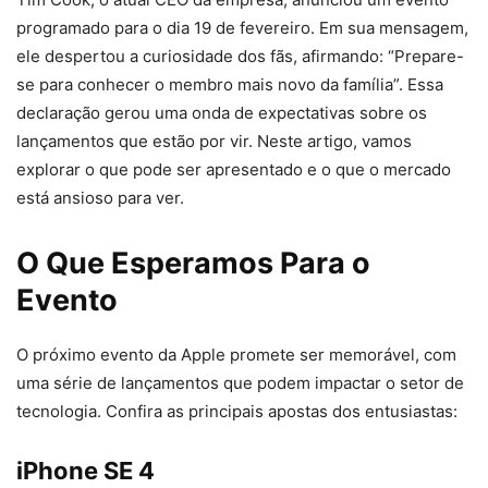
programado para o dia 19 de fevereiro. Em sua mensagem,
ele despertou a curiosidade dos fãs, afirmando: “Prepare-
se para conhecer o membro mais novo da família”. Essa
declaração gerou uma onda de expectativas sobre os
lançamentos que estão por vir. Neste artigo, vamos
explorar o que pode ser apresentado e o que o mercado
está ansioso para ver.
O Que Esperamos Para o
Evento
O próximo evento da Apple promete ser memorável, com
uma série de lançamentos que podem impactar o setor de
tecnologia. Confira as principais apostas dos entusiastas:
iPhone SE 4