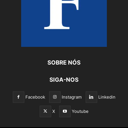
SOBRE NÓS
SIGA-NOS
Facebook
Instagram
Linkedin
X
Youtube