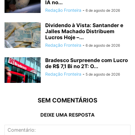
IA no...
Redação Fronteira
-
6 de agosto de 2026
Dividendo à Vista: Santander e
Jalles Machado Distribuem
Lucros Hoje –...
Redação Fronteira
-
6 de agosto de 2026
Bradesco Surpreende com Lucro
de R$ 7,1 Bi no 2T: O...
Redação Fronteira
-
5 de agosto de 2026
SEM COMENTÁRIOS
DEIXE UMA RESPOSTA