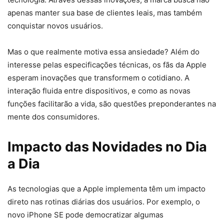
apenas manter sua base de clientes leais, mas também
conquistar novos usuários.
Mas o que realmente motiva essa ansiedade? Além do
interesse pelas especificações técnicas, os fãs da Apple
esperam inovações que transformem o cotidiano. A
interação fluida entre dispositivos, e como as novas
funções facilitarão a vida, são questões preponderantes na
mente dos consumidores.
Impacto das Novidades no Dia
a Dia
As tecnologias que a Apple implementa têm um impacto
direto nas rotinas diárias dos usuários. Por exemplo, o
novo iPhone SE pode democratizar algumas