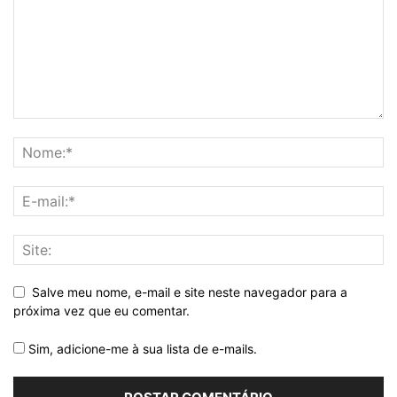
Salve meu nome, e-mail e site neste navegador para a
próxima vez que eu comentar.
Sim, adicione-me à sua lista de e-mails.