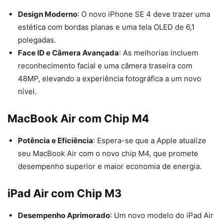
Design Moderno
: O novo iPhone SE 4 deve trazer uma
estética com bordas planas e uma tela OLED de 6,1
polegadas.
Face ID e Câmera Avançada
: As melhorias incluem
reconhecimento facial e uma câmera traseira com
48MP, elevando a experiência fotográfica a um novo
nível.
MacBook Air com Chip M4
Potência e Eficiência
: Espera-se que a Apple atualize
seu MacBook Air com o novo chip M4, que promete
desempenho superior e maior economia de energia.
iPad Air com Chip M3
Desempenho Aprimorado
: Um novo modelo do iPad Air