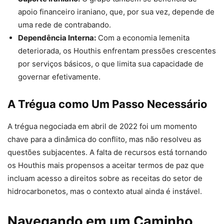
apoio financeiro iraniano, que, por sua vez, depende de
uma rede de contrabando.
Dependência Interna:
Com a economia Iemenita
deteriorada, os Houthis enfrentam pressões crescentes
por serviços básicos, o que limita sua capacidade de
governar efetivamente.
A Trégua como Um Passo Necessário
A trégua negociada em abril de 2022 foi um momento
chave para a dinâmica do conflito, mas não resolveu as
questões subjacentes. A falta de recursos está tornando
os Houthis mais propensos a aceitar termos de paz que
incluam acesso a direitos sobre as receitas do setor de
hidrocarbonetos, mas o contexto atual ainda é instável.
Navegando em um Caminho