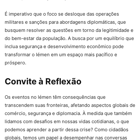
É imperativo que o foco se desloque das operações
militares e sanções para abordagens diplomáticas, que
busquem resolver as questões em torno da legitimidade e
do bem-estar da população. A busca por um equilíbrio que
inclua segurança e desenvolvimento econômico pode
transformar o Iémen em um espaço mais pacífico e
próspero.
Convite à Reflexão
Os eventos no Iémen têm consequências que
transcendem suas fronteiras, afetando aspectos globais de
comércio, segurança e diplomacia. À medida que também
lidamos com desafios em nossas vidas cotidianas, o que
podemos aprender a partir dessa crise? Como cidadãos
globais, temos um papel a desempenhar nas conversas