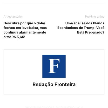
Artigo anterior
Próximo artigo
Descubra por que o dólar
Uma análise dos Planos
fechou em leve baixa, mas
Econômicos de Trump: Você
continua alarmantemente
Está Preparado?
alto: R$ 5,65!
Redação Fronteira