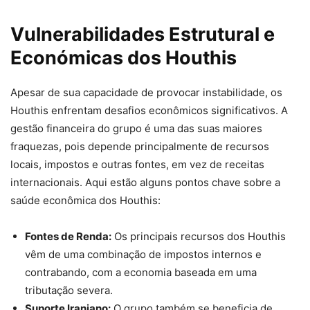
Vulnerabilidades Estrutural e
Económicas dos Houthis
Apesar de sua capacidade de provocar instabilidade, os
Houthis enfrentam desafios econômicos significativos. A
gestão financeira do grupo é uma das suas maiores
fraquezas, pois depende principalmente de recursos
locais, impostos e outras fontes, em vez de receitas
internacionais. Aqui estão alguns pontos chave sobre a
saúde econômica dos Houthis:
Fontes de Renda:
Os principais recursos dos Houthis
vêm de uma combinação de impostos internos e
contrabando, com a economia baseada em uma
tributação severa.
Suporte Iraniano:
O grupo também se beneficia de