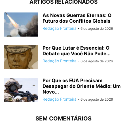
ARTIGOS RELACIONADOS
As Novas Guerras Eternas: O
Futuro dos Conflitos Globais
Redação Fronteira
-
6 de agosto de 2026
Por Que Lutar é Essencial: O
Debate que Você Não Pode...
Redação Fronteira
-
6 de agosto de 2026
Por Que os EUA Precisam
Desapegar do Oriente Médio: Um
Novo...
Redação Fronteira
-
6 de agosto de 2026
SEM COMENTÁRIOS