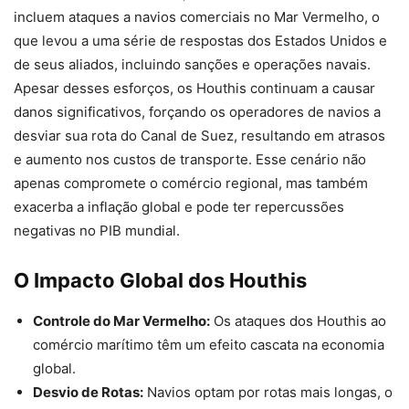
incluem ataques a navios comerciais no Mar Vermelho, o
que levou a uma série de respostas dos Estados Unidos e
de seus aliados, incluindo sanções e operações navais.
Apesar desses esforços, os Houthis continuam a causar
danos significativos, forçando os operadores de navios a
desviar sua rota do Canal de Suez, resultando em atrasos
e aumento nos custos de transporte. Esse cenário não
apenas compromete o comércio regional, mas também
exacerba a inflação global e pode ter repercussões
negativas no PIB mundial.
O Impacto Global dos Houthis
Controle do Mar Vermelho:
Os ataques dos Houthis ao
comércio marítimo têm um efeito cascata na economia
global.
Desvio de Rotas:
Navios optam por rotas mais longas, o