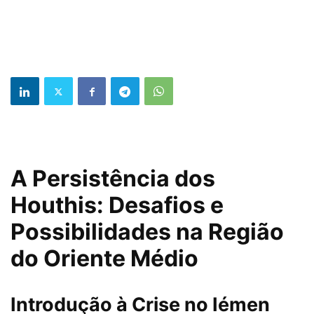
A Persistência dos
Houthis: Desafios e
Possibilidades na Região
do Oriente Médio
Introdução à Crise no Iémen