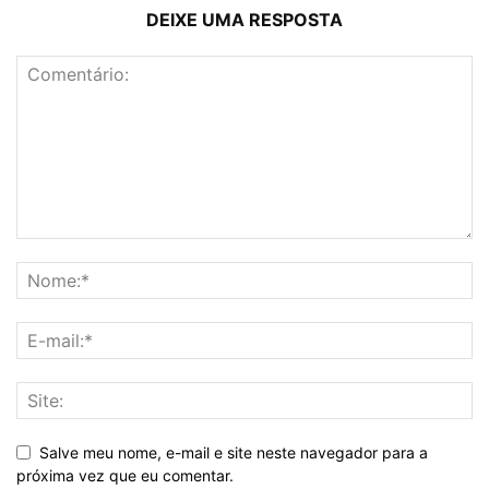
DEIXE UMA RESPOSTA
Salve meu nome, e-mail e site neste navegador para a
próxima vez que eu comentar.