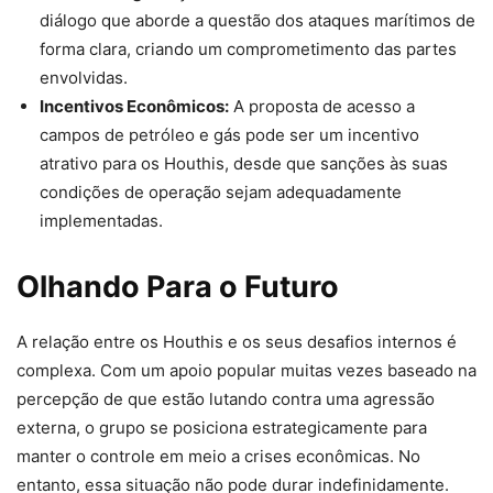
diálogo que aborde a questão dos ataques marítimos de
forma clara, criando um comprometimento das partes
envolvidas.
Incentivos Econômicos:
A proposta de acesso a
campos de petróleo e gás pode ser um incentivo
atrativo para os Houthis, desde que sanções às suas
condições de operação sejam adequadamente
implementadas.
Olhando Para o Futuro
A relação entre os Houthis e os seus desafios internos é
complexa. Com um apoio popular muitas vezes baseado na
percepção de que estão lutando contra uma agressão
externa, o grupo se posiciona estrategicamente para
manter o controle em meio a crises econômicas. No
entanto, essa situação não pode durar indefinidamente.