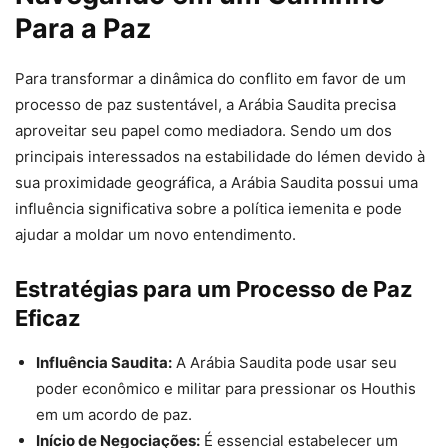
Para a Paz
Para transformar a dinâmica do conflito em favor de um
processo de paz sustentável, a Arábia Saudita precisa
aproveitar seu papel como mediadora. Sendo um dos
principais interessados na estabilidade do Iémen devido à
sua proximidade geográfica, a Arábia Saudita possui uma
influência significativa sobre a política iemenita e pode
ajudar a moldar um novo entendimento.
Estratégias para um Processo de Paz
Eficaz
Influência Saudita:
A Arábia Saudita pode usar seu
poder econômico e militar para pressionar os Houthis
em um acordo de paz.
Início de Negociações:
É essencial estabelecer um