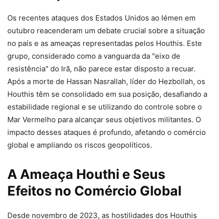
Os recentes ataques dos Estados Unidos ao Iémen em
outubro reacenderam um debate crucial sobre a situação
no país e as ameaças representadas pelos Houthis. Este
grupo, considerado como a vanguarda da "eixo de
resistência" do Irã, não parece estar disposto a recuar.
Após a morte de Hassan Nasrallah, líder do Hezbollah, os
Houthis têm se consolidado em sua posição, desafiando a
estabilidade regional e se utilizando do controle sobre o
Mar Vermelho para alcançar seus objetivos militantes. O
impacto desses ataques é profundo, afetando o comércio
global e ampliando os riscos geopolíticos.
A Ameaça Houthi e Seus
Efeitos no Comércio Global
Desde novembro de 2023, as hostilidades dos Houthis