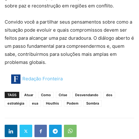
sobre paz e reconstrução em regiões em conflito.
Convido você a partilhar seus pensamentos sobre como a
situação pode evoluir e quais compromissos devem ser
feitos para alcançar uma paz duradoura. O diálogo aberto é
um passo fundamental para compreendermos e, quem
sabe, contribuirmos para soluções mais amplas em
problemas globais.
Redação Fronteira
TAGS
Atuar
Como
Crise
Desvendando
dos
estratégia
eua
Houthis
Podem
Sombra