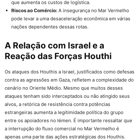
que aumenta os custos de logística.
Riscos ao Comércio:
A insegurança no Mar Vermelho
pode levar a uma desaceleração econômica em várias
nações dependentes dessas rotas.
A Relação com Israel e a
Reação das Forças Houthi
Os ataques dos Houthis a Israel, justificados como defesas
contra as agressões em Gaza, refletem a complexidade do
cenário no Oriente Médio. Mesmo que muitos desses
ataques tenham sido interceptados ou não atingido seus
alvos, a retórica de resistência contra potências
estrangeiras aumenta a legitimidade política do grupo
entre os apoiadores no Iémen. É importante ressaltar que
a interrupção do fluxo comercial no Mar Vermelho é
apenas uma parte das ações estratégicas dos Houthis.