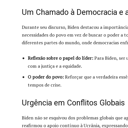
Um Chamado à Democracia e ao
Durante seu discurso, Biden destacou a importância
necessidades do povo em vez de buscar o poder a 
diferentes partes do mundo, onde democracias enfr
Reflexão sobre o papel do líder:
Para Biden, ser 
com a justiça e a equidade.
O poder do povo:
Reforçar que a verdadeira essê
tempos de crise.
Urgência em Conflitos Globais
Biden não se esquivou dos problemas globais que 
reafirmou o apoio contínuo à Ucrânia, expressando 