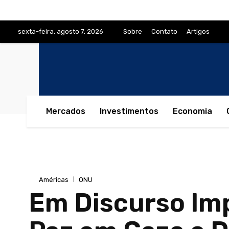
sexta-feira, agosto 7, 2026
Sobre
Contato
Artigos
Mercados
Investimentos
Economia
Américas
ONU
Em Discurso Im