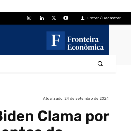
Entrar / Cadastrar
Atualizado:
24 de setembro de 2024
Biden Clama por