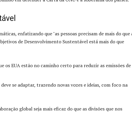
tável
ticas, enfatizando que "as pessoas precisam de mais do que 
 Objetivos de Desenvolvimento Sustentável está mais do que
 os EUA estão no caminho certo para reduzir as emissões de
deve se adaptar, trazendo novas vozes e ideias, com foco na
oração global seja mais eficaz do que as divisões que nos