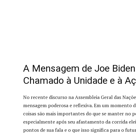
A Mensagem de Joe Biden
Chamado à Unidade e à A
No recente discurso na Assembleia Geral das Nações
mensagem poderosa e reflexiva. Em um momento de p
coisas são mais importantes do que se manter no p
especialmente após seu afastamento da corrida ele
pontos de sua fala e o que isso significa para o futu