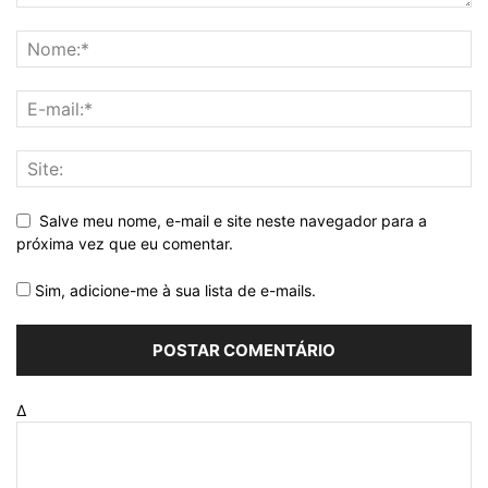
Salve meu nome, e-mail e site neste navegador para a
próxima vez que eu comentar.
Sim, adicione-me à sua lista de e-mails.
Δ