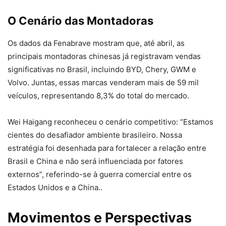
O Cenário das Montadoras
Os dados da Fenabrave mostram que, até abril, as
principais montadoras chinesas já registravam vendas
significativas no Brasil, incluindo BYD, Chery, GWM e
Volvo. Juntas, essas marcas venderam mais de 59 mil
veículos, representando 8,3% do total do mercado.
Wei Haigang reconheceu o cenário competitivo: “Estamos
cientes do desafiador ambiente brasileiro. Nossa
estratégia foi desenhada para fortalecer a relação entre
Brasil e China e não será influenciada por fatores
externos”, referindo-se à guerra comercial entre os
Estados Unidos e a China..
Movimentos e Perspectivas