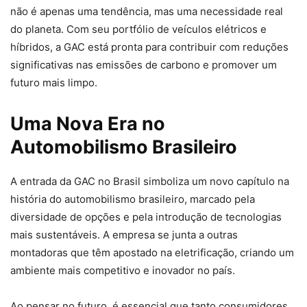
não é apenas uma tendência, mas uma necessidade real
do planeta. Com seu portfólio de veículos elétricos e
híbridos, a GAC está pronta para contribuir com reduções
significativas nas emissões de carbono e promover um
futuro mais limpo.
Uma Nova Era no
Automobilismo Brasileiro
A entrada da GAC no Brasil simboliza um novo capítulo na
história do automobilismo brasileiro, marcado pela
diversidade de opções e pela introdução de tecnologias
mais sustentáveis. A empresa se junta a outras
montadoras que têm apostado na eletrificação, criando um
ambiente mais competitivo e inovador no país.
Ao pensar no futuro, é essencial que tanto consumidores