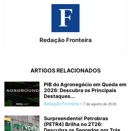
Redação Fronteira
ARTIGOS RELACIONADOS
PIB do Agronegócio em Queda em
2026: Descubra os Principais
Destaques...
Redação Fronteira
-
7 de agosto de 2026
Surpreendente! Petrobras
(PETR4) Brilha no 2T26:
Descubra os Segredos por Trás...