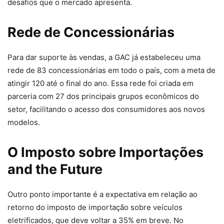
desafios que o mercado apresenta.
Rede de Concessionárias
Para dar suporte às vendas, a GAC já estabeleceu uma
rede de 83 concessionárias em todo o país, com a meta de
atingir 120 até o final do ano. Essa rede foi criada em
parceria com 27 dos principais grupos econômicos do
setor, facilitando o acesso dos consumidores aos novos
modelos.
O Imposto sobre Importações
and the Future
Outro ponto importante é a expectativa em relação ao
retorno do imposto de importação sobre veículos
eletrificados, que deve voltar a 35% em breve. No