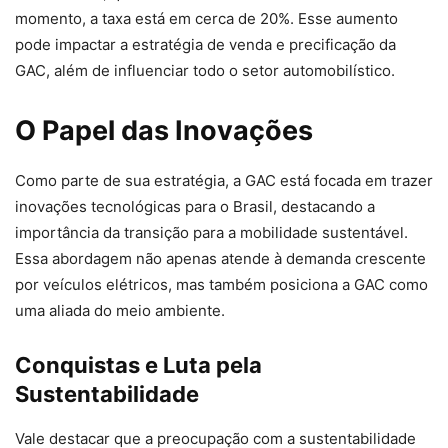
momento, a taxa está em cerca de 20%. Esse aumento
pode impactar a estratégia de venda e precificação da
GAC, além de influenciar todo o setor automobilístico.
O Papel das Inovações
Como parte de sua estratégia, a GAC está focada em trazer
inovações tecnológicas para o Brasil, destacando a
importância da transição para a mobilidade sustentável.
Essa abordagem não apenas atende à demanda crescente
por veículos elétricos, mas também posiciona a GAC como
uma aliada do meio ambiente.
Conquistas e Luta pela
Sustentabilidade
Vale destacar que a preocupação com a sustentabilidade