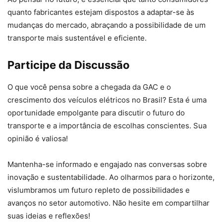
quanto fabricantes estejam dispostos a adaptar-se às
mudanças do mercado, abraçando a possibilidade de um
transporte mais sustentável e eficiente.
Participe da Discussão
O que você pensa sobre a chegada da GAC e o
crescimento dos veículos elétricos no Brasil? Esta é uma
oportunidade empolgante para discutir o futuro do
transporte e a importância de escolhas conscientes. Sua
opinião é valiosa!
Mantenha-se informado e engajado nas conversas sobre
inovação e sustentabilidade. Ao olharmos para o horizonte,
vislumbramos um futuro repleto de possibilidades e
avanços no setor automotivo. Não hesite em compartilhar
suas ideias e reflexões!