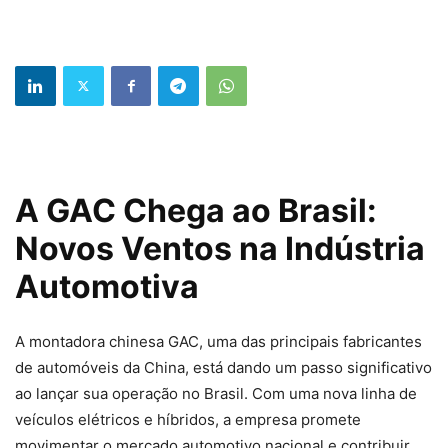
A GAC Chega ao Brasil:
Novos Ventos na Indústria
Automotiva
A montadora chinesa GAC, uma das principais fabricantes
de automóveis da China, está dando um passo significativo
ao lançar sua operação no Brasil. Com uma nova linha de
veículos elétricos e híbridos, a empresa promete
movimentar o mercado automotivo nacional e contribuir