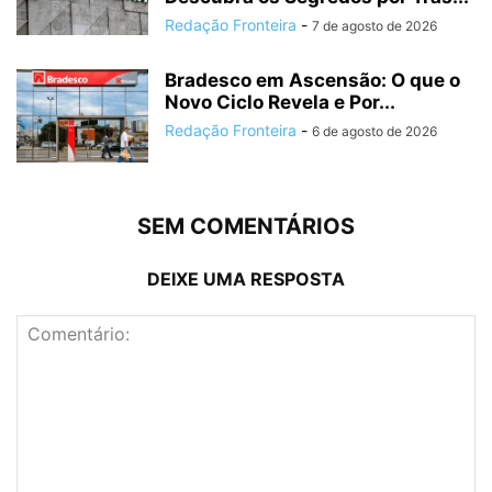
Redação Fronteira
-
7 de agosto de 2026
Bradesco em Ascensão: O que o
Novo Ciclo Revela e Por...
Redação Fronteira
-
6 de agosto de 2026
SEM COMENTÁRIOS
DEIXE UMA RESPOSTA