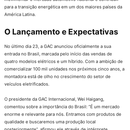
para a transição energética em um dos maiores países da
América Latina.
O Lançamento e Expectativas
No último dia 23, a GAC anunciou oficialmente a sua
entrada no Brasil, marcada pelo início das vendas de
quatro modelos elétricos e um híbrido. Com a ambição de
comercializar 100 mil unidades nos próximos cinco anos, a
montadora está de olho no crescimento do setor de
veículos eletrificados.
O presidente da GAC Internacional, Wei Haigang,
comentou sobre a importância do Brasil: “É um mercado
enorme e relevante para nós. Entramos com produtos de
qualidade e buscaremos uma produção local
posteriormente”, afirmou ele através de intérprete.