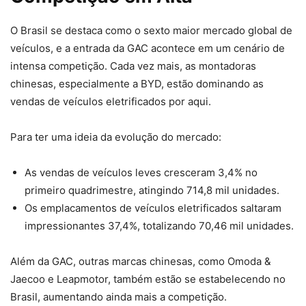
O Brasil se destaca como o sexto maior mercado global de
veículos, e a entrada da GAC acontece em um cenário de
intensa competição. Cada vez mais, as montadoras
chinesas, especialmente a BYD, estão dominando as
vendas de veículos eletrificados por aqui.
Para ter uma ideia da evolução do mercado:
As vendas de veículos leves cresceram 3,4% no
primeiro quadrimestre, atingindo 714,8 mil unidades.
Os emplacamentos de veículos eletrificados saltaram
impressionantes 37,4%, totalizando 70,46 mil unidades.
Além da GAC, outras marcas chinesas, como Omoda &
Jaecoo e Leapmotor, também estão se estabelecendo no
Brasil, aumentando ainda mais a competição.