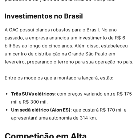
Investimentos no Brasil
A GAC possui planos robustos para o Brasil. No ano
passado, a empresa anunciou um investimento de R$ 6
bilhões ao longo de cinco anos. Além disso, estabeleceu
um centro de distribuição na Grande São Paulo em
fevereiro, preparando o terreno para sua operação no país.
Entre os modelos que a montadora lançará, estão:
Três SUVs elétricos
: com preços variando entre R$ 175
mil e R$ 300 mil.
Um sedã elétrico (Aion ES)
: que custará R$ 170 mil e
apresentará uma autonomia de 314 km.
Competição em Alta