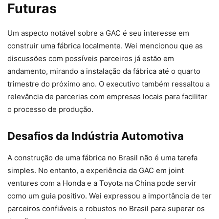
Futuras
Um aspecto notável sobre a GAC é seu interesse em
construir uma fábrica localmente. Wei mencionou que as
discussões com possíveis parceiros já estão em
andamento, mirando a instalação da fábrica até o quarto
trimestre do próximo ano. O executivo também ressaltou a
relevância de parcerias com empresas locais para facilitar
o processo de produção.
Desafios da Indústria Automotiva
A construção de uma fábrica no Brasil não é uma tarefa
simples. No entanto, a experiência da GAC em joint
ventures com a Honda e a Toyota na China pode servir
como um guia positivo. Wei expressou a importância de ter
parceiros confiáveis e robustos no Brasil para superar os