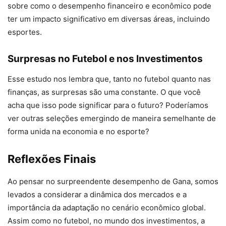
sobre como o desempenho financeiro e econômico pode
ter um impacto significativo em diversas áreas, incluindo
esportes.
Surpresas no Futebol e nos Investimentos
Esse estudo nos lembra que, tanto no futebol quanto nas
finanças, as surpresas são uma constante. O que você
acha que isso pode significar para o futuro? Poderíamos
ver outras seleções emergindo de maneira semelhante de
forma unida na economia e no esporte?
Reflexões Finais
Ao pensar no surpreendente desempenho de Gana, somos
levados a considerar a dinâmica dos mercados e a
importância da adaptação no cenário econômico global.
Assim como no futebol, no mundo dos investimentos, a