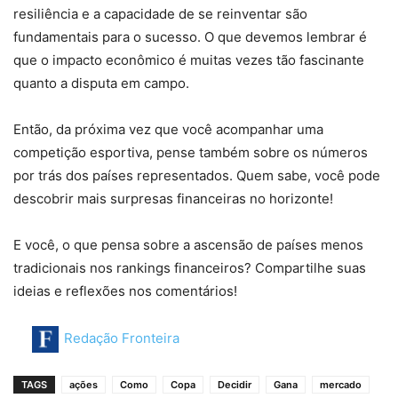
resiliência e a capacidade de se reinventar são
fundamentais para o sucesso. O que devemos lembrar é
que o impacto econômico é muitas vezes tão fascinante
quanto a disputa em campo.
Então, da próxima vez que você acompanhar uma
competição esportiva, pense também sobre os números
por trás dos países representados. Quem sabe, você pode
descobrir mais surpresas financeiras no horizonte!
E você, o que pensa sobre a ascensão de países menos
tradicionais nos rankings financeiros? Compartilhe suas
ideias e reflexões nos comentários!
Redação Fronteira
TAGS
ações
Como
Copa
Decidir
Gana
mercado