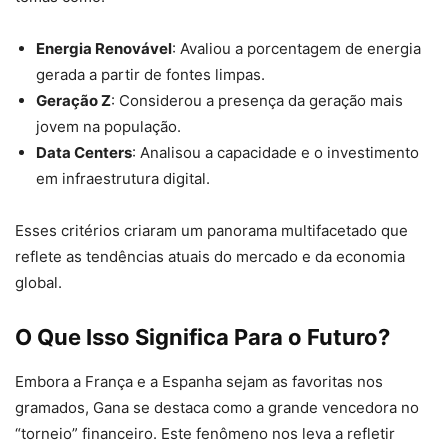
Energia Renovável
: Avaliou a porcentagem de energia
gerada a partir de fontes limpas.
Geração Z
: Considerou a presença da geração mais
jovem na população.
Data Centers
: Analisou a capacidade e o investimento
em infraestrutura digital.
Esses critérios criaram um panorama multifacetado que
reflete as tendências atuais do mercado e da economia
global.
O Que Isso Significa Para o Futuro?
Embora a França e a Espanha sejam as favoritas nos
gramados, Gana se destaca como a grande vencedora no
“torneio” financeiro. Este fenômeno nos leva a refletir