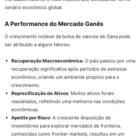
cenário econômico global.
A Performance do Mercado Ganês
O crescimento notável da bolsa de valores de Gana pode
ser atribuído a alguns fatores:
Recuperação Macroeconômica
: O país passou por uma
recuperação significativa após períodos de estresse
econômico, criando um ambiente propício para o
crescimento.
Reprecificação de Ativos
: Muitos ativos foram
reavaliados, refletindo uma melhoria nas condições
econômicas.
Apetite por Risco
: A crescente disposição de
investidores para explorar mercados de fronteira,
conhecidos como
frontier markets
, resultou em um