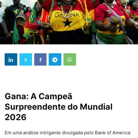
Gana: A Campeã
Surpreendente do Mundial
2026
Em uma análise intrigante divulgada pelo Bank of America