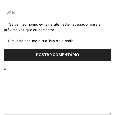
Salve meu nome, e-mail e site neste navegador para a
próxima vez que eu comentar.
Sim, adicione-me à sua lista de e-mails.
Δ