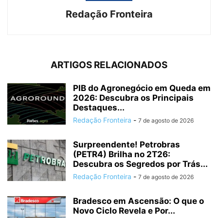
Redação Fronteira
ARTIGOS RELACIONADOS
PIB do Agronegócio em Queda em
2026: Descubra os Principais
Destaques...
Redação Fronteira
-
7 de agosto de 2026
Surpreendente! Petrobras
(PETR4) Brilha no 2T26:
Descubra os Segredos por Trás...
Redação Fronteira
-
7 de agosto de 2026
Bradesco em Ascensão: O que o
Novo Ciclo Revela e Por...