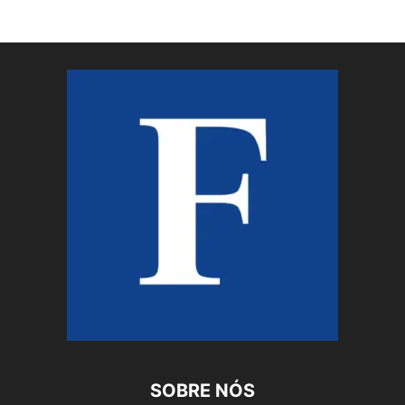
SOBRE NÓS