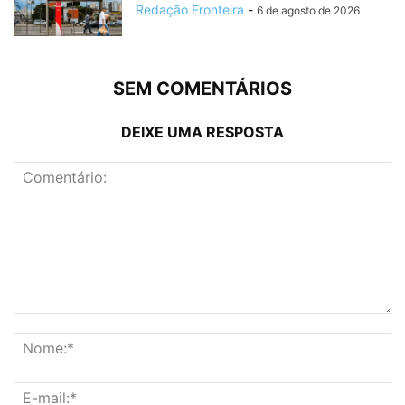
Redação Fronteira
-
6 de agosto de 2026
SEM COMENTÁRIOS
DEIXE UMA RESPOSTA