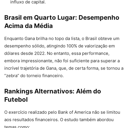
influxo de capital.
Brasil em Quarto Lugar: Desempenho
Acima da Média
Enquanto Gana brilha no topo da lista, o Brasil obteve um
desempenho sólido, atingindo 100% de valorização em
dólares desde 2022. No entanto, essa performance,
embora impressionante, não foi suficiente para superar a
incrível trajetória de Gana, que, de certa forma, se tornou a
“zebra” do torneio financeiro.
Rankings Alternativos: Além do
Futebol
O exercício realizado pelo Bank of America não se limitou
aos resultados financeiros. O estudo também abordou
temas como: