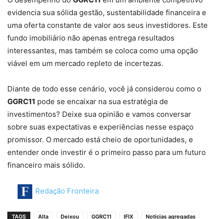
evidencia sua sólida gestão, sustentabilidade financeira e
uma oferta constante de valor aos seus investidores. Este
fundo imobiliário não apenas entrega resultados
interessantes, mas também se coloca como uma opção
viável em um mercado repleto de incertezas.
Diante de todo esse cenário, você já considerou como o
GGRC11
pode se encaixar na sua estratégia de
investimentos? Deixe sua opinião e vamos conversar
sobre suas expectativas e experiências nesse espaço
promissor. O mercado está cheio de oportunidades, e
entender onde investir é o primeiro passo para um futuro
financeiro mais sólido.
Redação Fronteira
TAGS
Alta
Deixou
GGRC11
IFIX
Notícias agregadas