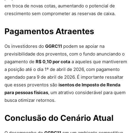
em troca de novas cotas, aumentando o potencial de
crescimento sem comprometer as reservas de caixa.
Pagamentos Atraentes
Os investidores do
GGRC11
podem se apoiar na
previsibilidade dos proventos, com o fundo anunciando o
pagamento de
R$ 0,10 por cota
a aqueles que mantiverem
a posição até o dia 1º de abril de 2026, com pagamento
agendado para 9 de abril de 2026. É importante ressaltar
que esses proventos são
isentos de Imposto de Renda
para pessoas físicas
, um atrativo considerável para quem
busca otimizar retornos.
Conclusão do Cenário Atual
O desempenho do
GGRC11
em um ambiente competitivo