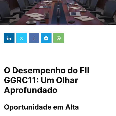
O Desempenho do FII
GGRC11: Um Olhar
Aprofundado
Oportunidade em Alta