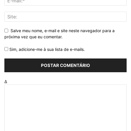
Salve meu nome, e-mail e site neste navegador para a
próxima vez que eu comentar.
Sim, adicione-me à sua lista de e-mails.
Δ