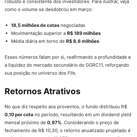
robusto e consistente dos investidores. Para ilustrar, veja
como o volume se desdobrou em março:
18,5 milhões de cotas
negociadas
Movimentação superior a
R$ 189 milhões
Média diária em torno de
R$ 8,6 milhões
Esses números falam por si, reafirmando a profundidade e
a liquidez do mercado secundário do GGRC11, reforçando
sua posição no universo dos FIIs.
Retornos Atrativos
No que diz respeito aos proventos, o fundo distribuiu R$
0,10 por cota
no período, resultando em um dividend yield
mensal próximo de
0,97%
. Considerando o preço de
fechamento de R$ 10,30, o retorno anualizado projetado é