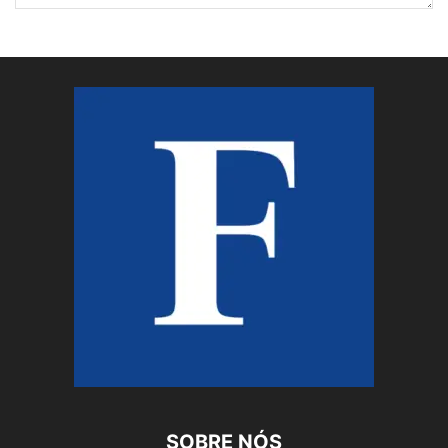
SOBRE NÓS