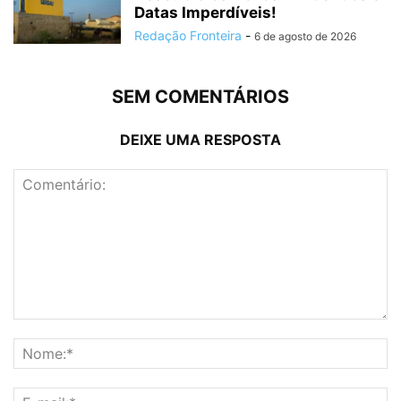
Datas Imperdíveis!
Redação Fronteira
-
6 de agosto de 2026
SEM COMENTÁRIOS
DEIXE UMA RESPOSTA