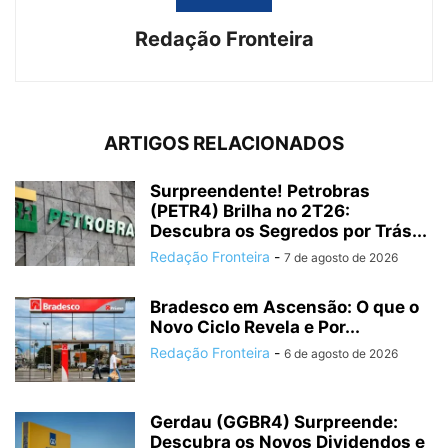
Redação Fronteira
ARTIGOS RELACIONADOS
Surpreendente! Petrobras
(PETR4) Brilha no 2T26:
Descubra os Segredos por Trás...
Redação Fronteira
-
7 de agosto de 2026
Bradesco em Ascensão: O que o
Novo Ciclo Revela e Por...
Redação Fronteira
-
6 de agosto de 2026
Gerdau (GGBR4) Surpreende:
Descubra os Novos Dividendos e