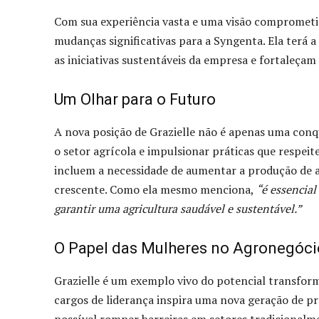
Com sua experiência vasta e uma visão comprometid
mudanças significativas para a Syngenta. Ela terá 
as iniciativas sustentáveis da empresa e fortaleçam
Um Olhar para o Futuro
A nova posição de Grazielle não é apenas uma conq
o setor agrícola e impulsionar práticas que respei
incluem a necessidade de aumentar a produção de 
crescente. Como ela mesmo menciona,
“é essencial
garantir uma agricultura saudável e sustentável.”
O Papel das Mulheres no Agronegóci
Grazielle é um exemplo vivo do potencial transfor
cargos de liderança inspira uma nova geração de p