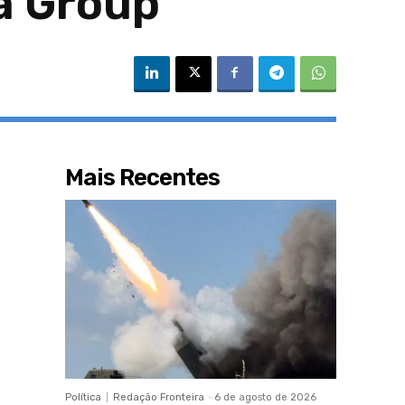
a Group
Mais Recentes
Política
Redação Fronteira
-
6 de agosto de 2026