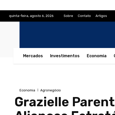
quinta-feira, agosto 6, 2026
Sobre
Contato
Artigos
Mercados
Investimentos
Economia
Economia
Agronegócio
Grazielle Paren