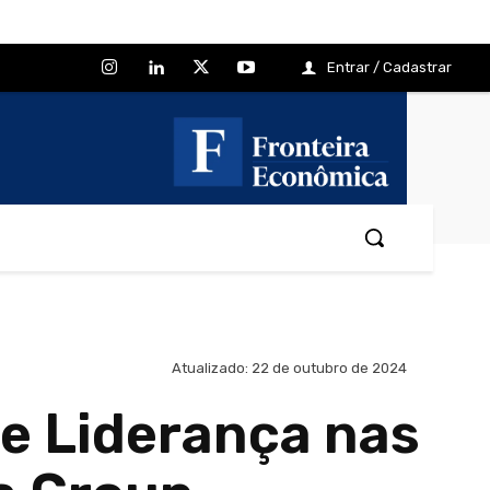
Entrar / Cadastrar
Atualizado:
22 de outubro de 2024
de Liderança nas