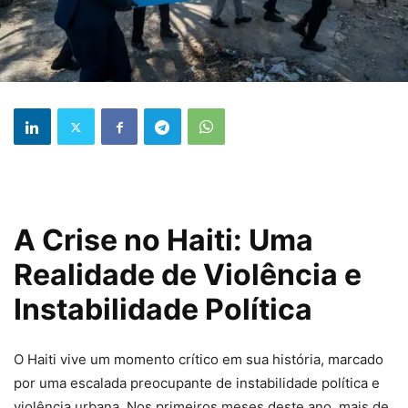
A Crise no Haiti: Uma
Realidade de Violência e
Instabilidade Política
O Haiti vive um momento crítico em sua história, marcado
por uma escalada preocupante de instabilidade política e
violência urbana. Nos primeiros meses deste ano, mais de