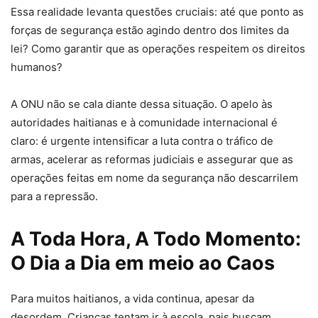
Essa realidade levanta questões cruciais: até que ponto as
forças de segurança estão agindo dentro dos limites da
lei? Como garantir que as operações respeitem os direitos
humanos?
A ONU não se cala diante dessa situação. O apelo às
autoridades haitianas e à comunidade internacional é
claro: é urgente intensificar a luta contra o tráfico de
armas, acelerar as reformas judiciais e assegurar que as
operações feitas em nome da segurança não descarrilem
para a repressão.
A Toda Hora, A Todo Momento:
O Dia a Dia em meio ao Caos
Para muitos haitianos, a vida continua, apesar da
desordem. Crianças tentam ir à escola, pais buscam