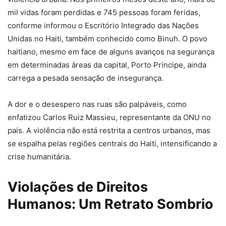
mil vidas foram perdidas e 745 pessoas foram feridas,
conforme informou o Escritório Integrado das Nações
Unidas no Haiti, também conhecido como Binuh. O povo
haitiano, mesmo em face de alguns avanços na segurança
em determinadas áreas da capital, Porto Príncipe, ainda
carrega a pesada sensação de insegurança.
A dor e o desespero nas ruas são palpáveis, como
enfatizou Carlos Ruiz Massieu, representante da ONU no
país. A violência não está restrita a centros urbanos, mas
se espalha pelas regiões centrais do Haiti, intensificando a
crise humanitária.
Violações de Direitos
Humanos: Um Retrato Sombrio