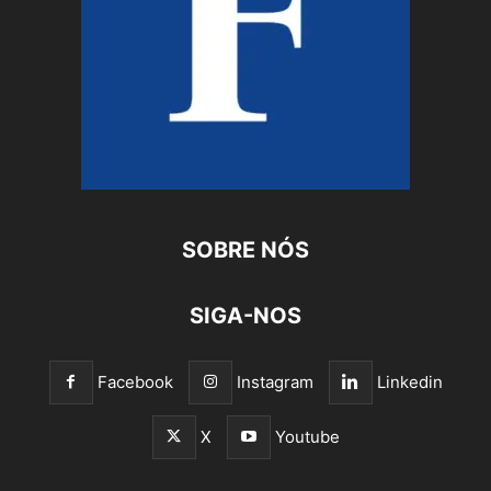
SOBRE NÓS
SIGA-NOS
Facebook
Instagram
Linkedin
X
Youtube