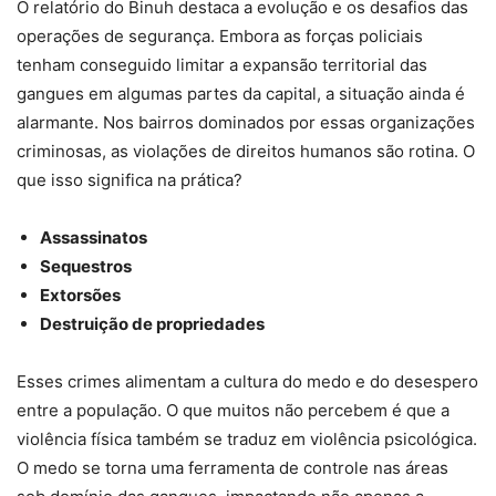
O relatório do Binuh destaca a evolução e os desafios das
operações de segurança. Embora as forças policiais
tenham conseguido limitar a expansão territorial das
gangues em algumas partes da capital, a situação ainda é
alarmante. Nos bairros dominados por essas organizações
criminosas, as violações de direitos humanos são rotina. O
que isso significa na prática?
Assassinatos
Sequestros
Extorsões
Destruição de propriedades
Esses crimes alimentam a cultura do medo e do desespero
entre a população. O que muitos não percebem é que a
violência física também se traduz em violência psicológica.
O medo se torna uma ferramenta de controle nas áreas