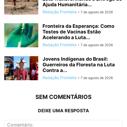
Ajuda Humanitária...
Redação Fronteira
-
7 de agosto de 2026
Fronteira da Esperança: Como
Testes de Vacinas Estão
Acelerando a Luta...
Redação Fronteira
-
7 de agosto de 2026
Jovens Indígenas do Brasil:
Guerreiros da Floresta na Luta
Contra a...
Redação Fronteira
-
7 de agosto de 2026
SEM COMENTÁRIOS
DEIXE UMA RESPOSTA