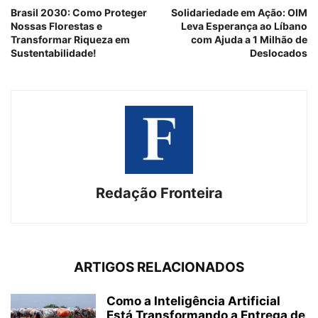
Brasil 2030: Como Proteger
Solidariedade em Ação: OIM
Nossas Florestas e
Leva Esperança ao Líbano
Transformar Riqueza em
com Ajuda a 1 Milhão de
Sustentabilidade!
Deslocados
Redação Fronteira
ARTIGOS RELACIONADOS
Como a Inteligência Artificial
Está Transformando a Entrega de