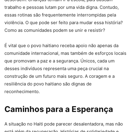
trabalho e pessoas lutam por uma vida digna. Contudo,
essas rotinas são frequentemente interrompidas pela
violência. O que pode ser feito para mudar essa história?
Como as comunidades podem se unir e resistir?
É vital que o povo haitiano receba apoio não apenas da
comunidade internacional, mas também de esforços locais
que promovam a paz e a segurança. Únicos, cada um
desses indivíduos representa uma peça crucial na
construção de um futuro mais seguro. A coragem e a
resiliência do povo haitiano são dignas de
reconhecimento.
Caminhos para a Esperança
A situação no Haiti pode parecer desalentadora, mas não
está além da recuperação. Histórias de solidariedade e