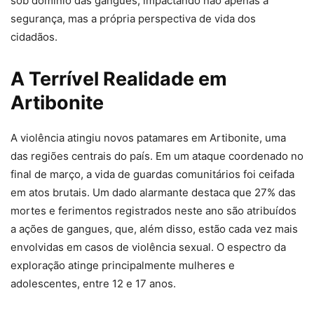
sob domínio das gangues, impactando não apenas a
segurança, mas a própria perspectiva de vida dos
cidadãos.
A Terrível Realidade em
Artibonite
A violência atingiu novos patamares em Artibonite, uma
das regiões centrais do país. Em um ataque coordenado no
final de março, a vida de guardas comunitários foi ceifada
em atos brutais. Um dado alarmante destaca que 27% das
mortes e ferimentos registrados neste ano são atribuídos
a ações de gangues, que, além disso, estão cada vez mais
envolvidas em casos de violência sexual. O espectro da
exploração atinge principalmente mulheres e
adolescentes, entre 12 e 17 anos.