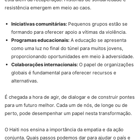
resistência emergem em meio ao caos.
Iniciativas comunitárias:
Pequenos grupos estão se
formando para oferecer apoio a vítimas da violência.
Programas educacionais:
A educação se apresenta
como uma luz no final do túnel para muitos jovens,
proporcionando oportunidades em meio à adversidade.
Colaborações internacionais:
O papel de organizações
globais é fundamental para oferecer recursos e
alternativas.
É chegada a hora de agir, de dialogar e de construir pontes
para um futuro melhor. Cada um de nós, de longe ou de
perto, pode desempenhar um papel nesta transformação.
O Haiti nos ensina a importância da empatia e da ação
conjunta. Quais passos podemos dar para ajudar o país e