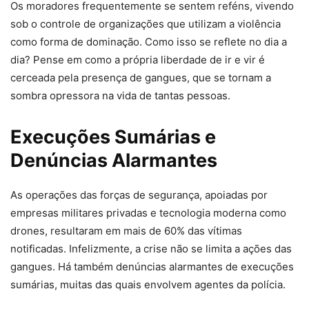
Os moradores frequentemente se sentem reféns, vivendo
sob o controle de organizações que utilizam a violência
como forma de dominação. Como isso se reflete no dia a
dia? Pense em como a própria liberdade de ir e vir é
cerceada pela presença de gangues, que se tornam a
sombra opressora na vida de tantas pessoas.
Execuções Sumárias e
Denúncias Alarmantes
As operações das forças de segurança, apoiadas por
empresas militares privadas e tecnologia moderna como
drones, resultaram em mais de 60% das vítimas
notificadas. Infelizmente, a crise não se limita a ações das
gangues. Há também denúncias alarmantes de execuções
sumárias, muitas das quais envolvem agentes da polícia.