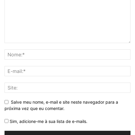
Salve meu nome, e-mail e site neste navegador para a
próxima vez que eu comentar.
Sim, adicione-me à sua lista de e-mails.