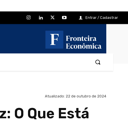
Entrar / Cadastrar
Atualizado:
22 de outubro de 2024
z: O Que Está