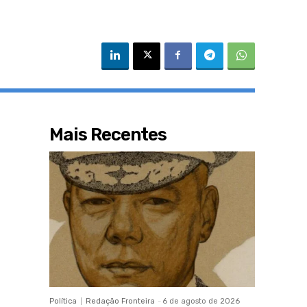
Mais Recentes
Política
Redação Fronteira
-
6 de agosto de 2026