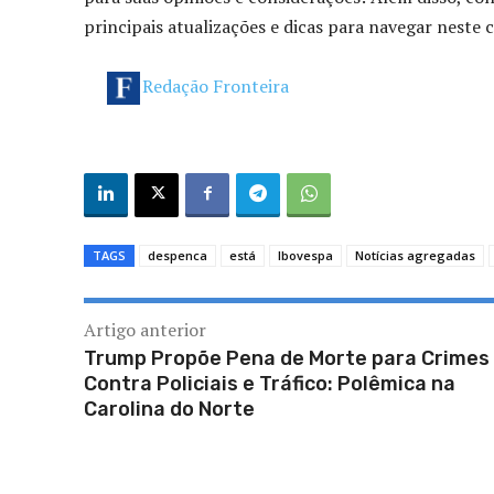
principais atualizações e dicas para navegar neste c
Redação Fronteira
TAGS
despenca
está
Ibovespa
Notícias agregadas
Artigo anterior
Trump Propõe Pena de Morte para Crimes
Contra Policiais e Tráfico: Polêmica na
Carolina do Norte