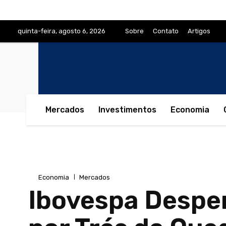
quinta-feira, agosto 6, 2026
Sobre
Contato
Artigos
Mercados
Investimentos
Economia
Economia
Mercados
Ibovespa Despen