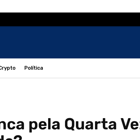
Crypto
Política
ca pela Quarta Ve