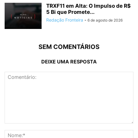
TRXF11 em Alta: O Impulso de R$
5 Bi que Promete...
Redação Fronteira
-
6 de agosto de 2026
SEM COMENTÁRIOS
DEIXE UMA RESPOSTA