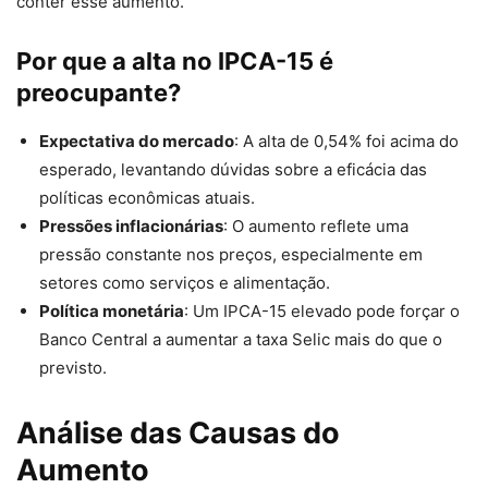
conter esse aumento.
Por que a alta no IPCA-15 é
preocupante?
Expectativa do mercado
: A alta de 0,54% foi acima do
esperado, levantando dúvidas sobre a eficácia das
políticas econômicas atuais.
Pressões inflacionárias
: O aumento reflete uma
pressão constante nos preços, especialmente em
setores como serviços e alimentação.
Política monetária
: Um IPCA-15 elevado pode forçar o
Banco Central a aumentar a taxa Selic mais do que o
previsto.
Análise das Causas do
Aumento