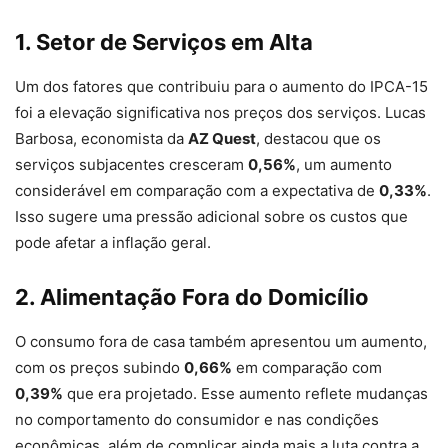
1. Setor de Serviços em Alta
Um dos fatores que contribuiu para o aumento do IPCA-15
foi a elevação significativa nos preços dos serviços. Lucas
Barbosa, economista da
AZ Quest
, destacou que os
serviços subjacentes cresceram
0,56%
, um aumento
considerável em comparação com a expectativa de
0,33%
.
Isso sugere uma pressão adicional sobre os custos que
pode afetar a inflação geral.
2. Alimentação Fora do Domicílio
O consumo fora de casa também apresentou um aumento,
com os preços subindo
0,66%
em comparação com
0,39%
que era projetado. Esse aumento reflete mudanças
no comportamento do consumidor e nas condições
econômicas, além de complicar ainda mais a luta contra a