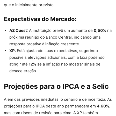
que o inicialmente previsto.
Expectativas do Mercado:
AZ Quest
: A instituição prevê um aumento de
0,50%
na
próxima reunião do Banco Central, indicando uma
resposta proativa à inflação crescente.
XP
: Está ajustando suas expectativas, sugerindo
possíveis elevações adicionais, com a taxa podendo
atingir até
12%
se a inflação não mostrar sinais de
desaceleração.
Projeções para o IPCA e a Selic
Além das previsões imediatas, o cenário é de incerteza. As
projeções para o IPCA deste ano permanecem em
4,60%
,
mas com riscos de revisão para cima. A XP também