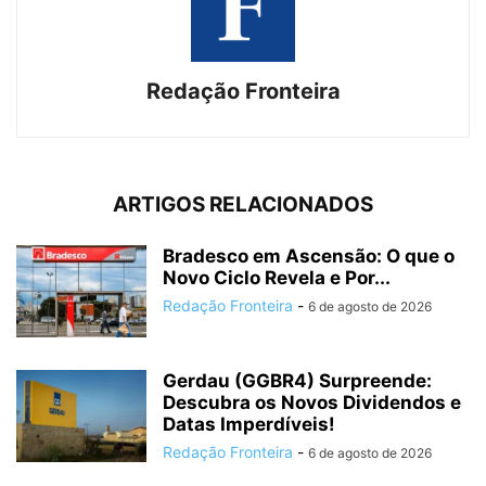
Redação Fronteira
ARTIGOS RELACIONADOS
Bradesco em Ascensão: O que o
Novo Ciclo Revela e Por...
Redação Fronteira
-
6 de agosto de 2026
Gerdau (GGBR4) Surpreende:
Descubra os Novos Dividendos e
Datas Imperdíveis!
Redação Fronteira
-
6 de agosto de 2026