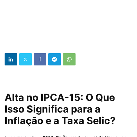
Alta no IPCA-15: O Que
Isso Significa para a
Inflação e a Taxa Selic?