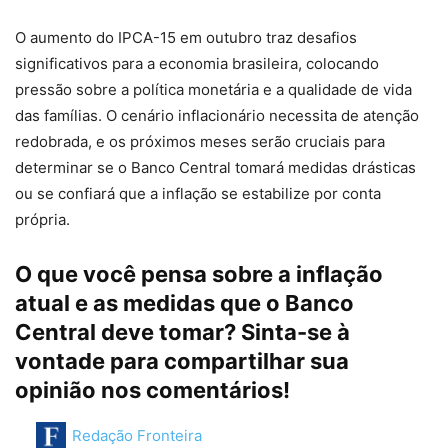
O aumento do IPCA-15 em outubro traz desafios
significativos para a economia brasileira, colocando
pressão sobre a política monetária e a qualidade de vida
das famílias. O cenário inflacionário necessita de atenção
redobrada, e os próximos meses serão cruciais para
determinar se o Banco Central tomará medidas drásticas
ou se confiará que a inflação se estabilize por conta
própria.
O que você pensa sobre a inflação
atual e as medidas que o Banco
Central deve tomar? Sinta-se à
vontade para compartilhar sua
opinião nos comentários!
Redação Fronteira