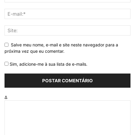
Salve meu nome, e-mail e site neste navegador para a
próxima vez que eu comentar.
Sim, adicione-me à sua lista de e-mails.
Δ