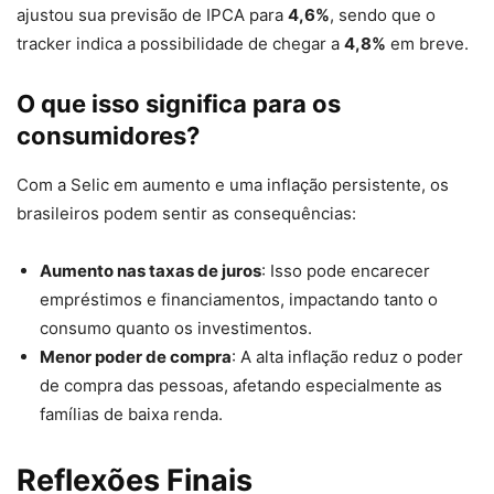
ajustou sua previsão de IPCA para
4,6%
, sendo que o
tracker indica a possibilidade de chegar a
4,8%
em breve.
O que isso significa para os
consumidores?
Com a Selic em aumento e uma inflação persistente, os
brasileiros podem sentir as consequências:
Aumento nas taxas de juros
: Isso pode encarecer
empréstimos e financiamentos, impactando tanto o
consumo quanto os investimentos.
Menor poder de compra
: A alta inflação reduz o poder
de compra das pessoas, afetando especialmente as
famílias de baixa renda.
Reflexões Finais