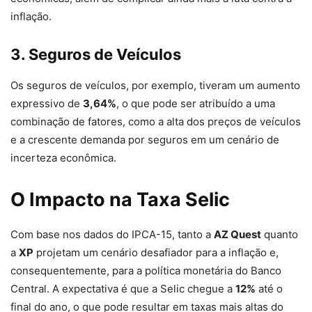
inflação.
3. Seguros de Veículos
Os seguros de veículos, por exemplo, tiveram um aumento
expressivo de
3,64%
, o que pode ser atribuído a uma
combinação de fatores, como a alta dos preços de veículos
e a crescente demanda por seguros em um cenário de
incerteza econômica.
O Impacto na Taxa Selic
Com base nos dados do IPCA-15, tanto a
AZ Quest
quanto
a
XP
projetam um cenário desafiador para a inflação e,
consequentemente, para a política monetária do Banco
Central. A expectativa é que a Selic chegue a
12%
até o
final do ano, o que pode resultar em taxas mais altas do