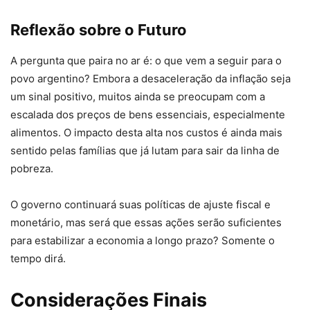
Reflexão sobre o Futuro
A pergunta que paira no ar é: o que vem a seguir para o
povo argentino? Embora a desaceleração da inflação seja
um sinal positivo, muitos ainda se preocupam com a
escalada dos preços de bens essenciais, especialmente
alimentos. O impacto desta alta nos custos é ainda mais
sentido pelas famílias que já lutam para sair da linha de
pobreza.
O governo continuará suas políticas de ajuste fiscal e
monetário, mas será que essas ações serão suficientes
para estabilizar a economia a longo prazo? Somente o
tempo dirá.
Considerações Finais