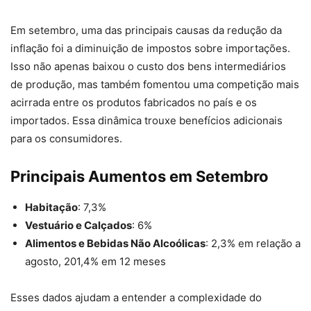
Em setembro, uma das principais causas da redução da
inflação foi a diminuição de impostos sobre importações.
Isso não apenas baixou o custo dos bens intermediários
de produção, mas também fomentou uma competição mais
acirrada entre os produtos fabricados no país e os
importados. Essa dinâmica trouxe benefícios adicionais
para os consumidores.
Principais Aumentos em Setembro
Habitação
: 7,3%
Vestuário e Calçados
: 6%
Alimentos e Bebidas Não Alcoólicas
: 2,3% em relação a
agosto, 201,4% em 12 meses
Esses dados ajudam a entender a complexidade do