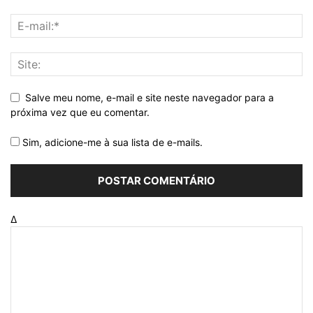
Salve meu nome, e-mail e site neste navegador para a
próxima vez que eu comentar.
Sim, adicione-me à sua lista de e-mails.
Δ