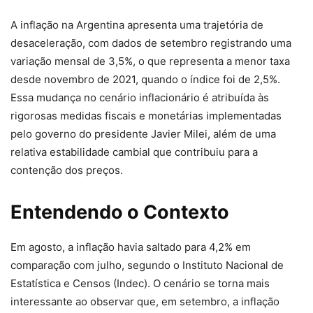
A inflação na Argentina apresenta uma trajetória de
desaceleração, com dados de setembro registrando uma
variação mensal de 3,5%, o que representa a menor taxa
desde novembro de 2021, quando o índice foi de 2,5%.
Essa mudança no cenário inflacionário é atribuída às
rigorosas medidas fiscais e monetárias implementadas
pelo governo do presidente Javier Milei, além de uma
relativa estabilidade cambial que contribuiu para a
contenção dos preços.
Entendendo o Contexto
Em agosto, a inflação havia saltado para 4,2% em
comparação com julho, segundo o Instituto Nacional de
Estatística e Censos (Indec). O cenário se torna mais
interessante ao observar que, em setembro, a inflação