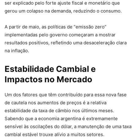
ser explicado pelo forte ajuste fiscal e monetário que
gerou um colapso na demanda, reduzindo o consumo.
A partir de maio, as políticas de “emissão zero”
implementadas pelo governo começaram a mostrar
resultados positivos, refletindo uma desaceleração clara
na inflação.
Estabilidade Cambial e
Impactos no Mercado
Um dos fatores que têm contribuído para essa nova fase
de cautela nos aumentos de preços é a relativa
estabilidade da taxa de câmbio nos últimos meses.
Sabendo que a economia argentina é extremamente
sensível às oscilações do dólar, a manutenção de uma taxa
cambial estável trouxe alívio a muitos setores.