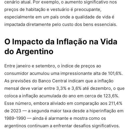
cenário atual. Por exemplo, o aumento significativo nos
preços de habitação e vestuário é preocupante,
especialmente em um país onde a qualidade de vida é
impactada diretamente pelo custo dos bens essenciais.
O Impacto da Inflação na Vida
do Argentino
Entre janeiro e setembro, o índice de preços ao
consumidor acumulou uma impressionante alta de 101,6%.
As previsões do Banco Central indicam que a inflação
mensal deve variar entre 3,3% e 3,6% até dezembro, o que
coloca a inflação acumulada do ano em cerca de 123,6%.
Esse número, embora aliviado em comparação aos 211,4%
de 2023 — a segunda maior taxa desde a hiperinflação em
1989-1990 — ainda é alarmante e mostra como os
argentinos continuam a enfrentar desafios significativos.