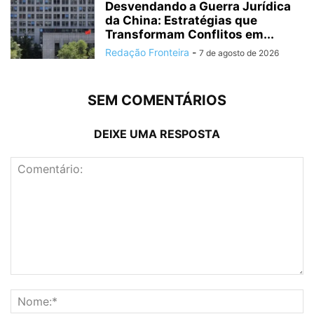
Desvendando a Guerra Jurídica
da China: Estratégias que
Transformam Conflitos em...
Redação Fronteira
-
7 de agosto de 2026
SEM COMENTÁRIOS
DEIXE UMA RESPOSTA