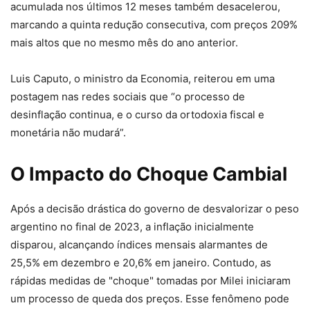
acumulada nos últimos 12 meses também desacelerou,
marcando a quinta redução consecutiva, com preços 209%
mais altos que no mesmo mês do ano anterior.
Luis Caputo, o ministro da Economia, reiterou em uma
postagem nas redes sociais que “o processo de
desinflação continua, e o curso da ortodoxia fiscal e
monetária não mudará”.
O Impacto do Choque Cambial
Após a decisão drástica do governo de desvalorizar o peso
argentino no final de 2023, a inflação inicialmente
disparou, alcançando índices mensais alarmantes de
25,5% em dezembro e 20,6% em janeiro. Contudo, as
rápidas medidas de "choque" tomadas por Milei iniciaram
um processo de queda dos preços. Esse fenômeno pode