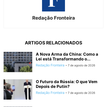
Redação Fronteira
ARTIGOS RELACIONADOS
A Nova Arma da China: Como a
Lei está Transformando o...
Redação Fronteira
-
7 de agosto de 2026
O Futuro da Rússia: O que Vem
Depois de Putin?
Redação Fronteira
-
7 de agosto de 2026