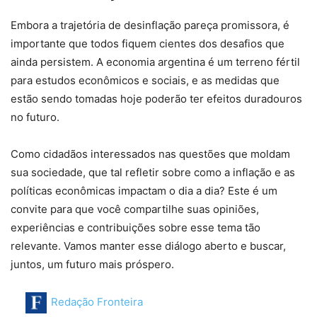
Embora a trajetória de desinflação pareça promissora, é
importante que todos fiquem cientes dos desafios que
ainda persistem. A economia argentina é um terreno fértil
para estudos econômicos e sociais, e as medidas que
estão sendo tomadas hoje poderão ter efeitos duradouros
no futuro.
Como cidadãos interessados nas questões que moldam
sua sociedade, que tal refletir sobre como a inflação e as
políticas econômicas impactam o dia a dia? Este é um
convite para que você compartilhe suas opiniões,
experiências e contribuições sobre esse tema tão
relevante. Vamos manter esse diálogo aberto e buscar,
juntos, um futuro mais próspero.
Redação Fronteira