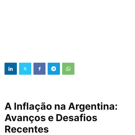
A Inflação na Argentina:
Avanços e Desafios
Recentes