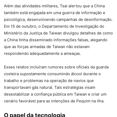
Além das atividades militares, Tsai alertou que a China
também está engajada em uma guerra de informação e
psicológica, desenvolvendo campanhas de desinformação.
Em 15 de outubro, o Departamento de Investigação do
Ministério da Justiça de Taiwan divulgou detalhes de como
a China tinha disseminado informações falsas, alegando
que as forças armadas de Taiwan não estavam
respondendo adequadamente a ameaças.
Esses relatos incluíram rumores sobre oficiais da guarda
costeira supostamente consumindo álcool durante o
trabalho e problemas na operação de navios que
transportavam gás natural. Tais estratégias visam
desestabilizar a confiança pública em Taiwan e criar um
cenário favorável para as intenções de Pequim na ilha.
O papel da tecnologia