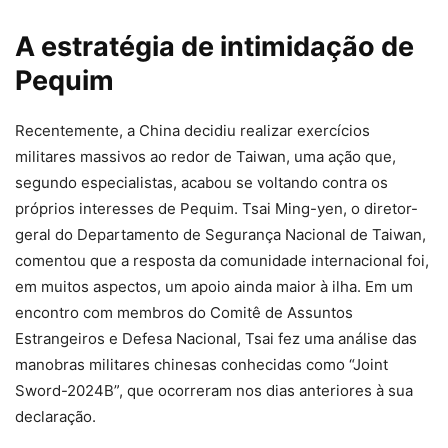
A estratégia de intimidação de
Pequim
Recentemente, a China decidiu realizar exercícios
militares massivos ao redor de Taiwan, uma ação que,
segundo especialistas, acabou se voltando contra os
próprios interesses de Pequim. Tsai Ming-yen, o diretor-
geral do Departamento de Segurança Nacional de Taiwan,
comentou que a resposta da comunidade internacional foi,
em muitos aspectos, um apoio ainda maior à ilha. Em um
encontro com membros do Comitê de Assuntos
Estrangeiros e Defesa Nacional, Tsai fez uma análise das
manobras militares chinesas conhecidas como “Joint
Sword-2024B”, que ocorreram nos dias anteriores à sua
declaração.