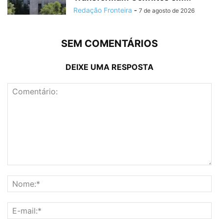
Redação Fronteira
-
7 de agosto de 2026
SEM COMENTÁRIOS
DEIXE UMA RESPOSTA