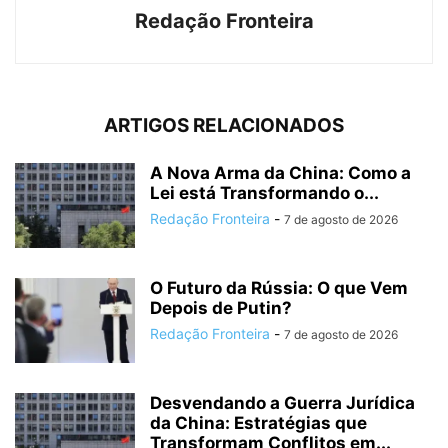
Redação Fronteira
ARTIGOS RELACIONADOS
A Nova Arma da China: Como a
Lei está Transformando o...
Redação Fronteira
-
7 de agosto de 2026
O Futuro da Rússia: O que Vem
Depois de Putin?
Redação Fronteira
-
7 de agosto de 2026
Desvendando a Guerra Jurídica
da China: Estratégias que
Transformam Conflitos em...