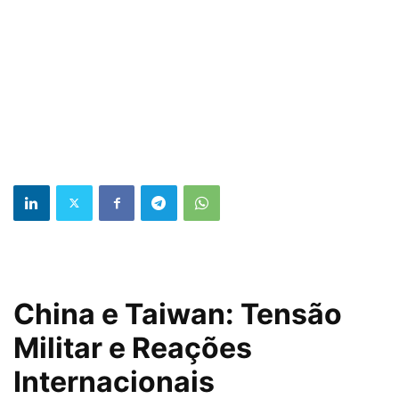
China e Taiwan: Tensão
Militar e Reações
Internacionais