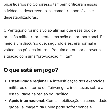
bipartidários no Congresso também criticaram essas
atividades, descrevendo-as como irresponsáveis e
desestabilizadoras.
O Pentágono foi incisivo ao afirmar que esse tipo de
pressão militar representa uma ação desproporcional. Em
meio a um discurso que, segundo eles, era normal e
voltado ao público interno, Pequim optou por agravar a
situação com uma “provocação militar”.
O que está em jogo?
Estabilidade regional
: A intensificação dos exercícios
militares em torno de Taiwan gera incertezas sobre a
estabilidade na região do Pacífico.
Apoio internacional
: Com a mobilização da comunidade
global, a imagem da China pode sofrer danos e