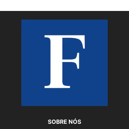
SOBRE NÓS