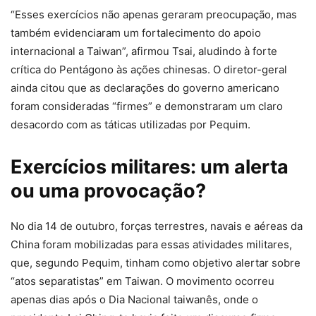
“Esses exercícios não apenas geraram preocupação, mas
também evidenciaram um fortalecimento do apoio
internacional a Taiwan”, afirmou Tsai, aludindo à forte
crítica do Pentágono às ações chinesas. O diretor-geral
ainda citou que as declarações do governo americano
foram consideradas “firmes” e demonstraram um claro
desacordo com as táticas utilizadas por Pequim.
Exercícios militares: um alerta
ou uma provocação?
No dia 14 de outubro, forças terrestres, navais e aéreas da
China foram mobilizadas para essas atividades militares,
que, segundo Pequim, tinham como objetivo alertar sobre
“atos separatistas” em Taiwan. O movimento ocorreu
apenas dias após o Dia Nacional taiwanês, onde o