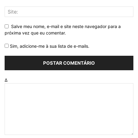
Salve meu nome, e-mail e site neste navegador para a
próxima vez que eu comentar.
Sim, adicione-me à sua lista de e-mails.
Δ