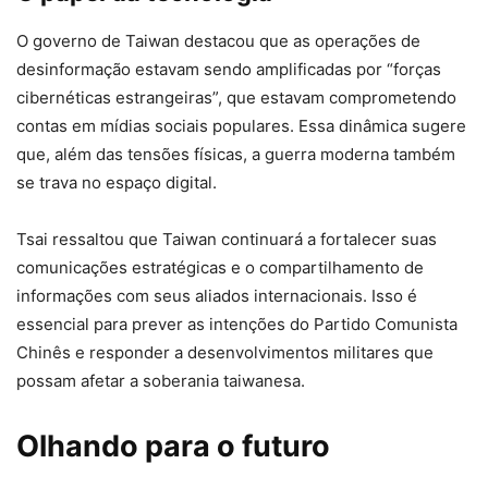
O governo de Taiwan destacou que as operações de
desinformação estavam sendo amplificadas por “forças
cibernéticas estrangeiras”, que estavam comprometendo
contas em mídias sociais populares. Essa dinâmica sugere
que, além das tensões físicas, a guerra moderna também
se trava no espaço digital.
Tsai ressaltou que Taiwan continuará a fortalecer suas
comunicações estratégicas e o compartilhamento de
informações com seus aliados internacionais. Isso é
essencial para prever as intenções do Partido Comunista
Chinês e responder a desenvolvimentos militares que
possam afetar a soberania taiwanesa.
Olhando para o futuro