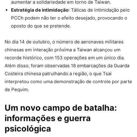
aumentar a solidariedade em torno de Taiwan.
Estratégia de intimidação
: Táticas de intimidação pelo
PCCh podem não ter o efeito desejado, provocando o
oposto do que se pretende.
No dia 14 de outubro, o número de aeronaves militares
chinesas em interação próxima a Taiwan alcançou um
recorde histórico, com 153 operações em um único dia.
Além disso, foram observadas 18 embarcações da Guarda
Costeira chinesa patrulhando a região, o que Tsai
interpretou como uma demonstração de controle por parte
de Pequim.
Um novo campo de batalha:
informações e guerra
psicológica