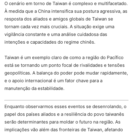
O cenário em torno de Taiwan é complexo e multifacetado.
À medida que a China intensifica sua postura agressiva, as
resposta dos aliados e amigos globais de Taiwan se
tornam cada vez mais cruciais. A situação exige uma
vigilância constante e uma análise cuidadosa das
intenções e capacidades do regime chinês.
Taiwan é um exemplo claro de como a região do Pacífico
está se tornando um ponto focal de rivalidades e tensões
geopolíticas. A balança do poder pode mudar rapidamente,
e o apoio internacional é um fator chave para a
manutenção da estabilidade.
Enquanto observarmos esses eventos se desenrolando, o
papel dos países aliados e a resiliência do povo taiwanês
serão determinantes para moldar o futuro na região. As
implicações vão além das fronteiras de Taiwan, afetando