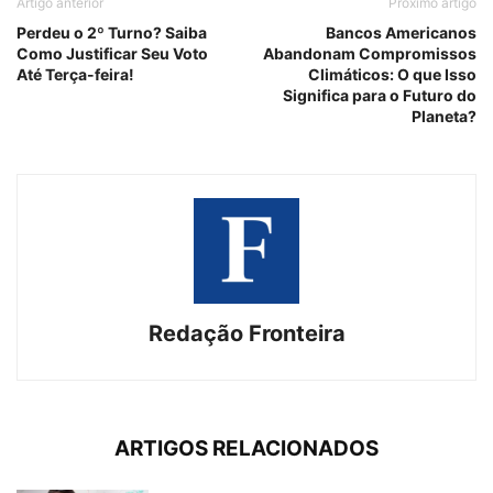
Artigo anterior
Próximo artigo
Perdeu o 2º Turno? Saiba
Bancos Americanos
Como Justificar Seu Voto
Abandonam Compromissos
Até Terça-feira!
Climáticos: O que Isso
Significa para o Futuro do
Planeta?
Redação Fronteira
ARTIGOS RELACIONADOS