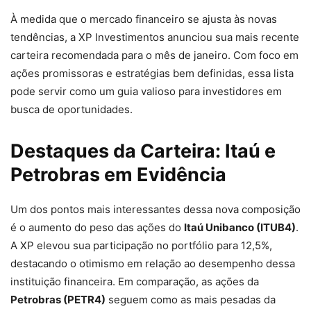
À medida que o mercado financeiro se ajusta às novas
tendências, a XP Investimentos anunciou sua mais recente
carteira recomendada para o mês de janeiro. Com foco em
ações promissoras e estratégias bem definidas, essa lista
pode servir como um guia valioso para investidores em
busca de oportunidades.
Destaques da Carteira: Itaú e
Petrobras em Evidência
Um dos pontos mais interessantes dessa nova composição
é o aumento do peso das ações do
Itaú Unibanco (ITUB4)
.
A XP elevou sua participação no portfólio para 12,5%,
destacando o otimismo em relação ao desempenho dessa
instituição financeira. Em comparação, as ações da
Petrobras (PETR4)
seguem como as mais pesadas da