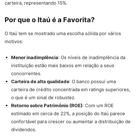
carteira, representando 15%.
Por que o Itaú é a Favorita?
O Itaú tem se mostrado uma escolha sólida por vários
motivos:
Menor inadimplência
: Os níveis de inadimplência da
instituição estão mais baixos em relação a seus
concorrentes.
Carteira de alta qualidade
: O banco possui uma
carteira de crédito concentrada em ratings superiores,
o que é um sinal de robustez.
Retorno sobre Patrimônio (ROE)
: Com um ROE
estimado em cerca de 22%, a posição do Itaú parece
confortável para crescer ou aumentar a distribuição de
dividendos.