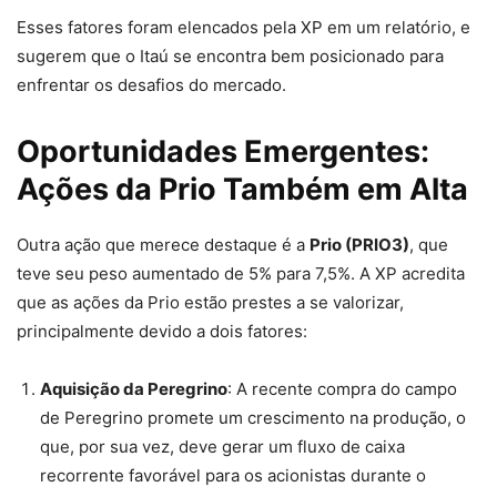
Esses fatores foram elencados pela XP em um relatório, e
sugerem que o Itaú se encontra bem posicionado para
enfrentar os desafios do mercado.
Oportunidades Emergentes:
Ações da Prio Também em Alta
Outra ação que merece destaque é a
Prio (PRIO3)
, que
teve seu peso aumentado de 5% para 7,5%. A XP acredita
que as ações da Prio estão prestes a se valorizar,
principalmente devido a dois fatores:
Aquisição da Peregrino
: A recente compra do campo
de Peregrino promete um crescimento na produção, o
que, por sua vez, deve gerar um fluxo de caixa
recorrente favorável para os acionistas durante o