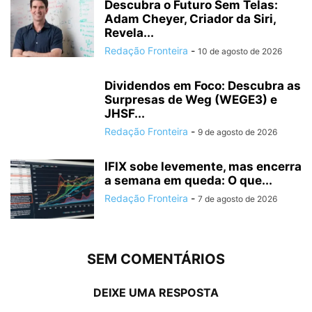
Descubra o Futuro Sem Telas:
Adam Cheyer, Criador da Siri,
Revela...
Redação Fronteira
-
10 de agosto de 2026
Dividendos em Foco: Descubra as
Surpresas de Weg (WEGE3) e
JHSF...
Redação Fronteira
-
9 de agosto de 2026
IFIX sobe levemente, mas encerra
a semana em queda: O que...
Redação Fronteira
-
7 de agosto de 2026
SEM COMENTÁRIOS
DEIXE UMA RESPOSTA