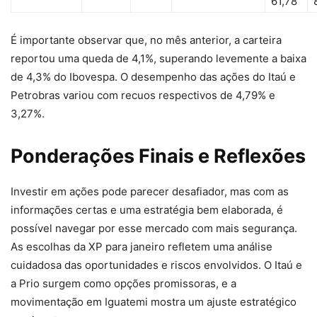
61,78
É importante observar que, no mês anterior, a carteira
reportou uma queda de 4,1%, superando levemente a baixa
de 4,3% do Ibovespa. O desempenho das ações do Itaú e
Petrobras variou com recuos respectivos de 4,79% e
3,27%.
Ponderações Finais e Reflexões
Investir em ações pode parecer desafiador, mas com as
informações certas e uma estratégia bem elaborada, é
possível navegar por esse mercado com mais segurança.
As escolhas da XP para janeiro refletem uma análise
cuidadosa das oportunidades e riscos envolvidos. O Itaú e
a Prio surgem como opções promissoras, e a
movimentação em Iguatemi mostra um ajuste estratégico