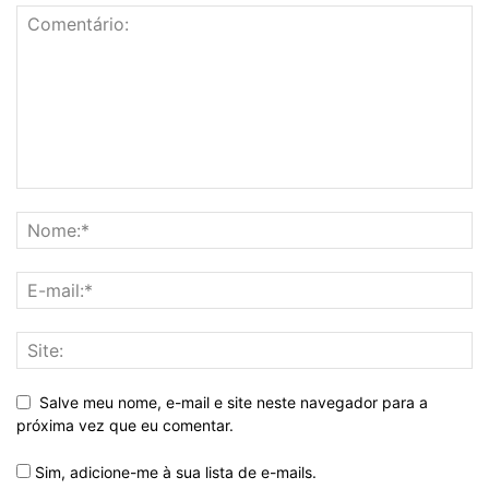
Salve meu nome, e-mail e site neste navegador para a
próxima vez que eu comentar.
Sim, adicione-me à sua lista de e-mails.