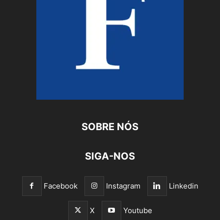
SOBRE NÓS
SIGA-NOS
Facebook
Instagram
Linkedin
X
Youtube