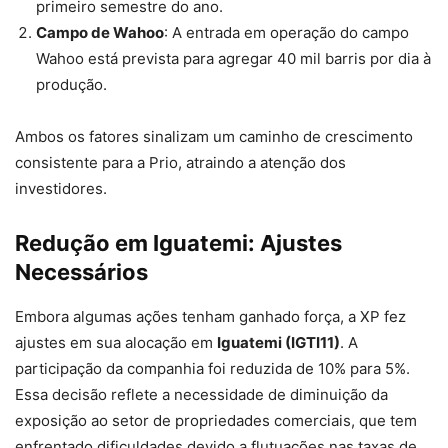
primeiro semestre do ano.
Campo de Wahoo
: A entrada em operação do campo
Wahoo está prevista para agregar 40 mil barris por dia à
produção.
Ambos os fatores sinalizam um caminho de crescimento
consistente para a Prio, atraindo a atenção dos
investidores.
Redução em Iguatemi: Ajustes
Necessários
Embora algumas ações tenham ganhado força, a XP fez
ajustes em sua alocação em
Iguatemi (IGTI11)
. A
participação da companhia foi reduzida de 10% para 5%.
Essa decisão reflete a necessidade de diminuição da
exposição ao setor de propriedades comerciais, que tem
enfrentado dificuldades devido a flutuações nas taxas de