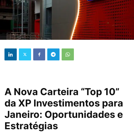
A Nova Carteira “Top 10”
da XP Investimentos para
Janeiro: Oportunidades e
Estratégias