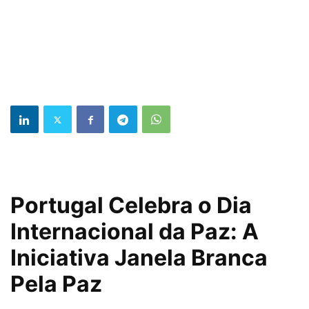
Portugal Celebra o Dia
Internacional da Paz: A
Iniciativa Janela Branca
Pela Paz