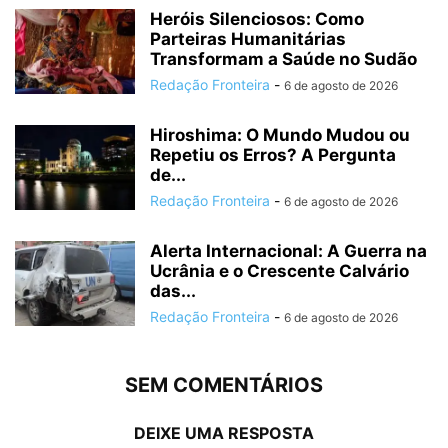
Heróis Silenciosos: Como
Parteiras Humanitárias
Transformam a Saúde no Sudão
Redação Fronteira
-
6 de agosto de 2026
Hiroshima: O Mundo Mudou ou
Repetiu os Erros? A Pergunta
de...
Redação Fronteira
-
6 de agosto de 2026
Alerta Internacional: A Guerra na
Ucrânia e o Crescente Calvário
das...
Redação Fronteira
-
6 de agosto de 2026
SEM COMENTÁRIOS
DEIXE UMA RESPOSTA