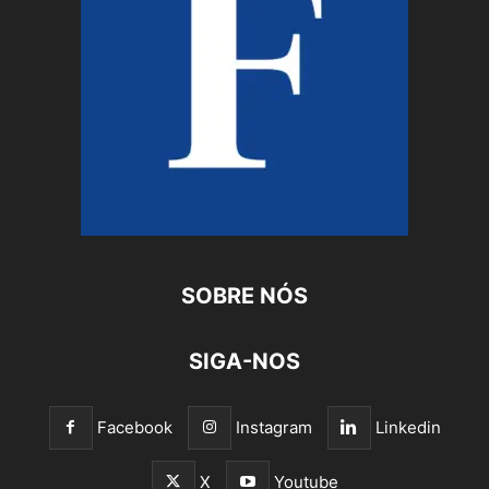
SOBRE NÓS
SIGA-NOS
Facebook
Instagram
Linkedin
X
Youtube