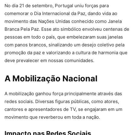
No dia 21 de setembro, Portugal uniu forças para
comemorar o Dia Internacional da Paz, dando vida ao
movimento das Nações Unidas conhecido como Janela
Branca Pela Paz. Esse ato simbólico envolveu centenas de
pessoas em todo o país, que embelezaram suas janelas
com panos brancos, sinalizando um desejo coletivo pela
promoção da paz e valorizando a cultura de harmonia que
deve prevalecer em nossas comunidades.
A Mobilização Nacional
A mobilização ganhou força principalmente através das
redes sociais. Diversas figuras públicas, como atores,
cantores e apresentadores de TV, se engajaram em um
movimento que reverberou em toda a nação.
Impacto nas Redes Sociais