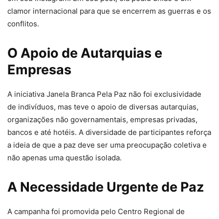
clamor internacional para que se encerrem as guerras e os
conflitos.
O Apoio de Autarquias e
Empresas
A iniciativa Janela Branca Pela Paz não foi exclusividade
de indivíduos, mas teve o apoio de diversas autarquias,
organizações não governamentais, empresas privadas,
bancos e até hotéis. A diversidade de participantes reforça
a ideia de que a paz deve ser uma preocupação coletiva e
não apenas uma questão isolada.
A Necessidade Urgente de Paz
A campanha foi promovida pelo Centro Regional de