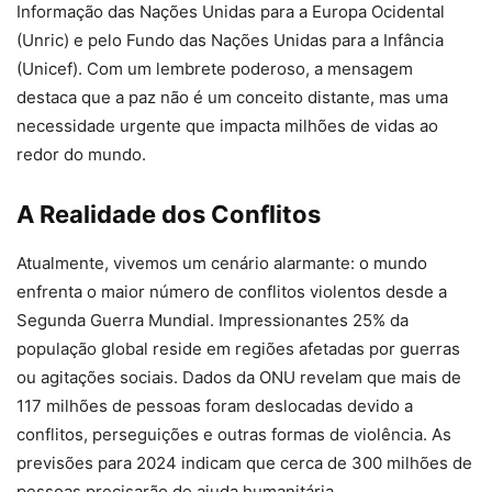
Informação das Nações Unidas para a Europa Ocidental
(Unric) e pelo Fundo das Nações Unidas para a Infância
(Unicef). Com um lembrete poderoso, a mensagem
destaca que a paz não é um conceito distante, mas uma
necessidade urgente que impacta milhões de vidas ao
redor do mundo.
A Realidade dos Conflitos
Atualmente, vivemos um cenário alarmante: o mundo
enfrenta o maior número de conflitos violentos desde a
Segunda Guerra Mundial. Impressionantes 25% da
população global reside em regiões afetadas por guerras
ou agitações sociais. Dados da ONU revelam que mais de
117 milhões de pessoas foram deslocadas devido a
conflitos, perseguições e outras formas de violência. As
previsões para 2024 indicam que cerca de 300 milhões de
pessoas precisarão de ajuda humanitária.