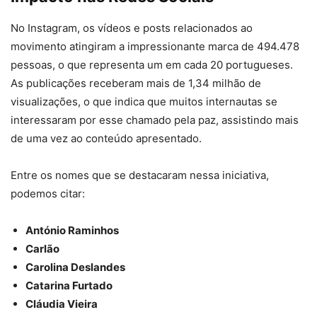
No Instagram, os vídeos e posts relacionados ao
movimento atingiram a impressionante marca de 494.478
pessoas, o que representa um em cada 20 portugueses.
As publicações receberam mais de 1,34 milhão de
visualizações, o que indica que muitos internautas se
interessaram por esse chamado pela paz, assistindo mais
de uma vez ao conteúdo apresentado.
Entre os nomes que se destacaram nessa iniciativa,
podemos citar:
António Raminhos
Carlão
Carolina Deslandes
Catarina Furtado
Cláudia Vieira