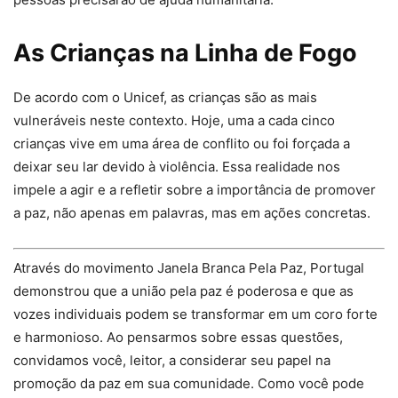
As Crianças na Linha de Fogo
De acordo com o Unicef, as crianças são as mais
vulneráveis neste contexto. Hoje, uma a cada cinco
crianças vive em uma área de conflito ou foi forçada a
deixar seu lar devido à violência. Essa realidade nos
impele a agir e a refletir sobre a importância de promover
a paz, não apenas em palavras, mas em ações concretas.
Através do movimento Janela Branca Pela Paz, Portugal
demonstrou que a união pela paz é poderosa e que as
vozes individuais podem se transformar em um coro forte
e harmonioso. Ao pensarmos sobre essas questões,
convidamos você, leitor, a considerar seu papel na
promoção da paz em sua comunidade. Como você pode