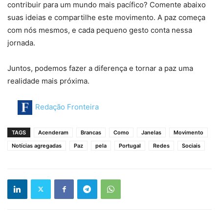
contribuir para um mundo mais pacífico? Comente abaixo
suas ideias e compartilhe este movimento. A paz começa
com nós mesmos, e cada pequeno gesto conta nessa
jornada.
Juntos, podemos fazer a diferença e tornar a paz uma
realidade mais próxima.
Redação Fronteira
TAGS
Acenderam
Brancas
Como
Janelas
Movimento
Notícias agregadas
Paz
pela
Portugal
Redes
Sociais