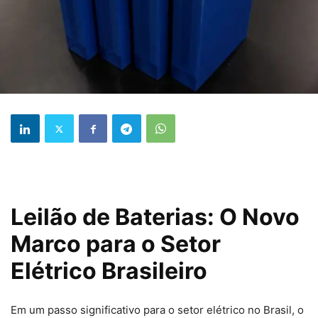
Leilão de Baterias: O Novo
Marco para o Setor
Elétrico Brasileiro
Em um passo significativo para o setor elétrico no Brasil, o