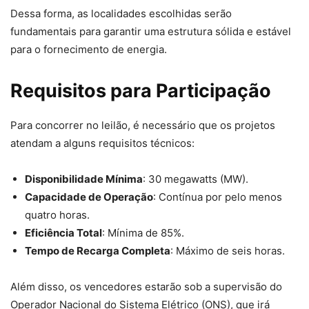
Dessa forma, as localidades escolhidas serão
fundamentais para garantir uma estrutura sólida e estável
para o fornecimento de energia.
Requisitos para Participação
Para concorrer no leilão, é necessário que os projetos
atendam a alguns requisitos técnicos:
Disponibilidade Mínima
: 30 megawatts (MW).
Capacidade de Operação
: Contínua por pelo menos
quatro horas.
Eficiência Total
: Mínima de 85%.
Tempo de Recarga Completa
: Máximo de seis horas.
Além disso, os vencedores estarão sob a supervisão do
Operador Nacional do Sistema Elétrico (ONS), que irá