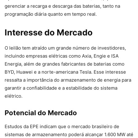
gerenciar a recarga e descarga das baterias, tanto na
programação diária quanto em tempo real.
Interesse do Mercado
O leilão tem atraído um grande número de investidores,
incluindo empresas elétricas como Axia, Engie e ISA
Energia, além de grandes fabricantes de baterias como
BYD, Huawei e a norte-americana Tesla. Esse interesse
ressalta a importância do armazenamento de energia para
garantir a confiabilidade e a estabilidade do sistema
elétrico.
Potencial do Mercado
Estudos da EPE indicam que o mercado brasileiro de
sistemas de armazenamento poderá alcançar 1.600 MW até