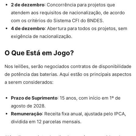
2 de dezembro
: Concorrência para projetos que
atendem aos requisitos de nacionalização, de acordo
com os critérios do Sistema CFI do BNDES.
4 de dezembro
: Abertura para todos os projetos, sem
exigência de nacionalização.
O Que Está em Jogo?
Nos leilões, serão negociados contratos de disponibilidade
de potência das baterias. Aqui estão os principais aspectos
a serem considerados:
Prazo de Suprimento
: 15 anos, com início em 1º de
agosto de 2028.
Remuneração
: Receita fixa anual, ajustada pelo IPCA,
dividida em 12 parcelas mensais.