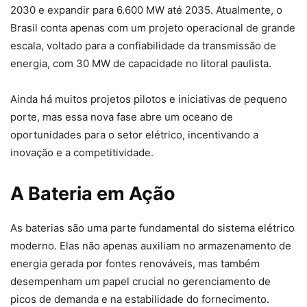
2030 e expandir para 6.600 MW até 2035. Atualmente, o
Brasil conta apenas com um projeto operacional de grande
escala, voltado para a confiabilidade da transmissão de
energia, com 30 MW de capacidade no litoral paulista.
Ainda há muitos projetos pilotos e iniciativas de pequeno
porte, mas essa nova fase abre um oceano de
oportunidades para o setor elétrico, incentivando a
inovação e a competitividade.
A Bateria em Ação
As baterias são uma parte fundamental do sistema elétrico
moderno. Elas não apenas auxiliam no armazenamento de
energia gerada por fontes renováveis, mas também
desempenham um papel crucial no gerenciamento de
picos de demanda e na estabilidade do fornecimento.