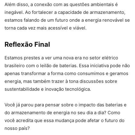
Além disso, a conexão com as questões ambientais é
inegável. Ao fortalecer a capacidade de armazenamento,
estamos falando de um futuro onde a energia renovável se
torna cada vez mais acessível e viável.
Reflexão Final
Estamos prestes a ver uma nova era no setor elétrico
brasileiro com o leilão de baterias. Essa iniciativa pode não
apenas transformar a forma como consumimos e geramos
energia, mas também trazer à tona discussões sobre
sustentabilidade e inovação tecnológica.
Você já parou para pensar sobre o impacto das baterias e
do armazenamento de energia no seu dia a dia? Como
você acredita que essa mudança pode afetar o futuro do
nosso país?