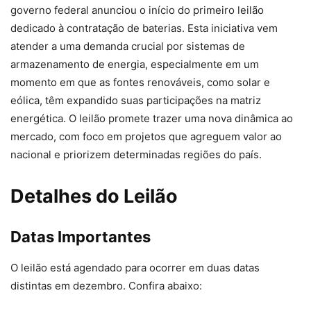
governo federal anunciou o início do primeiro leilão
dedicado à contratação de baterias. Esta iniciativa vem
atender a uma demanda crucial por sistemas de
armazenamento de energia, especialmente em um
momento em que as fontes renováveis, como solar e
eólica, têm expandido suas participações na matriz
energética. O leilão promete trazer uma nova dinâmica ao
mercado, com foco em projetos que agreguem valor ao
nacional e priorizem determinadas regiões do país.
Detalhes do Leilão
Datas Importantes
O leilão está agendado para ocorrer em duas datas
distintas em dezembro. Confira abaixo: