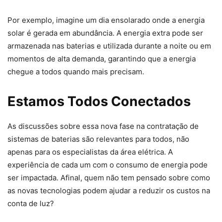
Por exemplo, imagine um dia ensolarado onde a energia
solar é gerada em abundância. A energia extra pode ser
armazenada nas baterias e utilizada durante a noite ou em
momentos de alta demanda, garantindo que a energia
chegue a todos quando mais precisam.
Estamos Todos Conectados
As discussões sobre essa nova fase na contratação de
sistemas de baterias são relevantes para todos, não
apenas para os especialistas da área elétrica. A
experiência de cada um com o consumo de energia pode
ser impactada. Afinal, quem não tem pensado sobre como
as novas tecnologias podem ajudar a reduzir os custos na
conta de luz?