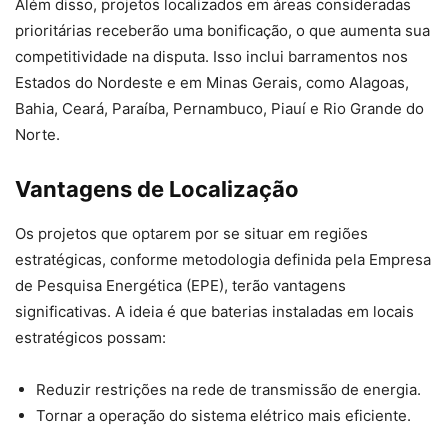
Além disso, projetos localizados em áreas consideradas
prioritárias receberão uma bonificação, o que aumenta sua
competitividade na disputa. Isso inclui barramentos nos
Estados do Nordeste e em Minas Gerais, como Alagoas,
Bahia, Ceará, Paraíba, Pernambuco, Piauí e Rio Grande do
Norte.
Vantagens de Localização
Os projetos que optarem por se situar em regiões
estratégicas, conforme metodologia definida pela Empresa
de Pesquisa Energética (EPE), terão vantagens
significativas. A ideia é que baterias instaladas em locais
estratégicos possam:
Reduzir restrições na rede de transmissão de energia.
Tornar a operação do sistema elétrico mais eficiente.