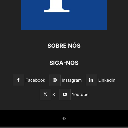
SOBRE NÓS
SIGA-NOS
Facebook
Instagram
Linkedin
X
Youtube
©