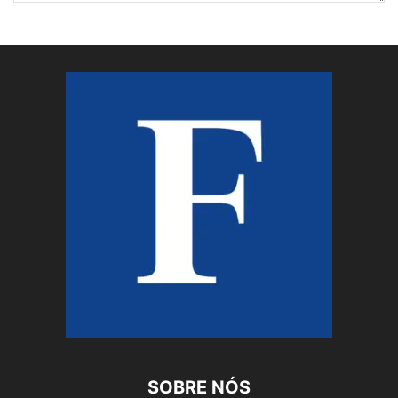
SOBRE NÓS