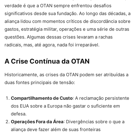
verdade é que a OTAN sempre enfrentou desafios
significativos desde sua fundação. Ao longo das décadas, a
aliança lidou com momentos críticos de discordância sobre
gastos, estratégia militar, operações e uma série de outras
questões. Algumas dessas crises levaram a rachas
radicais, mas, até agora, nada foi irreparável.
A Crise Contínua da OTAN
Historicamente, as crises da OTAN podem ser atribuídas a
duas fontes principais de tensão:
Compartilhamento de Custo
: A reclamação persistente
dos EUA sobre a Europa não gastar o suficiente em
defesa.
Operações Fora da Área
: Divergências sobre o que a
aliança deve fazer além de suas fronteiras