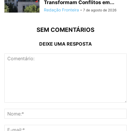
Transformam Conflitos em...
Redação Fronteira
-
7 de agosto de 2026
SEM COMENTÁRIOS
DEIXE UMA RESPOSTA