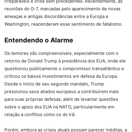
irreparáveis e crise sem precedentes. Recentemente, as
reuniões do G-7, marcadas pelo aparecimento de novas
ameaças e antigas discordâncias entre a Europa e
Washington, reacenderam esse sentimento de fatalismo.
Entendendo o Alarme
Os temores são compreensíveis, especialmente com o
retorno de Donald Trump à presidência dos EUA, onde ele
questionou publicamente o compromisso transatlântico e
criticou os baixos investimentos em defesa da Europa.
Desde o início de seu segundo mandato, Trump
pressionou seus aliados europeus a contribuírem mais
para suas próprias defesas, além de levantar questões
sobre o apoio dos EUA na NATO, particularmente em
relação a conflitos como os do Irã.
Porém, embora as crises atuais possam parecer inéditas, a