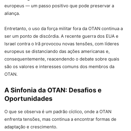
europeus — um passo positivo que pode preservar a
aliança.
Entretanto, o uso da força militar fora da OTAN continua a
ser um ponto de discórdia. A recente guerra dos EUA e
Israel contra o Irã provocou novas tensões, com líderes
europeus se distanciando das ações americanas e,
consequentemente, reacendendo o debate sobre quais
são os valores e interesses comuns dos membros da
OTAN.
A Sinfonia da OTAN: Desafios e
Oportunidades
O que se observa é um padrão cíclico, onde a OTAN
enfrenta tensões, mas continua a encontrar formas de
adaptação e crescimento.