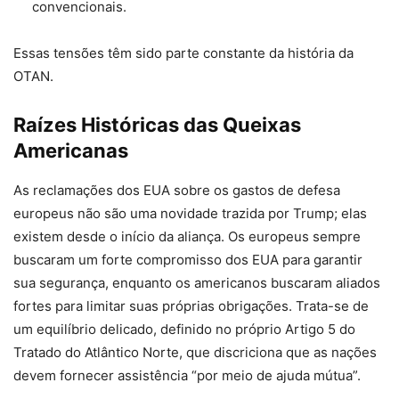
convencionais.
Essas tensões têm sido parte constante da história da
OTAN.
Raízes Históricas das Queixas
Americanas
As reclamações dos EUA sobre os gastos de defesa
europeus não são uma novidade trazida por Trump; elas
existem desde o início da aliança. Os europeus sempre
buscaram um forte compromisso dos EUA para garantir
sua segurança, enquanto os americanos buscaram aliados
fortes para limitar suas próprias obrigações. Trata-se de
um equilíbrio delicado, definido no próprio Artigo 5 do
Tratado do Atlântico Norte, que discriciona que as nações
devem fornecer assistência “por meio de ajuda mútua”.