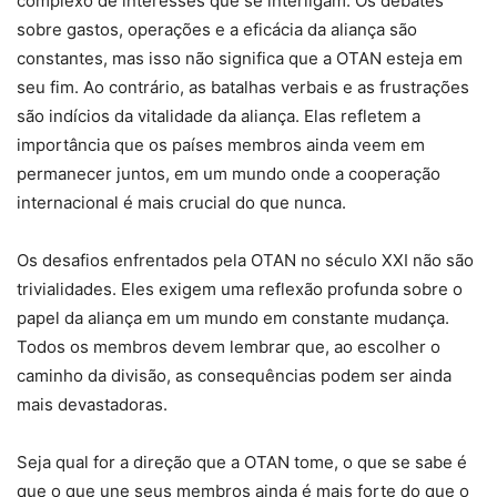
complexo de interesses que se interligam. Os debates
sobre gastos, operações e a eficácia da aliança são
constantes, mas isso não significa que a OTAN esteja em
seu fim. Ao contrário, as batalhas verbais e as frustrações
são indícios da vitalidade da aliança. Elas refletem a
importância que os países membros ainda veem em
permanecer juntos, em um mundo onde a cooperação
internacional é mais crucial do que nunca.
Os desafios enfrentados pela OTAN no século XXI não são
trivialidades. Eles exigem uma reflexão profunda sobre o
papel da aliança em um mundo em constante mudança.
Todos os membros devem lembrar que, ao escolher o
caminho da divisão, as consequências podem ser ainda
mais devastadoras.
Seja qual for a direção que a OTAN tome, o que se sabe é
que o que une seus membros ainda é mais forte do que o