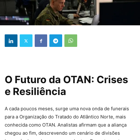
O Futuro da OTAN: Crises
e Resiliência
A cada poucos meses, surge uma nova onda de funerais
para a Organização do Tratado do Atlântico Norte, mais
conhecida como OTAN. Analistas afirmam que a aliança
chegou ao fim, descrevendo um cenário de divisões