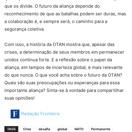
que os divide. O futuro da aliança depende do
reconhecimento de que as batalhas podem ser duras, mas
a colaboração é, e sempre será, o caminho para a
segurança coletiva.
Com isso, a história da OTAN mostra que, apesar das
crises, a determinação de seus membros em permanecer
unidos continua forte. E a reflexão sobre o papel da
aliança, em tempos de incerteza global, é mais relevante
do que nunca. O que você acha sobre o futuro da OTAN?
Quais são suas preocupações ou esperanças para essa
importante aliança? Sinta-se à vontade para compartilhar
suas opiniões!
Redação Fronteira
TAGS
Crise
desafia
global
NATO
Permanente