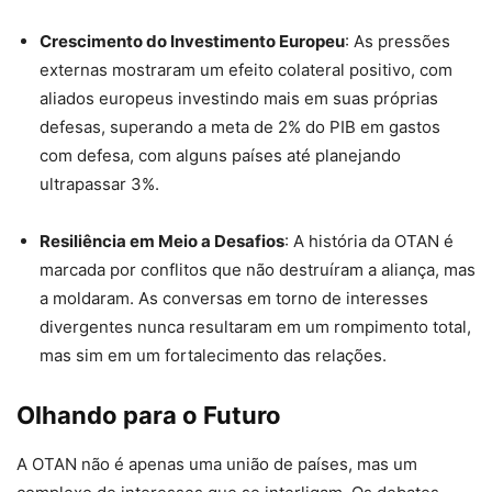
Crescimento do Investimento Europeu
: As pressões
externas mostraram um efeito colateral positivo, com
aliados europeus investindo mais em suas próprias
defesas, superando a meta de 2% do PIB em gastos
com defesa, com alguns países até planejando
ultrapassar 3%.
Resiliência em Meio a Desafios
: A história da OTAN é
marcada por conflitos que não destruíram a aliança, mas
a moldaram. As conversas em torno de interesses
divergentes nunca resultaram em um rompimento total,
mas sim em um fortalecimento das relações.
Olhando para o Futuro
A OTAN não é apenas uma união de países, mas um