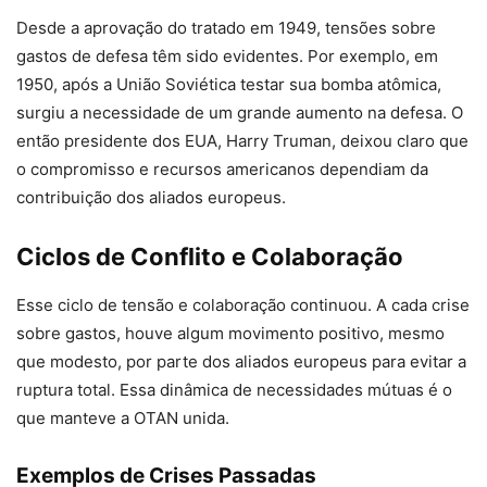
Desde a aprovação do tratado em 1949, tensões sobre
gastos de defesa têm sido evidentes. Por exemplo, em
1950, após a União Soviética testar sua bomba atômica,
surgiu a necessidade de um grande aumento na defesa. O
então presidente dos EUA, Harry Truman, deixou claro que
o compromisso e recursos americanos dependiam da
contribuição dos aliados europeus.
Ciclos de Conflito e Colaboração
Esse ciclo de tensão e colaboração continuou. A cada crise
sobre gastos, houve algum movimento positivo, mesmo
que modesto, por parte dos aliados europeus para evitar a
ruptura total. Essa dinâmica de necessidades mútuas é o
que manteve a OTAN unida.
Exemplos de Crises Passadas