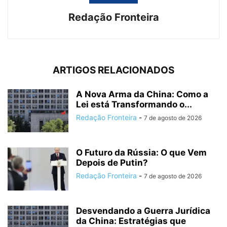
Redação Fronteira
ARTIGOS RELACIONADOS
A Nova Arma da China: Como a
Lei está Transformando o...
Redação Fronteira
-
7 de agosto de 2026
O Futuro da Rússia: O que Vem
Depois de Putin?
Redação Fronteira
-
7 de agosto de 2026
Desvendando a Guerra Jurídica
da China: Estratégias que