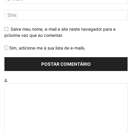
Salve meu nome, e-mail e site neste navegador para a
próxima vez que eu comentar.
Sim, adicione-me à sua lista de e-mails.
Δ