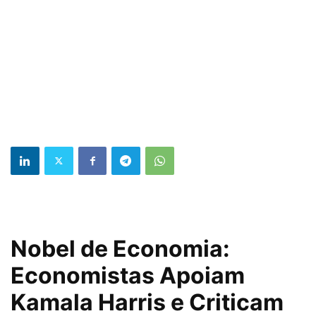
Nobel de Economia:
Economistas Apoiam
Kamala Harris e Criticam