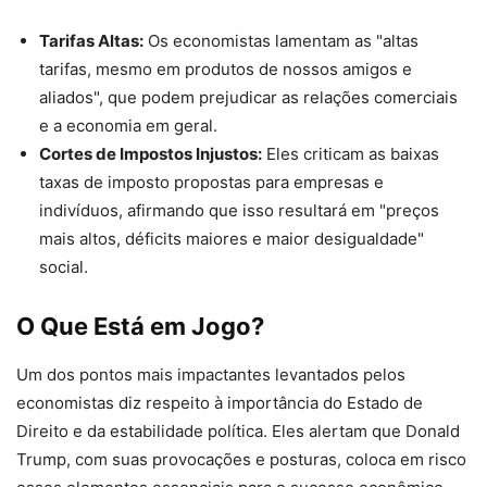
Tarifas Altas:
Os economistas lamentam as "altas
tarifas, mesmo em produtos de nossos amigos e
aliados", que podem prejudicar as relações comerciais
e a economia em geral.
Cortes de Impostos Injustos:
Eles criticam as baixas
taxas de imposto propostas para empresas e
indivíduos, afirmando que isso resultará em "preços
mais altos, déficits maiores e maior desigualdade"
social.
O Que Está em Jogo?
Um dos pontos mais impactantes levantados pelos
economistas diz respeito à importância do Estado de
Direito e da estabilidade política. Eles alertam que Donald
Trump, com suas provocações e posturas, coloca em risco