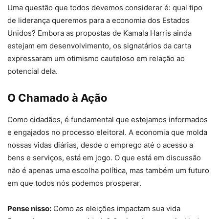
Uma questão que todos devemos considerar é: qual tipo
de liderança queremos para a economia dos Estados
Unidos? Embora as propostas de Kamala Harris ainda
estejam em desenvolvimento, os signatários da carta
expressaram um otimismo cauteloso em relação ao
potencial dela.
O Chamado à Ação
Como cidadãos, é fundamental que estejamos informados
e engajados no processo eleitoral. A economia que molda
nossas vidas diárias, desde o emprego até o acesso a
bens e serviços, está em jogo. O que está em discussão
não é apenas uma escolha política, mas também um futuro
em que todos nós podemos prosperar.
Pense nisso:
Como as eleições impactam sua vida