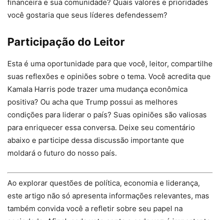
financeira e sua comunidade? Quais valores e prioridades
você gostaria que seus líderes defendessem?
Participação do Leitor
Esta é uma oportunidade para que você, leitor, compartilhe
suas reflexões e opiniões sobre o tema. Você acredita que
Kamala Harris pode trazer uma mudança econômica
positiva? Ou acha que Trump possui as melhores
condições para liderar o país? Suas opiniões são valiosas
para enriquecer essa conversa. Deixe seu comentário
abaixo e participe dessa discussão importante que
moldará o futuro do nosso país.
Ao explorar questões de política, economia e liderança,
este artigo não só apresenta informações relevantes, mas
também convida você a refletir sobre seu papel na