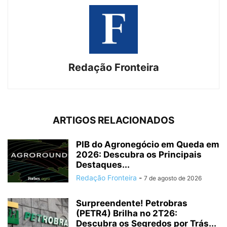
Redação Fronteira
ARTIGOS RELACIONADOS
PIB do Agronegócio em Queda em
2026: Descubra os Principais
Destaques...
Redação Fronteira
-
7 de agosto de 2026
Surpreendente! Petrobras
(PETR4) Brilha no 2T26:
Descubra os Segredos por Trás...