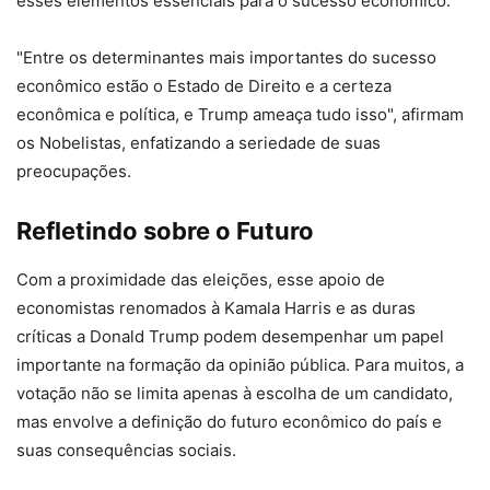
esses elementos essenciais para o sucesso econômico.
"Entre os determinantes mais importantes do sucesso
econômico estão o Estado de Direito e a certeza
econômica e política, e Trump ameaça tudo isso", afirmam
os Nobelistas, enfatizando a seriedade de suas
preocupações.
Refletindo sobre o Futuro
Com a proximidade das eleições, esse apoio de
economistas renomados à Kamala Harris e as duras
críticas a Donald Trump podem desempenhar um papel
importante na formação da opinião pública. Para muitos, a
votação não se limita apenas à escolha de um candidato,
mas envolve a definição do futuro econômico do país e
suas consequências sociais.