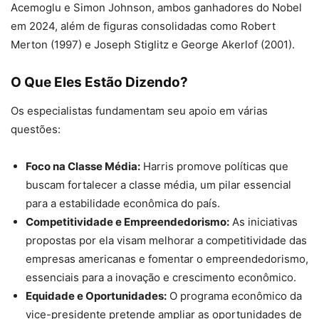
Acemoglu e Simon Johnson, ambos ganhadores do Nobel
em 2024, além de figuras consolidadas como Robert
Merton (1997) e Joseph Stiglitz e George Akerlof (2001).
O Que Eles Estão Dizendo?
Os especialistas fundamentam seu apoio em várias
questões:
Foco na Classe Média:
Harris promove políticas que
buscam fortalecer a classe média, um pilar essencial
para a estabilidade econômica do país.
Competitividade e Empreendedorismo:
As iniciativas
propostas por ela visam melhorar a competitividade das
empresas americanas e fomentar o empreendedorismo,
essenciais para a inovação e crescimento econômico.
Equidade e Oportunidades:
O programa econômico da
vice-presidente pretende ampliar as oportunidades de