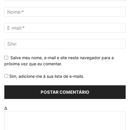
Salve meu nome, e-mail e site neste navegador para a
próxima vez que eu comentar.
Sim, adicione-me à sua lista de e-mails.
Δ