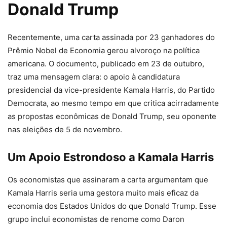
Donald Trump
Recentemente, uma carta assinada por 23 ganhadores do
Prêmio Nobel de Economia gerou alvoroço na política
americana. O documento, publicado em 23 de outubro,
traz uma mensagem clara: o apoio à candidatura
presidencial da vice-presidente Kamala Harris, do Partido
Democrata, ao mesmo tempo em que critica acirradamente
as propostas econômicas de Donald Trump, seu oponente
nas eleições de 5 de novembro.
Um Apoio Estrondoso a Kamala Harris
Os economistas que assinaram a carta argumentam que
Kamala Harris seria uma gestora muito mais eficaz da
economia dos Estados Unidos do que Donald Trump. Esse
grupo inclui economistas de renome como Daron