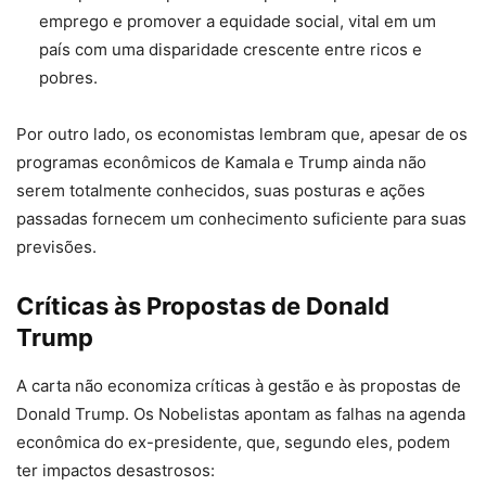
emprego e promover a equidade social, vital em um
país com uma disparidade crescente entre ricos e
pobres.
Por outro lado, os economistas lembram que, apesar de os
programas econômicos de Kamala e Trump ainda não
serem totalmente conhecidos, suas posturas e ações
passadas fornecem um conhecimento suficiente para suas
previsões.
Críticas às Propostas de Donald
Trump
A carta não economiza críticas à gestão e às propostas de
Donald Trump. Os Nobelistas apontam as falhas na agenda
econômica do ex-presidente, que, segundo eles, podem
ter impactos desastrosos: