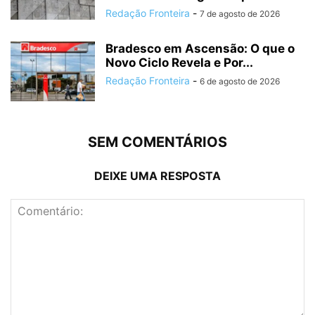
Redação Fronteira
-
7 de agosto de 2026
Bradesco em Ascensão: O que o
Novo Ciclo Revela e Por...
Redação Fronteira
-
6 de agosto de 2026
SEM COMENTÁRIOS
DEIXE UMA RESPOSTA