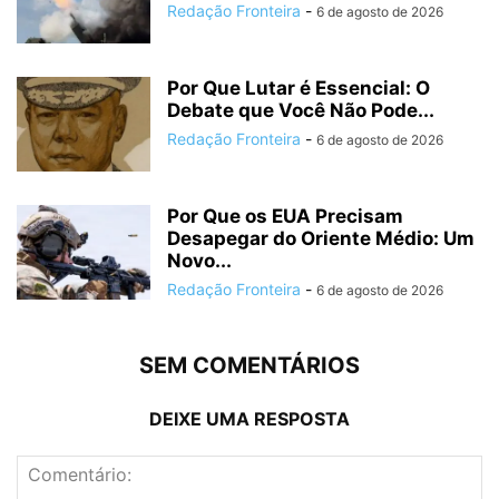
Redação Fronteira
-
6 de agosto de 2026
Por Que Lutar é Essencial: O
Debate que Você Não Pode...
Redação Fronteira
-
6 de agosto de 2026
Por Que os EUA Precisam
Desapegar do Oriente Médio: Um
Novo...
Redação Fronteira
-
6 de agosto de 2026
SEM COMENTÁRIOS
DEIXE UMA RESPOSTA