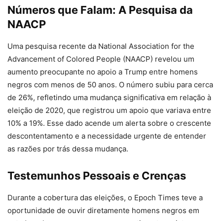
Números que Falam: A Pesquisa da
NAACP
Uma pesquisa recente da National Association for the
Advancement of Colored People (NAACP) revelou um
aumento preocupante no apoio a Trump entre homens
negros com menos de 50 anos. O número subiu para cerca
de 26%, refletindo uma mudança significativa em relação à
eleição de 2020, que registrou um apoio que variava entre
10% a 19%. Esse dado acende um alerta sobre o crescente
descontentamento e a necessidade urgente de entender
as razões por trás dessa mudança.
Testemunhos Pessoais e Crenças
Durante a cobertura das eleições, o Epoch Times teve a
oportunidade de ouvir diretamente homens negros em