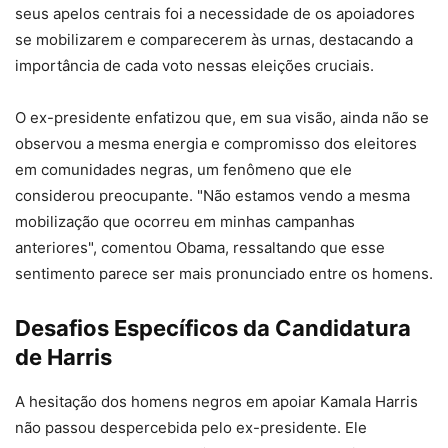
seus apelos centrais foi a necessidade de os apoiadores
se mobilizarem e comparecerem às urnas, destacando a
importância de cada voto nessas eleições cruciais.
O ex-presidente enfatizou que, em sua visão, ainda não se
observou a mesma energia e compromisso dos eleitores
em comunidades negras, um fenômeno que ele
considerou preocupante. "Não estamos vendo a mesma
mobilização que ocorreu em minhas campanhas
anteriores", comentou Obama, ressaltando que esse
sentimento parece ser mais pronunciado entre os homens.
Desafios Específicos da Candidatura
de Harris
A hesitação dos homens negros em apoiar Kamala Harris
não passou despercebida pelo ex-presidente. Ele