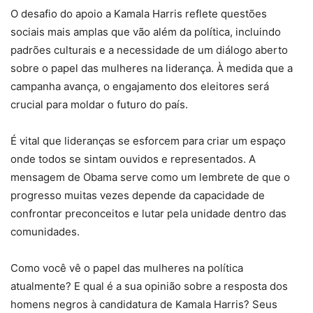
O desafio do apoio a Kamala Harris reflete questões
sociais mais amplas que vão além da política, incluindo
padrões culturais e a necessidade de um diálogo aberto
sobre o papel das mulheres na liderança. À medida que a
campanha avança, o engajamento dos eleitores será
crucial para moldar o futuro do país.
É vital que lideranças se esforcem para criar um espaço
onde todos se sintam ouvidos e representados. A
mensagem de Obama serve como um lembrete de que o
progresso muitas vezes depende da capacidade de
confrontar preconceitos e lutar pela unidade dentro das
comunidades.
Como você vê o papel das mulheres na política
atualmente? E qual é a sua opinião sobre a resposta dos
homens negros à candidatura de Kamala Harris? Seus