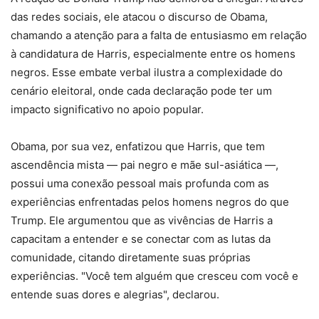
das redes sociais, ele atacou o discurso de Obama,
chamando a atenção para a falta de entusiasmo em relação
à candidatura de Harris, especialmente entre os homens
negros. Esse embate verbal ilustra a complexidade do
cenário eleitoral, onde cada declaração pode ter um
impacto significativo no apoio popular.
Obama, por sua vez, enfatizou que Harris, que tem
ascendência mista — pai negro e mãe sul-asiática —,
possui uma conexão pessoal mais profunda com as
experiências enfrentadas pelos homens negros do que
Trump. Ele argumentou que as vivências de Harris a
capacitam a entender e se conectar com as lutas da
comunidade, citando diretamente suas próprias
experiências. "Você tem alguém que cresceu com você e
entende suas dores e alegrias", declarou.