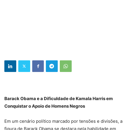
Barack Obama e a Dificuldade de Kamala Harris em
Conquistar o Apoio de Homens Negros
Em um cenário político marcado por tensões e divisões, a
figura de Barack Obama se destaca pela habilidade em