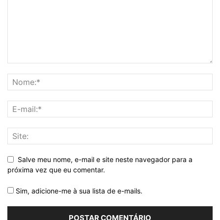
Salve meu nome, e-mail e site neste navegador para a
próxima vez que eu comentar.
Sim, adicione-me à sua lista de e-mails.