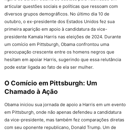
articular questões sociais e políticas que ressoam com
diversos grupos demográficos. No último dia 10 de
outubro, o ex-presidente dos Estados Unidos fez sua
primeira aparição em apoio à candidatura da vice-
presidente Kamala Harris nas eleições de 2024. Durante
um comício em Pittsburgh, Obama confrontou uma
preocupação crescente entre os homens negros que
hesitam em apoiar Harris, sugerindo que essa relutância
pode estar ligada ao fato de ela ser mulher.
O Comício em Pittsburgh: Um
Chamado à Ação
Obama iniciou sua jornada de apoio a Harris em um evento
em Pittsburgh, onde não apenas defendeu a candidatura
da vice-presidente, mas também fez comparações diretas
com seu oponente republicano, Donald Trump. Um de