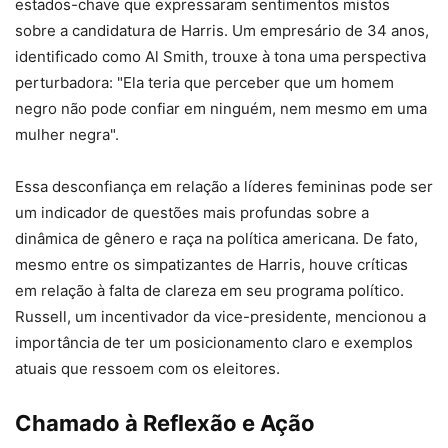
estados-chave que expressaram sentimentos mistos
sobre a candidatura de Harris. Um empresário de 34 anos,
identificado como Al Smith, trouxe à tona uma perspectiva
perturbadora: "Ela teria que perceber que um homem
negro não pode confiar em ninguém, nem mesmo em uma
mulher negra".
Essa desconfiança em relação a líderes femininas pode ser
um indicador de questões mais profundas sobre a
dinâmica de gênero e raça na política americana. De fato,
mesmo entre os simpatizantes de Harris, houve críticas
em relação à falta de clareza em seu programa político.
Russell, um incentivador da vice-presidente, mencionou a
importância de ter um posicionamento claro e exemplos
atuais que ressoem com os eleitores.
Chamado à Reflexão e Ação