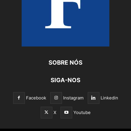
SOBRE NÓS
SIGA-NOS
Facebook
Instagram
Linkedin
X
Youtube