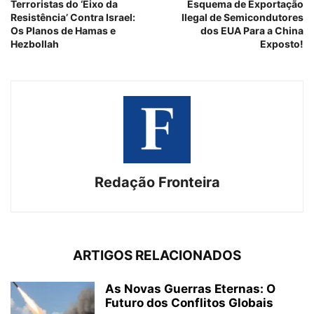
Terroristas do ‘Eixo da
Esquema de Exportação
Resistência’ Contra Israel:
Ilegal de Semicondutores
Os Planos de Hamas e
dos EUA Para a China
Hezbollah
Exposto!
Redação Fronteira
ARTIGOS RELACIONADOS
As Novas Guerras Eternas: O
Futuro dos Conflitos Globais