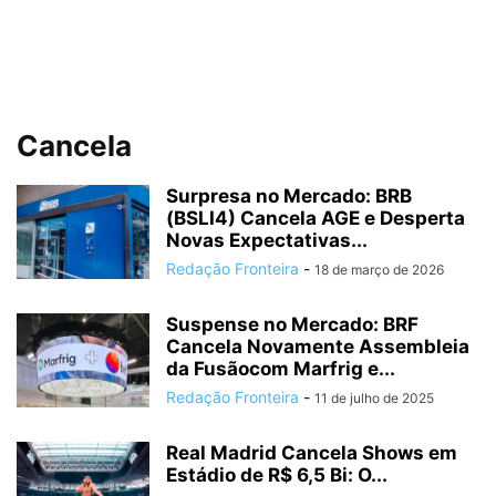
Cancela
Surpresa no Mercado: BRB
(BSLI4) Cancela AGE e Desperta
Novas Expectativas...
Redação Fronteira
-
18 de março de 2026
Suspense no Mercado: BRF
Cancela Novamente Assembleia
da Fusãocom Marfrig e...
Redação Fronteira
-
11 de julho de 2025
Real Madrid Cancela Shows em
Estádio de R$ 6,5 Bi: O...