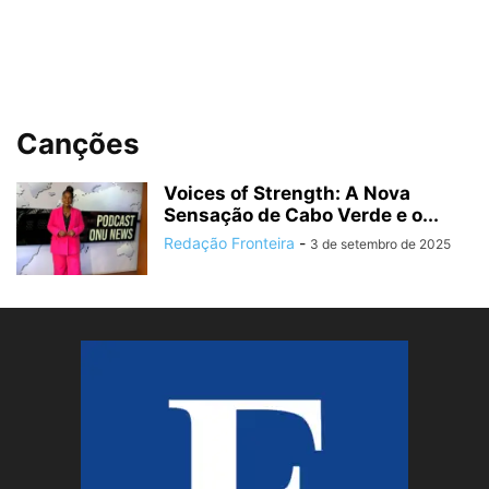
Canções
Voices of Strength: A Nova
Sensação de Cabo Verde e o...
Redação Fronteira
-
3 de setembro de 2025