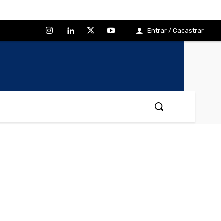
Entrar / Cadastrar