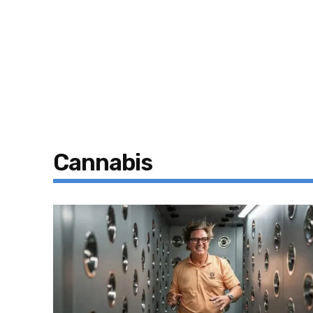
Cannabis