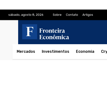
sábado, agosto 8, 2026
Sobre
Contato
Artigos
Mercados
Investimentos
Economia
Cr