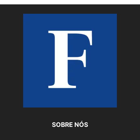
SOBRE NÓS