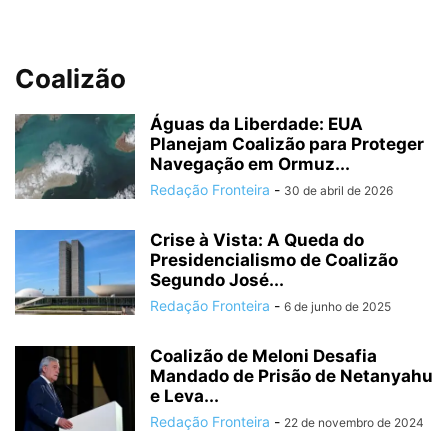
Coalizão
Águas da Liberdade: EUA
Planejam Coalizão para Proteger
Navegação em Ormuz...
Redação Fronteira
-
30 de abril de 2026
Crise à Vista: A Queda do
Presidencialismo de Coalizão
Segundo José...
Redação Fronteira
-
6 de junho de 2025
Coalizão de Meloni Desafia
Mandado de Prisão de Netanyahu
e Leva...
Redação Fronteira
-
22 de novembro de 2024